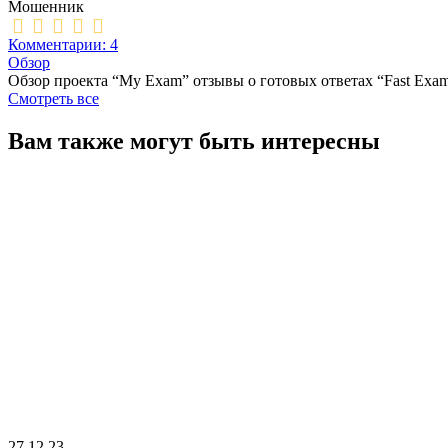
Мошенник
Комментарии: 4
Обзор
Обзор проекта “My Exam” отзывы о готовых ответах “Fast Exa
Смотреть все
Вам также могут быть интересны
27.12.23