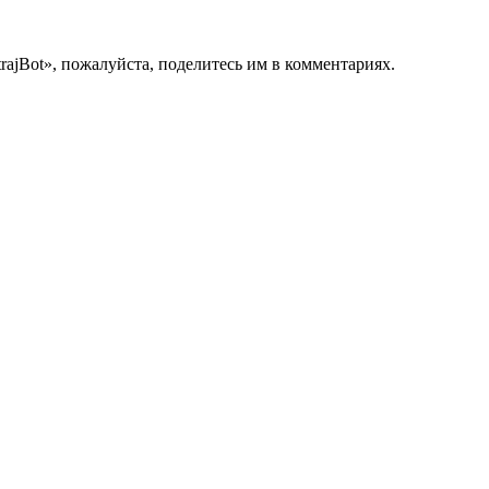
trajBot», пожалуйста, поделитесь им в комментариях.