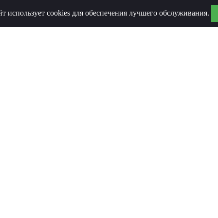
йт использует cookies для обеспечения лучшего обслуживания.