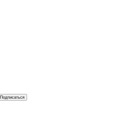
Подписаться