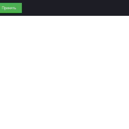
Принять