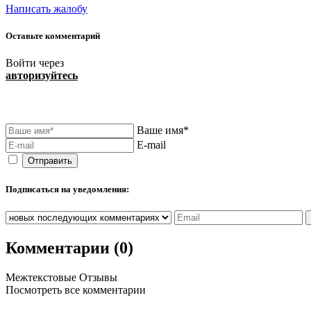
Написать жалобу
Оставьте комментарий
Войти через
авторизуйтесь
Ваше имя*
E-mail
Подписаться на уведомления:
Комментарии (0)
Межтекстовые Отзывы
Посмотреть все комментарии