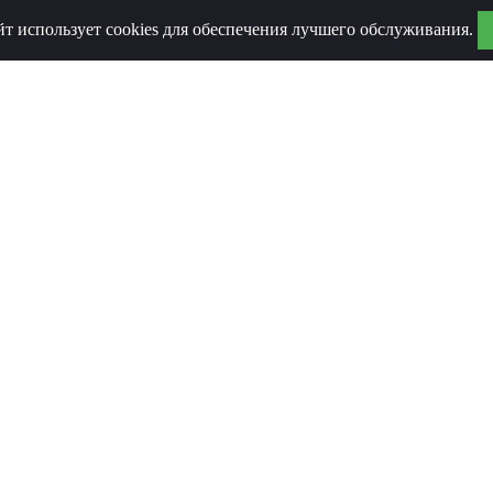
йт использует cookies для обеспечения лучшего обслуживания.