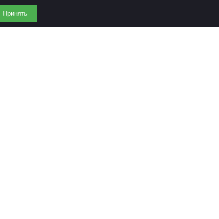
Принять