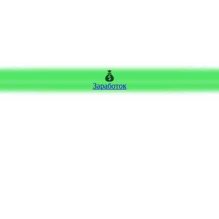
Заработок