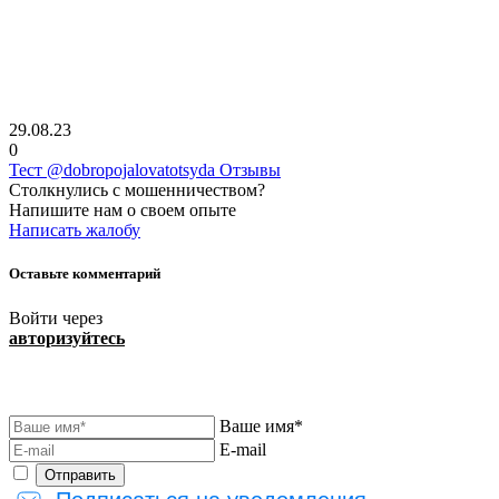
29.08.23
0
Тест @dobropojalovatotsyda Отзывы
Столкнулись с мошенничеством?
Напишите нам о своем опыте
Написать жалобу
Оставьте комментарий
Войти через
авторизуйтесь
Ваше имя*
E-mail