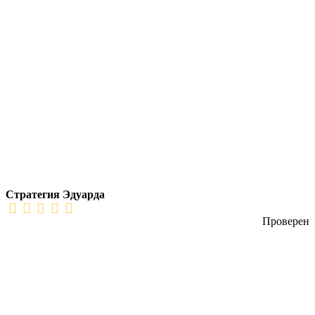
Стратегия Эдуарда
Проверен