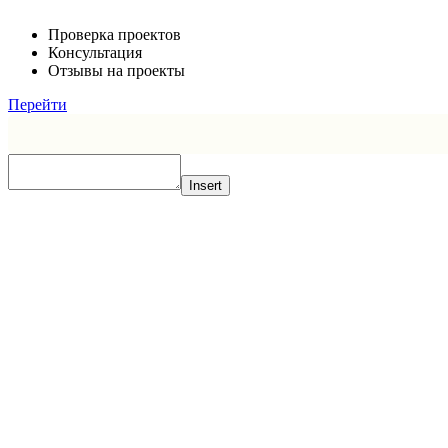
Проверка проектов
Консультация
Отзывы на проекты
Перейти
Insert