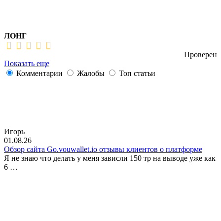
ЛОНГ
Проверен
Показать еще
Комментарии
Жалобы
Топ статьи
Игорь
01.08.26
Обзор сайта Go.vouwallet.io отзывы клиентов о платформе
Я не знаю что делать у меня зависли 150 тр на выводе уже как
6 …