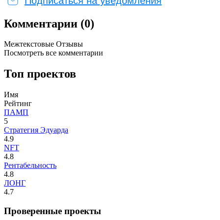
Подписаться на уведомления
Комментарии (0)
Межтекстовые Отзывы
Посмотреть все комментарии
Топ проектов
Имя
Рейтинг
ПАМП
5
Стратегия Эдуарда
4.9
NFT
4.8
Рентабельность
4.8
ЛОНГ
4.7
Проверенные проекты