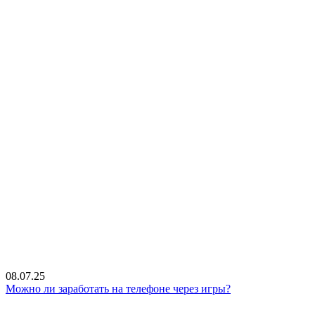
08.07.25
Можно ли заработать на телефоне через игры?