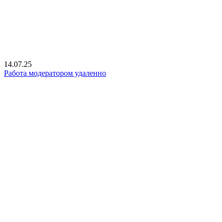
14.07.25
Работа модератором удаленно