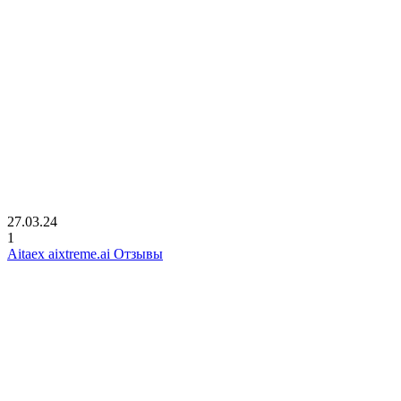
27.03.24
1
Aitaex aixtreme.ai Отзывы