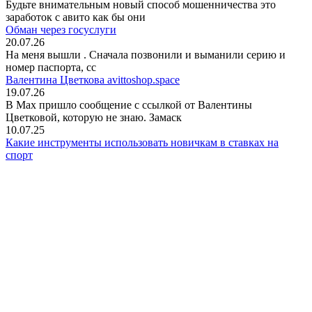
Будьте внимательным новый способ мошенничества это
заработок с авито как бы они
Обман через госуслуги
20.07.26
На меня вышли
. Сначала позвонили и выманили серию и
номер паспорта, сс
Валентина Цветкова avittoshop.space
19.07.26
В Мах пришло сообщение с ссылкой от Валентины
Цветковой, которую не знаю. Замаск
10.07.25
Какие инструменты использовать новичкам в ставках на
спорт