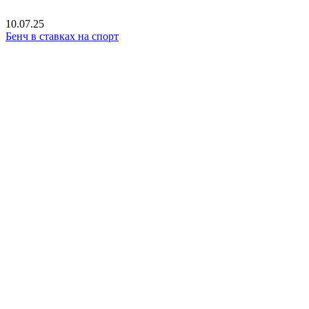
10.07.25
Бенч в ставках на спорт