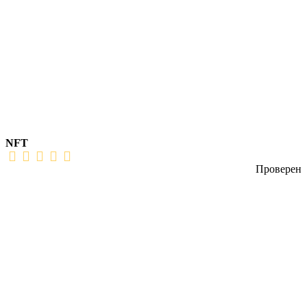
NFT
Проверен