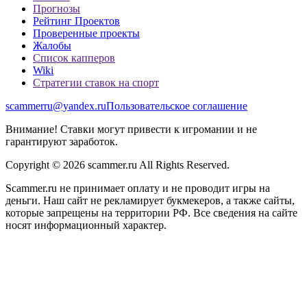
Прогнозы
Рейтинг Проектов
Проверенные проекты
Жалобы
Список капперов
Wiki
Стратегии ставок на спорт
scammerru@yandex.ru
Пользовательское соглашение
Внимание! Ставки могут привести к игромании и не
гарантируют заработок.
Copyright © 2026 scammer.ru All Rights Reserved.
Scammer.ru не принимает оплату и не проводит игры на
деньги. Наш сайт не рекламирует букмекеров, а также сайты,
которые запрещены на территории РФ. Все сведения на сайте
носят информационный характер.