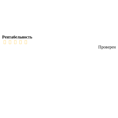
Рентабельность
Проверен