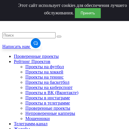
Этот сайт использует cookies для обеспечения лучшего
обслуживания.
Принять
Написать нам
Проверенные проекты
Рейтинг Проектов
Проекты на футбол
Проекты на хоккей
Проекты на теннис
Проекты на баскетбол
Проекты на киберспорт
Проекты в ВК (Вконтакте)
Проекты в инстаграме
Проекты в телеграмме
Проверенные проекты
Непроверенные капперы
Мошенники
Телеграмм-канал
Жалобы