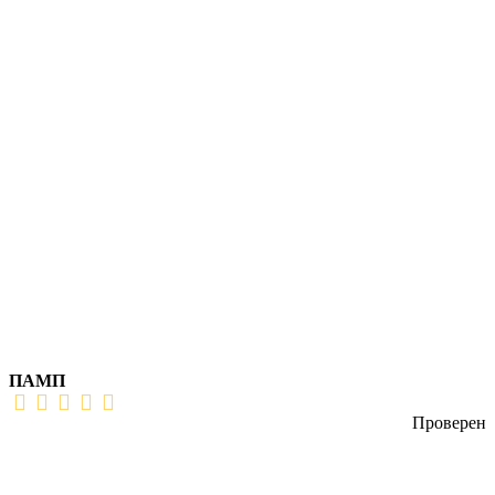
ПАМП
Проверен