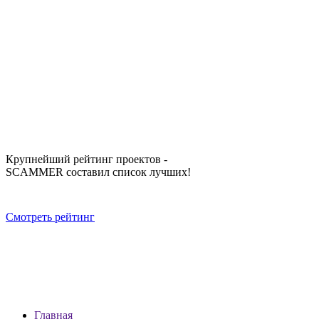
Крупнейший рейтинг проектов -
SCAMMER составил список лучших!
Смотреть рейтинг
Главная