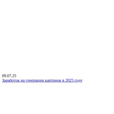
09.07.25
Заработок на генерации картинок в 2025 году