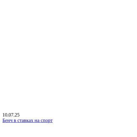
10.07.25
Бенч в ставках на спорт