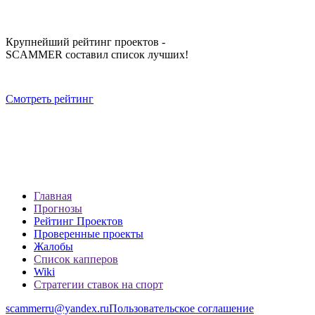
Крупнейший рейтинг проектов -
SCAMMER составил список лучших!
Смотреть рейтинг
Главная
Прогнозы
Рейтинг Проектов
Проверенные проекты
Жалобы
Список капперов
Wiki
Стратегии ставок на спорт
scammerru@yandex.ru
Пользовательское соглашение