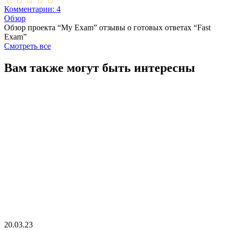
Комментарии: 4
Обзор
Обзор проекта “My Exam” отзывы о готовых ответах “Fast
Exam”
Смотреть все
Вам также могут быть интересны
20.03.23