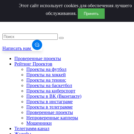
Этот сайт использует cookies для обеспечения лучшего
обслуживания.
Принять
Написать нам
Проверенные проекты
Рейтинг Проектов
Проекты на футбол
Проекты на хоккей
Проекты на теннис
Проекты на баскетбол
Проекты на киберспорт
Проекты в ВК (Вконтакте)
Проекты в инстаграме
Проекты в телеграмме
Проверенные проекты
Непроверенные капперы
Мошенники
Телеграмм-канал
Жалобы