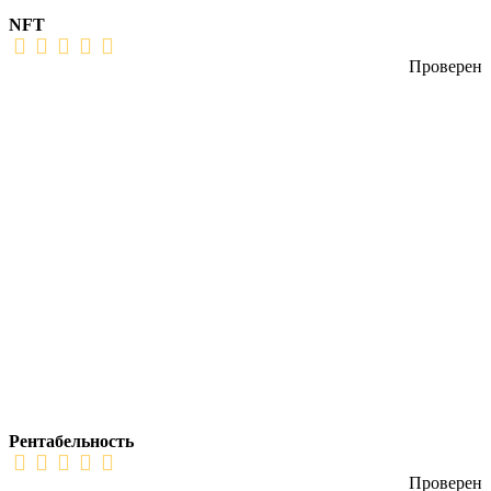
NFT
Проверен
Рентабельность
Проверен