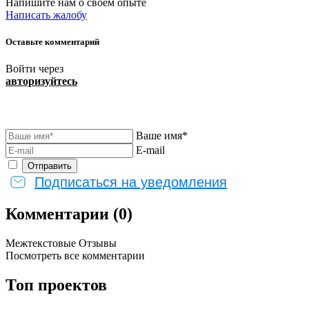
Напишите нам о своем опыте
Написать жалобу
Оставьте комментарий
Войти через
авторизуйтесь
Ваше имя*
E-mail
Подписаться на уведомления
Комментарии (0)
Межтекстовые Отзывы
Посмотреть все комментарии
Топ проектов