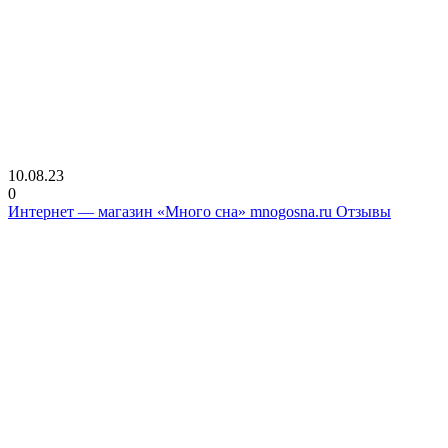
10.08.23
0
Интернет — магазин «Много сна» mnogosna.ru Отзывы