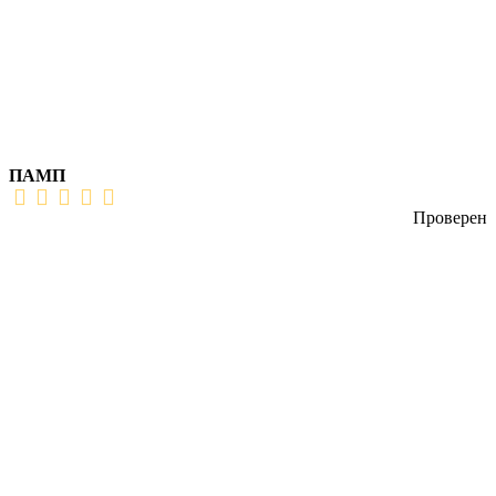
ПАМП
Проверен