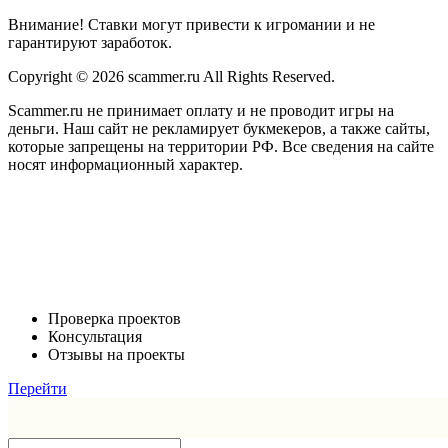
Внимание! Ставки могут привести к игромании и не
гарантируют заработок.
Copyright © 2026 scammer.ru All Rights Reserved.
Scammer.ru не принимает оплату и не проводит игры на
деньги. Наш сайт не рекламирует букмекеров, а также сайты,
которые запрещены на территории РФ. Все сведения на сайте
носят информационный характер.
Проверка проектов
Консультация
Отзывы на проекты
Перейти