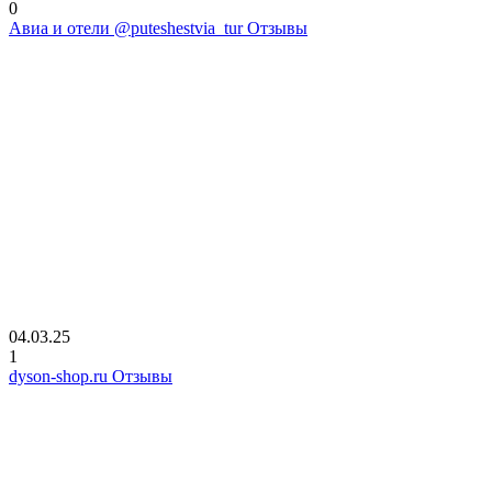
0
Авиа и отели @puteshestvia_tur Отзывы
04.03.25
1
dyson-shop.ru Отзывы