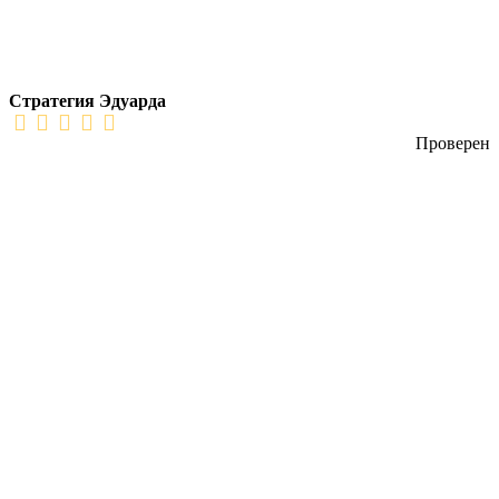
Стратегия Эдуарда
Проверен