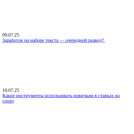
09.07.25
Заработок на наборе текста — очередной развод?
10.07.25
Какие инструменты использовать новичкам в ставках на
спорт