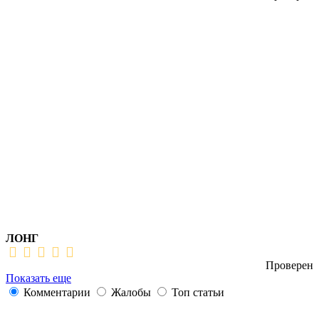
ЛОНГ
Проверен
Показать еще
Комментарии
Жалобы
Топ статьи