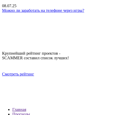
08.07.25
Можно ли заработать на телефоне через игры?
Крупнейший рейтинг проектов -
SCAMMER составил список лучших!
Смотреть рейтинг
Главная
Прогнозы