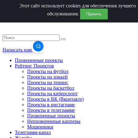
Этот сайт использует cookies для обеспечения лучшего
обслуживания.
Принять
Написать нам
Проверенные проекты
Рейтинг Проектов
Проекты на футбол
Проекты на хоккей
Проекты на теннис
Проекты на баскетбол
Проекты на киберспорт
Проекты в ВК (Вконтакте)
Проекты в инстаграме
Проекты в телеграмме
Проверенные проекты
Непроверенные капперы
Мошенники
Телеграмм-канал
Жалобы