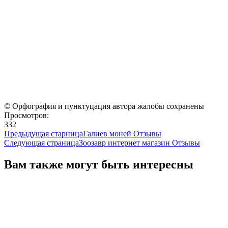
© Орфография и пунктуцация автора жалобы сохранены
Просмотров:
332
Предыдущая старница
Галиев моней Отзывы
Следующая страница
Зоозавр интернет магазин Отзывы
Вам также могут быть интересны