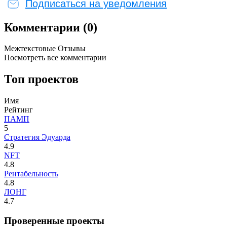
Подписаться на уведомления
Комментарии (0)
Межтекстовые Отзывы
Посмотреть все комментарии
Топ проектов
Имя
Рейтинг
ПАМП
5
Стратегия Эдуарда
4.9
NFT
4.8
Рентабельность
4.8
ЛОНГ
4.7
Проверенные проекты