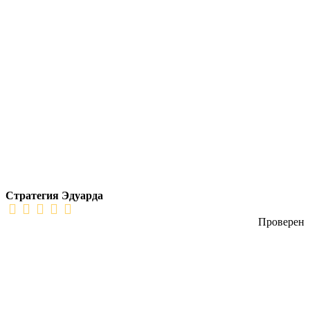
Стратегия Эдуарда
Проверен