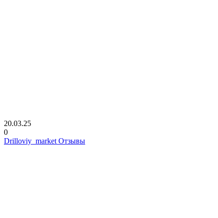
20.03.25
0
Drilloviy_market Отзывы