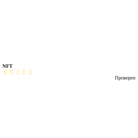
NFT
Проверен