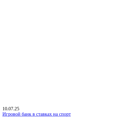
10.07.25
Игровой банк в ставках на спорт