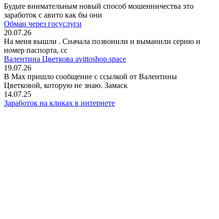
Будьте внимательным новый способ мошенничества это
заработок с авито как бы они
Обман через госуслуги
20.07.26
На меня вышли
. Сначала позвонили и выманили серию и
номер паспорта, сс
Валентина Цветкова avittoshop.space
19.07.26
В Мах пришло сообщение с ссылкой от Валентины
Цветковой, которую не знаю. Замаск
14.07.25
Заработок на кликах в интернете