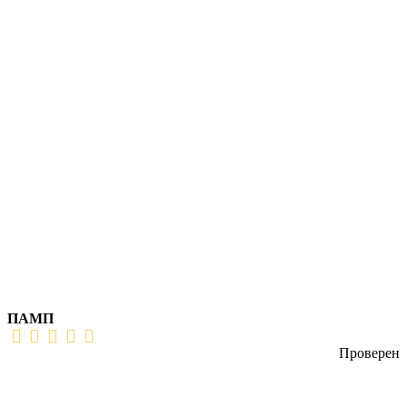
ПАМП
Проверен