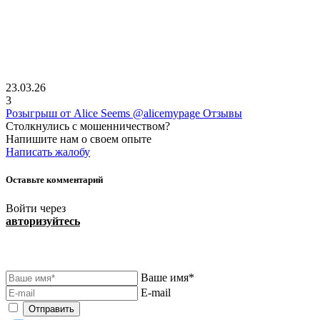
23.03.26
3
Розыгрыш от Alice Seems @alicemypage Отзывы
Столкнулись с мошенничеством?
Напишите нам о своем опыте
Написать жалобу
Оставьте комментарий
Войти через
авторизуйтесь
Ваше имя*
E-mail