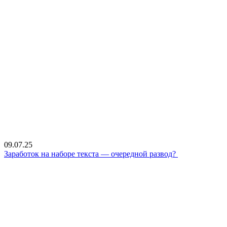
09.07.25
Заработок на наборе текста — очередной развод?