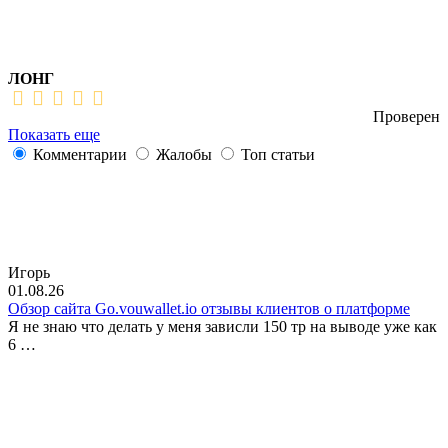
ЛОНГ
Проверен
Показать еще
Комментарии
Жалобы
Топ статьи
Игорь
01.08.26
Обзор сайта Go.vouwallet.io отзывы клиентов о платформе
Я не знаю что делать у меня зависли 150 тр на выводе уже как
6 …