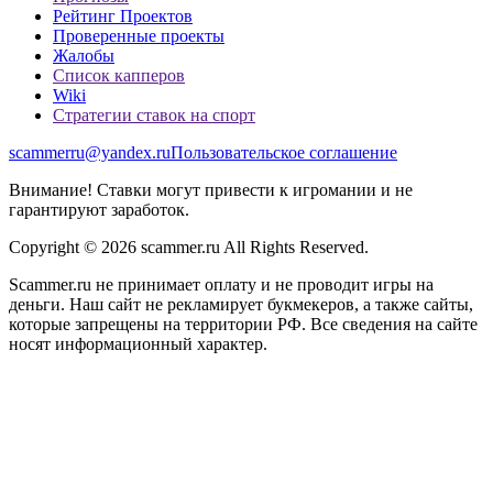
Рейтинг Проектов
Проверенные проекты
Жалобы
Список капперов
Wiki
Стратегии ставок на спорт
scammerru@yandex.ru
Пользовательское соглашение
Внимание! Ставки могут привести к игромании и не
гарантируют заработок.
Copyright © 2026 scammer.ru All Rights Reserved.
Scammer.ru не принимает оплату и не проводит игры на
деньги. Наш сайт не рекламирует букмекеров, а также сайты,
которые запрещены на территории РФ. Все сведения на сайте
носят информационный характер.