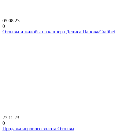
05.08.23
0
Отзывы и жалобы на каппера Дениса Панова/Craftbet
27.11.23
0
Продажа игрового золота Отзывы