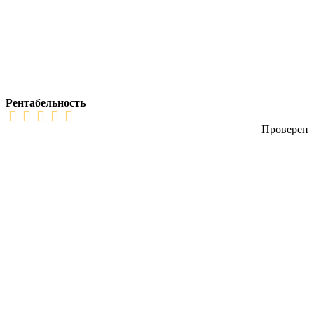
Рентабельность
Проверен