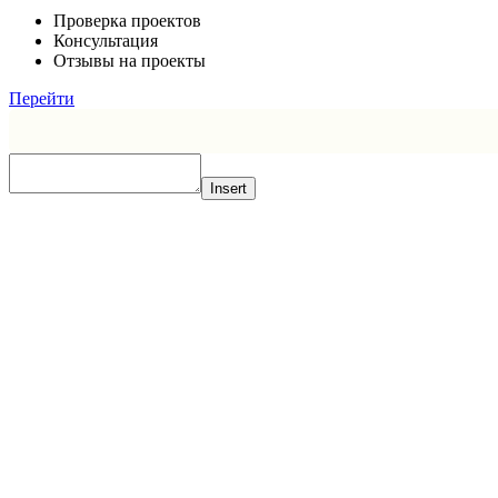
Проверка проектов
Консультация
Отзывы на проекты
Перейти
Insert