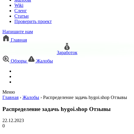
Wiki
Сленг
Статьи
Проверить проект
Напишите нам
Главная
Заработок
Обзоры
Жалобы
Меню
Главная
›
Жалобы
›
Распределение задачь hygoi.shop Отзывы
Распределение задачь hygoi.shop Отзывы
22.12.2023
0