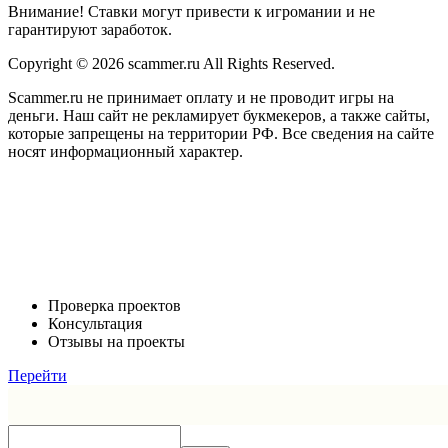
Внимание! Ставки могут привести к игромании и не
гарантируют заработок.
Copyright © 2026 scammer.ru All Rights Reserved.
Scammer.ru не принимает оплату и не проводит игры на
деньги. Наш сайт не рекламирует букмекеров, а также сайты,
которые запрещены на территории РФ. Все сведения на сайте
носят информационный характер.
Проверка проектов
Консультация
Отзывы на проекты
Перейти