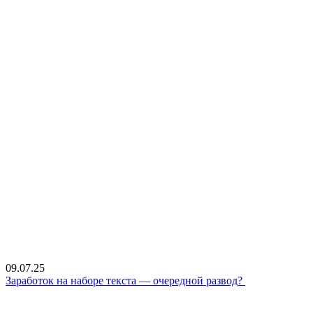
09.07.25
Заработок на наборе текста — очередной развод?