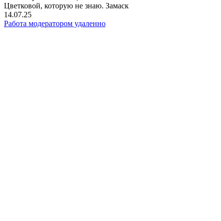
Цветковой, которую не знаю. Замаск
14.07.25
Работа модератором удаленно