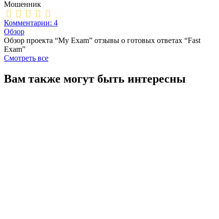
Мошенник
Комментарии: 4
Обзор
Обзор проекта “My Exam” отзывы о готовых ответах “Fast
Exam”
Смотреть все
Вам также могут быть интересны