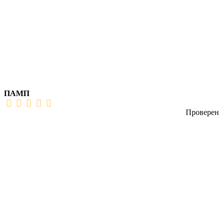
ПАМП
Проверен