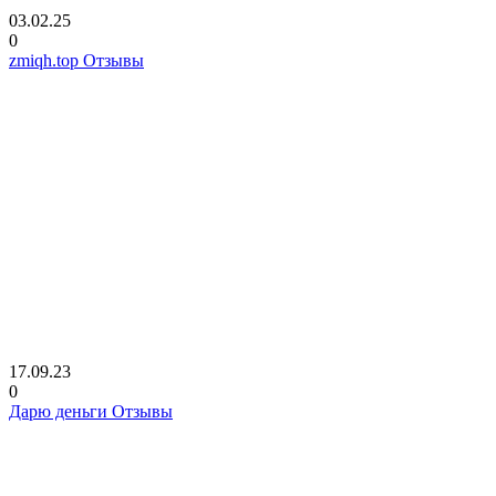
03.02.25
0
zmiqh.top Отзывы
17.09.23
0
Дарю деньги Отзывы