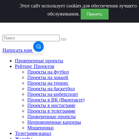
Этот сайт использует cookies для обеспечения лучшего
обслуживания.
Принять
Написать нам
Проверенные проекты
Рейтинг Проектов
Проекты на футбол
Проекты на хоккей
Проекты на теннис
Проекты на баскетбол
Проекты на киберспорт
Проекты в ВК (Вконтакте)
Проекты в инстаграме
Проекты в телеграмме
Проверенные проекты
Непроверенные капперы
Мошенники
Телеграмм-канал
Жалобы