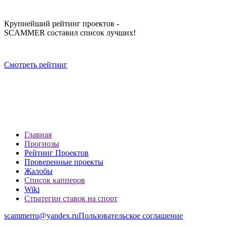
Крупнейший рейтинг проектов -
SCAMMER составил список лучших!
Смотреть рейтинг
Главная
Прогнозы
Рейтинг Проектов
Проверенные проекты
Жалобы
Список капперов
Wiki
Стратегии ставок на спорт
scammerru@yandex.ru
Пользовательское соглашение