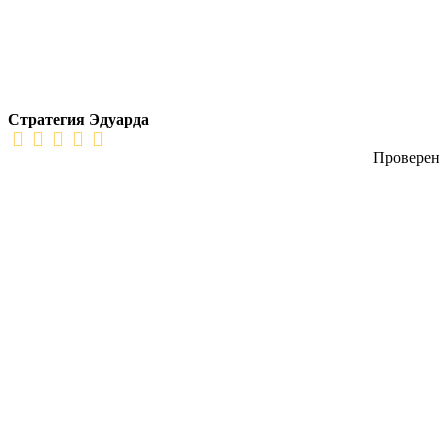
Стратегия Эдуарда
Проверен