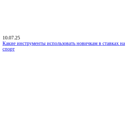
10.07.25
Какие инструменты использовать новичкам в ставках на
спорт