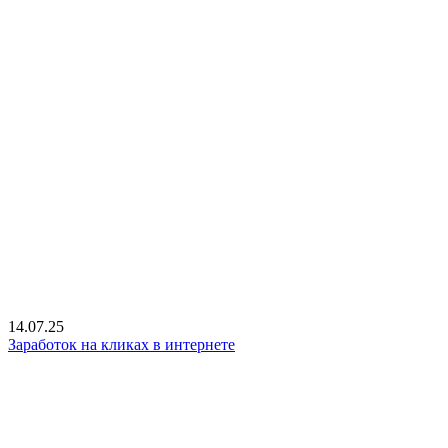
14.07.25
Заработок на кликах в интернете