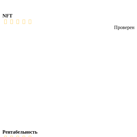
NFT
Проверен
Рентабельность