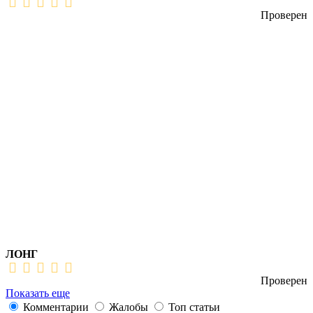
Проверен
ЛОНГ
Проверен
Показать еще
Комментарии
Жалобы
Топ статьи