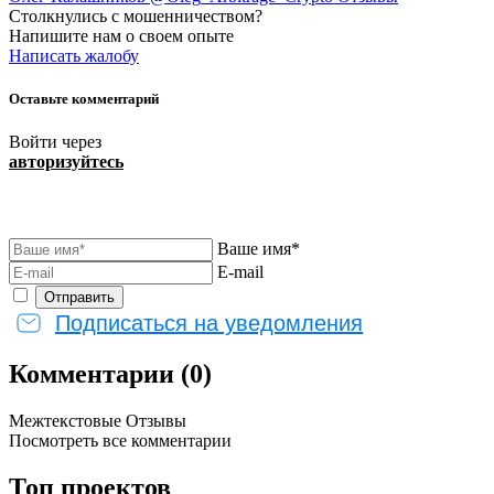
Столкнулись с мошенничеством?
Напишите нам о своем опыте
Написать жалобу
Оставьте комментарий
Войти через
авторизуйтесь
Ваше имя*
E-mail
Подписаться на уведомления
Комментарии (0)
Межтекстовые Отзывы
Посмотреть все комментарии
Топ проектов