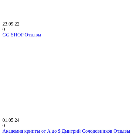
23.09.22
0
GG SHOP Отзывы
01.05.24
0
Академия крипты от А до $ Дмитрий Солодовников Отзывы