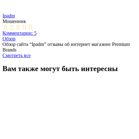
Ipadm
Мошенник
Комментарии: 5
Обзор
Обзор сайта “Ipadm” отзывы об интернет магазине Premium
Brands
Смотреть все
Вам также могут быть интересны