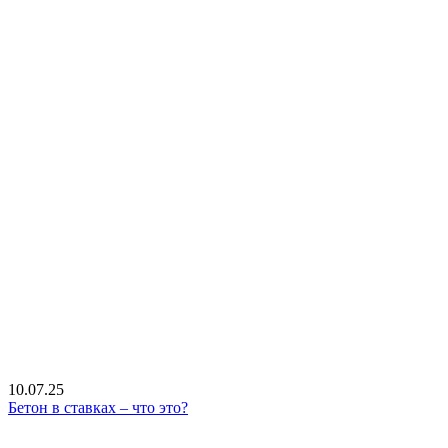
10.07.25
Бетон в ставках – что это?