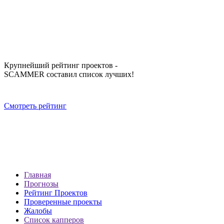
Крупнейший рейтинг проектов -
SCAMMER составил список лучших!
Смотреть рейтинг
Главная
Прогнозы
Рейтинг Проектов
Проверенные проекты
Жалобы
Список капперов