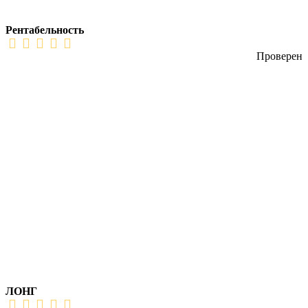
Рентабельность
Проверен
ЛОНГ