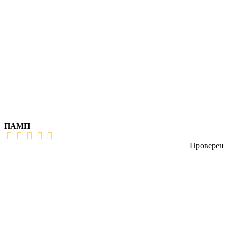
ПАМП
Проверен