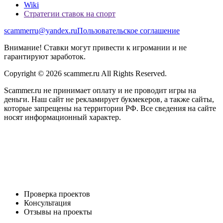
Wiki
Стратегии ставок на спорт
scammerru@yandex.ru
Пользовательское соглашение
Внимание! Ставки могут привести к игромании и не
гарантируют заработок.
Copyright © 2026 scammer.ru All Rights Reserved.
Scammer.ru не принимает оплату и не проводит игры на
деньги. Наш сайт не рекламирует букмекеров, а также сайты,
которые запрещены на территории РФ. Все сведения на сайте
носят информационный характер.
Проверка проектов
Консультация
Отзывы на проекты