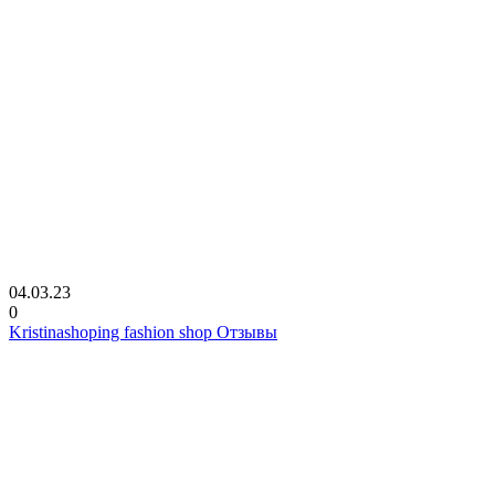
04.03.23
0
Kristinashoping fashion shop Отзывы