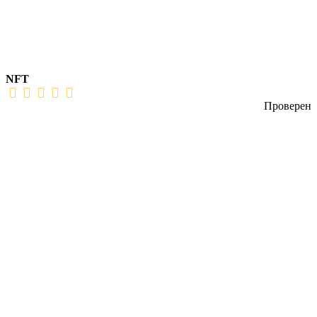
NFT
Проверен