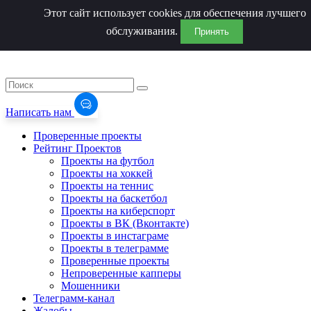
Этот сайт использует cookies для обеспечения лучшего
обслуживания.
Принять
Написать нам
Проверенные проекты
Рейтинг Проектов
Проекты на футбол
Проекты на хоккей
Проекты на теннис
Проекты на баскетбол
Проекты на киберспорт
Проекты в ВК (Вконтакте)
Проекты в инстаграме
Проекты в телеграмме
Проверенные проекты
Непроверенные капперы
Мошенники
Телеграмм-канал
Жалобы