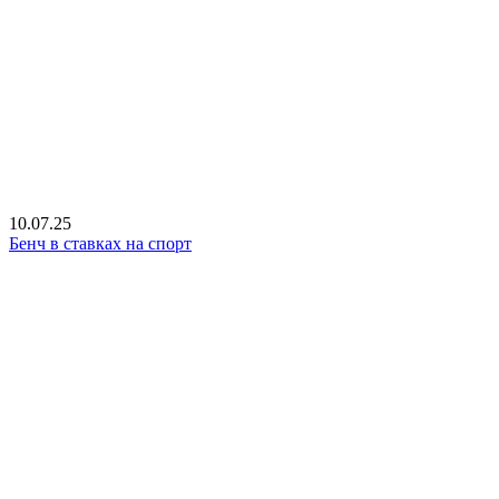
10.07.25
Бенч в ставках на спорт