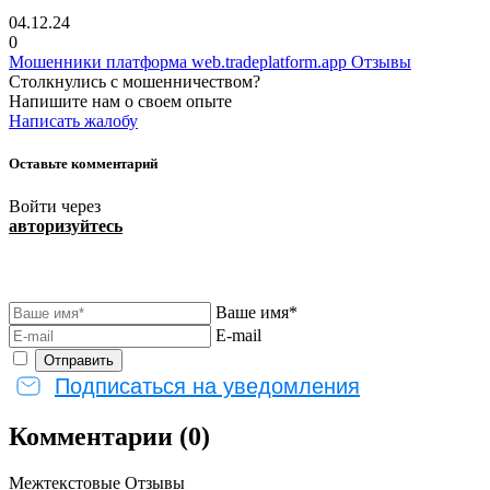
04.12.24
0
Мошенники платформа web.tradeplatform.app Отзывы
Столкнулись с мошенничеством?
Напишите нам о своем опыте
Написать жалобу
Оставьте комментарий
Войти через
авторизуйтесь
Ваше имя*
E-mail
Подписаться на уведомления
Комментарии (0)
Межтекстовые Отзывы