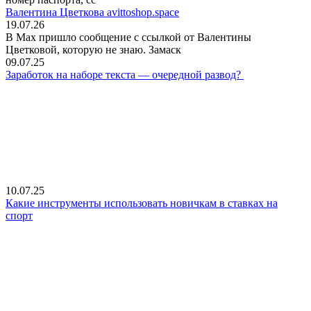
Валентина Цветкова avittoshop.space
19.07.26
В Мах пришло сообщение с ссылкой от Валентины
Цветковой, которую не знаю. Замаск
09.07.25
Заработок на наборе текста — очередной развод?
10.07.25
Какие инструменты использовать новичкам в ставках на
спорт