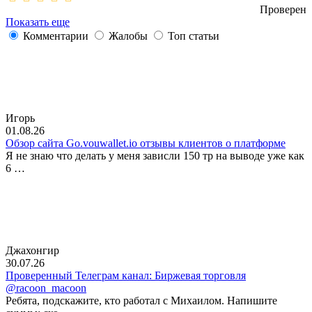
Проверен
Показать еще
Комментарии
Жалобы
Топ статьи
Игорь
01.08.26
Обзор сайта Go.vouwallet.io отзывы клиентов о платформе
Я не знаю что делать у меня зависли 150 тр на выводе уже как
6 …
Джахонгир
30.07.26
Проверенный Телеграм канал: Биржевая торговля
@racoon_macoon
Ребята, подскажите, кто работал с Михаилом. Напишите