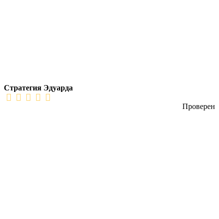
Стратегия Эдуарда
Проверен