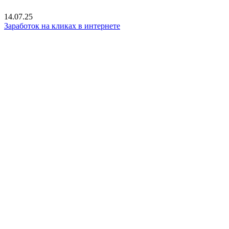
14.07.25
Заработок на кликах в интернете