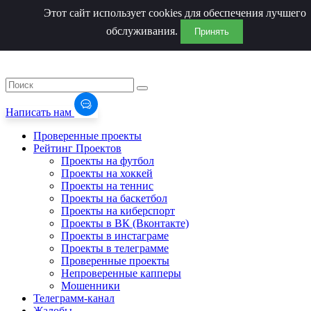
Этот сайт использует cookies для обеспечения лучшего
обслуживания.
Принять
Написать нам
Проверенные проекты
Рейтинг Проектов
Проекты на футбол
Проекты на хоккей
Проекты на теннис
Проекты на баскетбол
Проекты на киберспорт
Проекты в ВК (Вконтакте)
Проекты в инстаграме
Проекты в телеграмме
Проверенные проекты
Непроверенные капперы
Мошенники
Телеграмм-канал
Жалобы