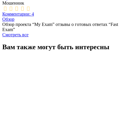
Мошенник
Комментарии: 4
Обзор
Обзор проекта “My Exam” отзывы о готовых ответах “Fast
Exam”
Смотреть все
Вам также могут быть интересны