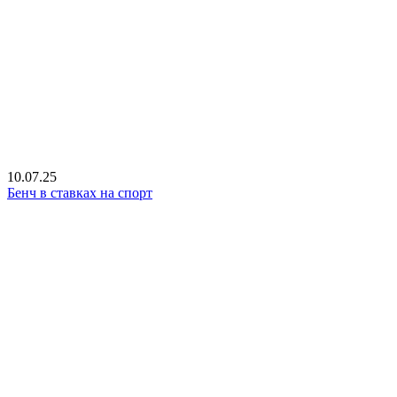
10.07.25
Бенч в ставках на спорт