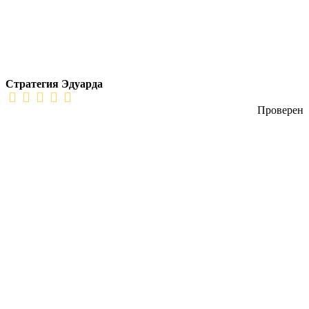
Стратегия Эдуарда
Проверен