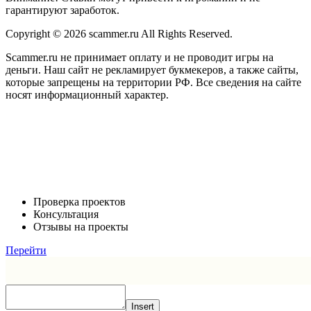
гарантируют заработок.
Copyright © 2026 scammer.ru All Rights Reserved.
Scammer.ru не принимает оплату и не проводит игры на
деньги. Наш сайт не рекламирует букмекеров, а также сайты,
которые запрещены на территории РФ. Все сведения на сайте
носят информационный характер.
Проверка проектов
Консультация
Отзывы на проекты
Перейти
Insert