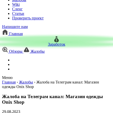
Wiki
Сленг
Статьи
Проверить проект
Напишите нам
Главная
Заработок
Обзоры
Жалобы
Меню
Главная
›
Жалобы
›
Жалоба на Телеграм канал: Магазин
одежды Onix Shop
Жалоба на Телеграм канал: Магазин одежды
Onix Shop
29.08.2023