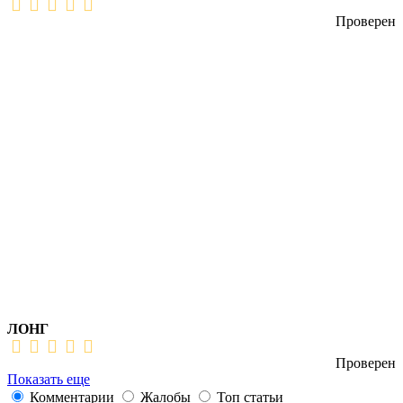
Проверен
ЛОНГ
Проверен
Показать еще
Комментарии
Жалобы
Топ статьи