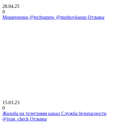
28.04.25
0
Мошенники @techsuppw @morkovkasup Отзывы
15.03.23
0
Жалоба на телеграмм канал Служба безопасности
@ivan_check Отзывы