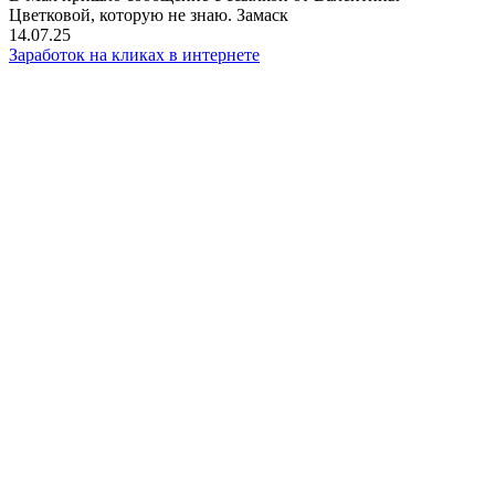
Цветковой, которую не знаю. Замаск
14.07.25
Заработок на кликах в интернете