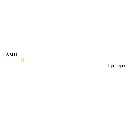
ПАМП
Проверен