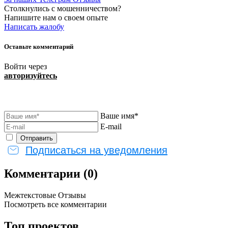
Столкнулись с мошенничеством?
Напишите нам о своем опыте
Написать жалобу
Оставьте комментарий
Войти через
авторизуйтесь
Ваше имя*
E-mail
Подписаться на уведомления
Комментарии (0)
Межтекстовые Отзывы
Посмотреть все комментарии
Топ проектов