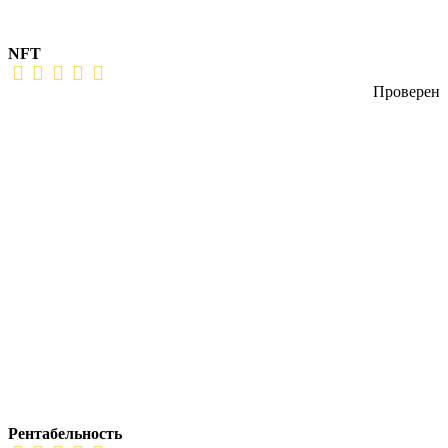
NFT
Проверен
Рентабельность