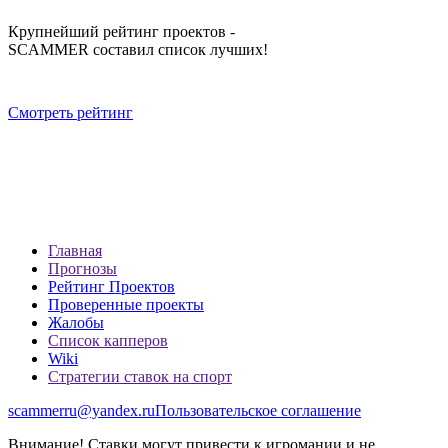
Крупнейший рейтинг проектов -
SCAMMER составил список лучших!
Смотреть рейтинг
Главная
Прогнозы
Рейтинг Проектов
Проверенные проекты
Жалобы
Список капперов
Wiki
Стратегии ставок на спорт
scammerru@yandex.ru
Пользовательское соглашение
Внимание! Ставки могут привести к игромании и не