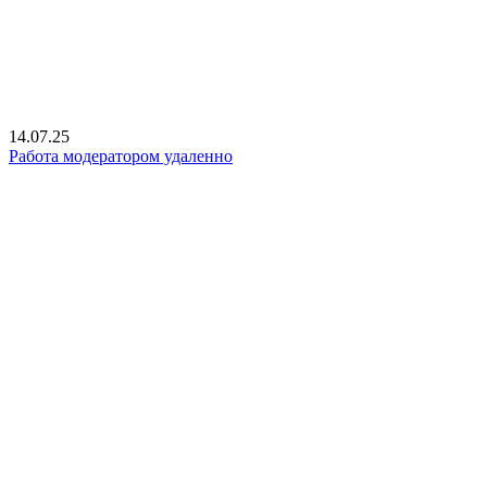
14.07.25
Работа модератором удаленно