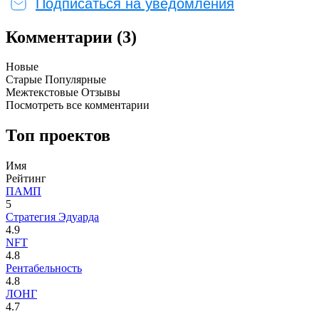
Подписаться на уведомления
Комментарии (3)
Новые
Старые
Популярные
Межтекстовые Отзывы
Посмотреть все комментарии
Топ проектов
Имя
Рейтинг
ПАМП
5
Стратегия Эдуарда
4.9
NFT
4.8
Рентабельность
4.8
ЛОНГ
4.7