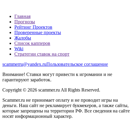
Главная
Прогнозы
Рейтинг Проектов
Проверенные проекты
Жалобы
Список капперов
Wiki
Стратегии ставок на спорт
scammerru@yandex.ru
Пользовательское соглашение
Внимание! Ставки могут привести к игромании и не
гарантируют заработок.
Copyright © 2026 scammer.ru All Rights Reserved.
Scammer.ru не принимает оплату и не проводит игры на
деньги. Наш сайт не рекламирует букмекеров, а также сайты,
которые запрещены на территории РФ. Все сведения на сайте
носят информационный характер.