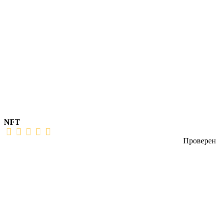
NFT
Проверен