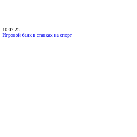
10.07.25
Игровой банк в ставках на спорт