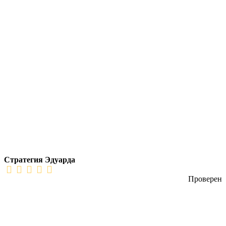
Стратегия Эдуарда
Проверен