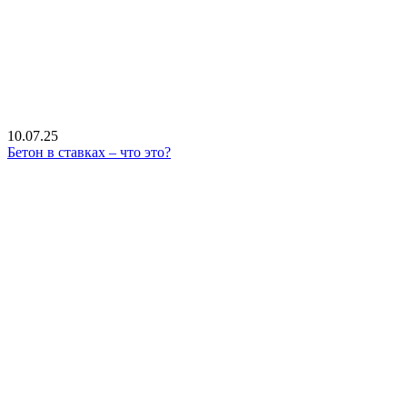
10.07.25
Бетон в ставках – что это?