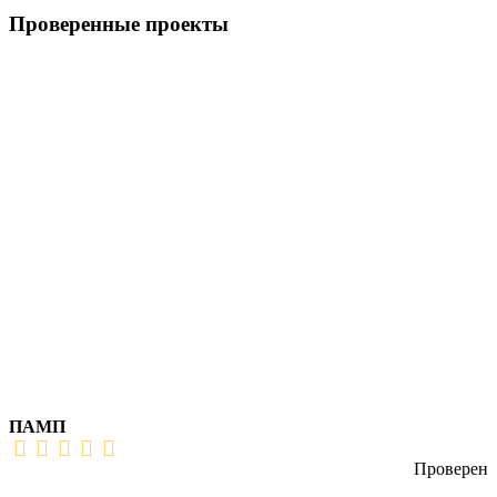
Проверенные проекты
ПАМП
Проверен