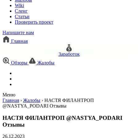
Wiki
Сленг
Статьи
Проверить проект
Напишите нам
Главная
Заработок
Обзоры
Жалобы
Меню
Главная
›
Жалобы
›
НАСТЯ ФИЛАНТРОП
@NASTYA_PODARI Отзывы
НАСТЯ ФИЛАНТРОП @NASTYA_PODARI
Отзывы
26.12.2023