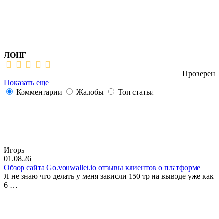
ЛОНГ
Проверен
Показать еще
Комментарии
Жалобы
Топ статьи
Игорь
01.08.26
Обзор сайта Go.vouwallet.io отзывы клиентов о платформе
Я не знаю что делать у меня зависли 150 тр на выводе уже как
6 …