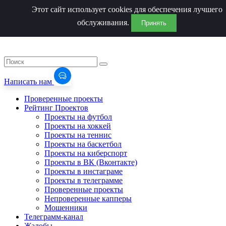
Этот сайт использует cookies для обеспечения лучшего
обслуживания.
Принять
Написать нам
Проверенные проекты
Рейтинг Проектов
Проекты на футбол
Проекты на хоккей
Проекты на теннис
Проекты на баскетбол
Проекты на киберспорт
Проекты в ВК (Вконтакте)
Проекты в инстаграме
Проекты в телеграмме
Проверенные проекты
Непроверенные капперы
Мошенники
Телеграмм-канал
Жалобы