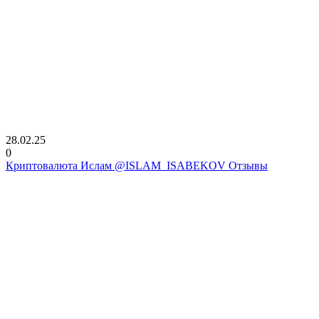
28.02.25
0
Криптовалюта Ислам @ISLAM_ISABEKOV Отзывы