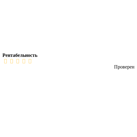
Рентабельность
Проверен