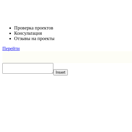
Проверка проектов
Консультация
Отзывы на проекты
Перейти
Insert