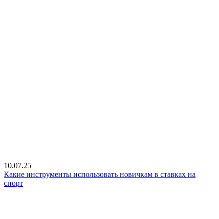
10.07.25
Какие инструменты использовать новичкам в ставках на
спорт