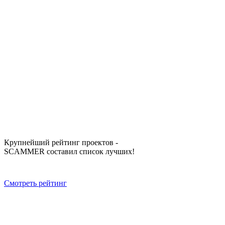
Крупнейший рейтинг проектов -
SCAMMER составил список лучших!
Смотреть рейтинг