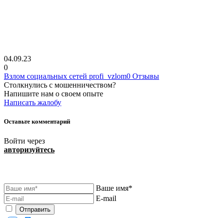
04.09.23
0
Взлом социальных сетей profi_vzlom0 Отзывы
Столкнулись с мошенничеством?
Напишите нам о своем опыте
Написать жалобу
Оставьте комментарий
Войти через
авторизуйтесь
Ваше имя*
E-mail