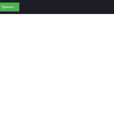
Принять