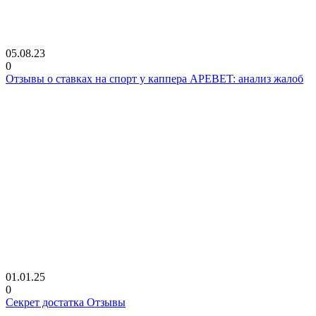
05.08.23
0
Отзывы о ставках на спорт у каппера APEBET: анализ жалоб
01.01.25
0
Секрет достатка Отзывы