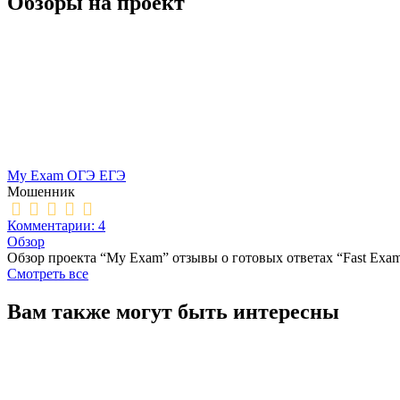
Обзоры на проект
My Exam ОГЭ ЕГЭ
Мошенник
Комментарии: 4
Обзор
Обзор проекта “My Exam” отзывы о готовых ответах “Fast Exa
Смотреть все
Вам также могут быть интересны