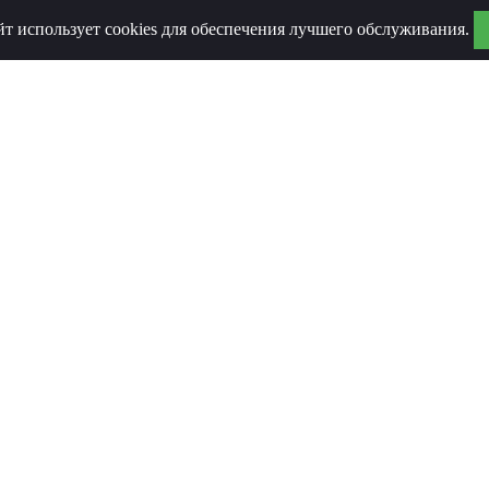
йт использует cookies для обеспечения лучшего обслуживания.