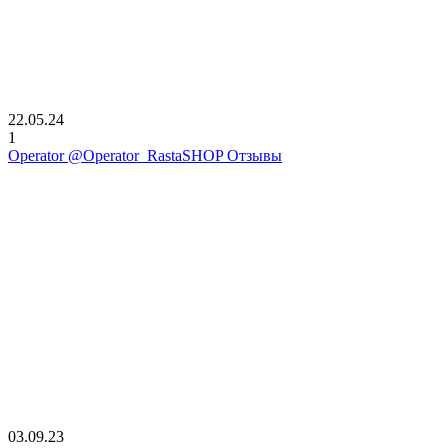
22.05.24
1
Operator @Operator_RastaSHOP Отзывы
03.09.23