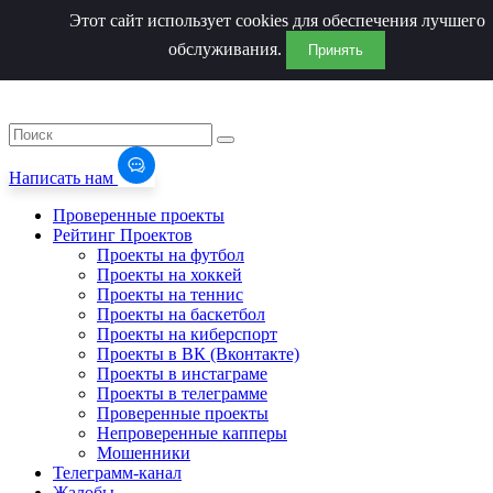
Этот сайт использует cookies для обеспечения лучшего
обслуживания.
Принять
Написать нам
Проверенные проекты
Рейтинг Проектов
Проекты на футбол
Проекты на хоккей
Проекты на теннис
Проекты на баскетбол
Проекты на киберспорт
Проекты в ВК (Вконтакте)
Проекты в инстаграме
Проекты в телеграмме
Проверенные проекты
Непроверенные капперы
Мошенники
Телеграмм-канал
Жалобы