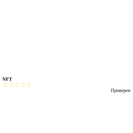
NFT
Проверен