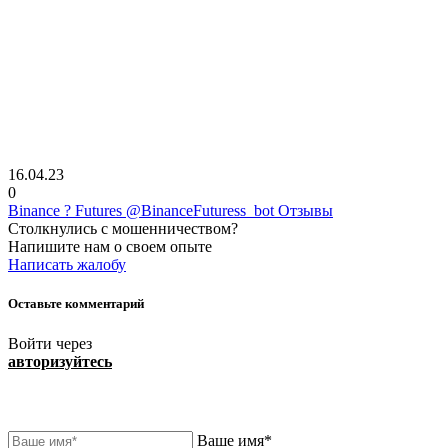
16.04.23
0
Binance ? Futures @BinanceFuturess_bot Отзывы
Столкнулись с мошенничеством?
Напишите нам о своем опыте
Написать жалобу
Оставьте комментарий
Войти через
авторизуйтесь
Ваше имя*