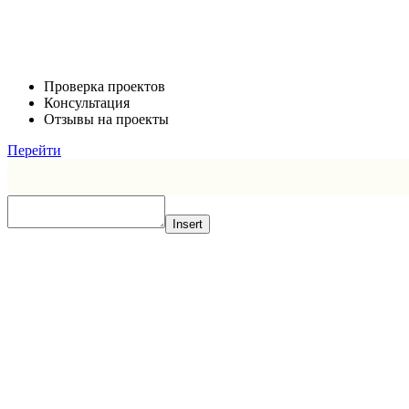
Проверка проектов
Консультация
Отзывы на проекты
Перейти
Insert