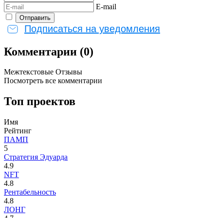
E-mail
Подписаться на уведомления
Комментарии (0)
Межтекстовые Отзывы
Посмотреть все комментарии
Топ проектов
Имя
Рейтинг
ПАМП
5
Стратегия Эдуарда
4.9
NFT
4.8
Рентабельность
4.8
ЛОНГ