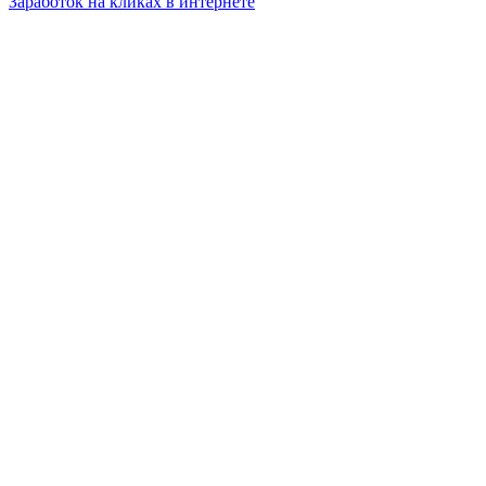
Заработок на кликах в интернете