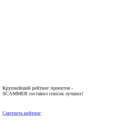
Крупнейший рейтинг проектов -
SCAMMER составил список лучших!
Смотреть рейтинг