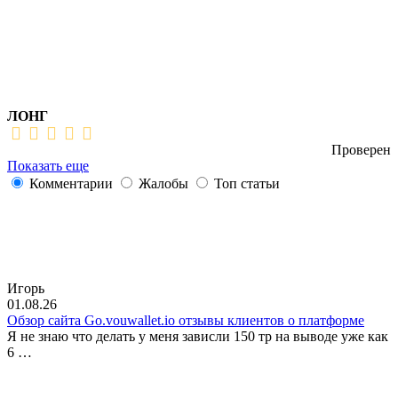
ЛОНГ
Проверен
Показать еще
Комментарии
Жалобы
Топ статьи
Игорь
01.08.26
Обзор сайта Go.vouwallet.io отзывы клиентов о платформе
Я не знаю что делать у меня зависли 150 тр на выводе уже как
6 …