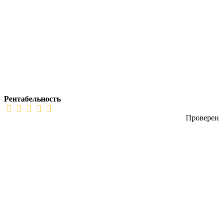
Рентабельность
Проверен