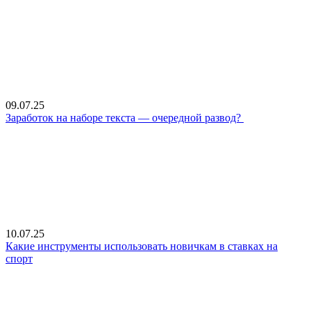
09.07.25
Заработок на наборе текста — очередной развод?
10.07.25
Какие инструменты использовать новичкам в ставках на
спорт