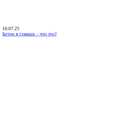
10.07.25
Бетон в ставках – что это?