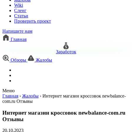
Wiki
Сленг
Статьи
Проверить проект
Напишите нам
Главная
Заработок
Обзоры
Жалобы
Меню
Главная
›
Жалобы
›
Интернет магазин кроссовок newbalance-
com.ru Отзывы
Интернет магазин кроссовок newbalance-com.ru
Отзывы
20.10.2023