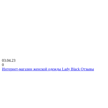
03.04.23
0
Интернет-магазин женской одежды Lady Black Отзывы