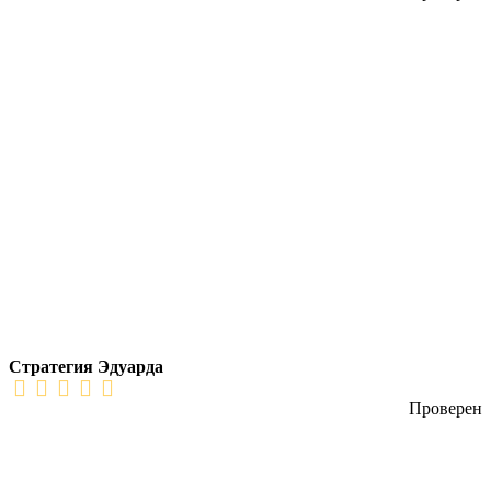
Стратегия Эдуарда
Проверен