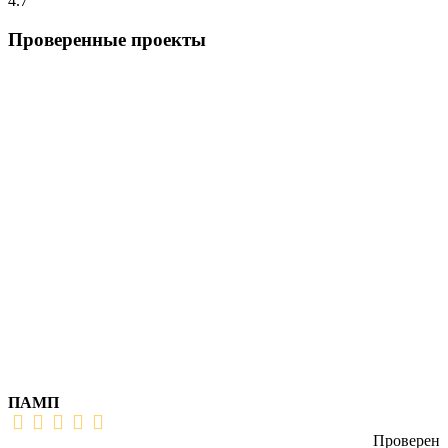
4.7
Проверенные проекты
ПАМП
Проверен