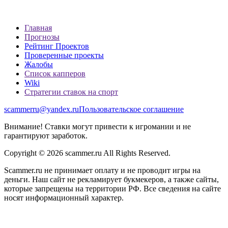
Главная
Прогнозы
Рейтинг Проектов
Проверенные проекты
Жалобы
Список капперов
Wiki
Стратегии ставок на спорт
scammerru@yandex.ru
Пользовательское соглашение
Внимание! Ставки могут привести к игромании и не
гарантируют заработок.
Copyright © 2026 scammer.ru All Rights Reserved.
Scammer.ru не принимает оплату и не проводит игры на
деньги. Наш сайт не рекламирует букмекеров, а также сайты,
которые запрещены на территории РФ. Все сведения на сайте
носят информационный характер.