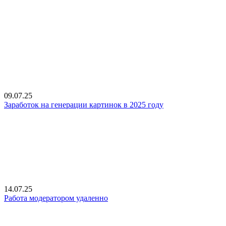
09.07.25
Заработок на генерации картинок в 2025 году
14.07.25
Работа модератором удаленно