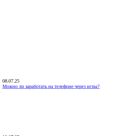
08.07.25
Можно ли заработать на телефоне через игры?