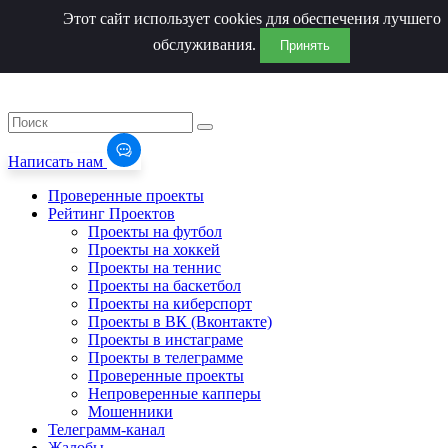
Этот сайт использует cookies для обеспечения лучшего
обслуживания.
Принять
Написать нам
Проверенные проекты
Рейтинг Проектов
Проекты на футбол
Проекты на хоккей
Проекты на теннис
Проекты на баскетбол
Проекты на киберспорт
Проекты в ВК (Вконтакте)
Проекты в инстаграме
Проекты в телеграмме
Проверенные проекты
Непроверенные капперы
Мошенники
Телеграмм-канал
Жалобы