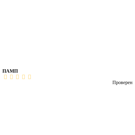
ПАМП
Проверен