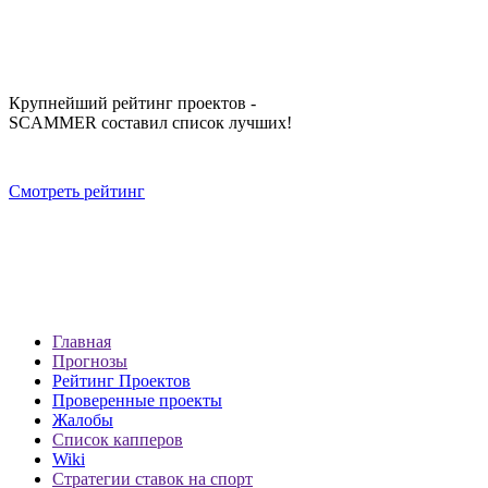
Крупнейший рейтинг проектов -
SCAMMER составил список лучших!
Смотреть рейтинг
Главная
Прогнозы
Рейтинг Проектов
Проверенные проекты
Жалобы
Список капперов
Wiki
Стратегии ставок на спорт