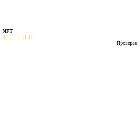
NFT
Проверен