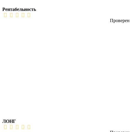
Рентабельность
Проверен
ЛОНГ