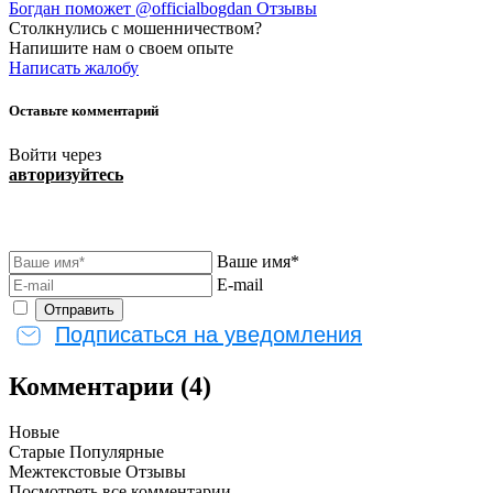
Богдан поможет @officialbogdan Отзывы
Столкнулись с мошенничеством?
Напишите нам о своем опыте
Написать жалобу
Оставьте комментарий
Войти через
авторизуйтесь
Ваше имя*
E-mail
Подписаться на уведомления
Комментарии (4)
Новые
Старые
Популярные
Межтекстовые Отзывы
Посмотреть все комментарии