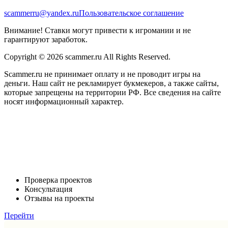
scammerru@yandex.ru
Пользовательское соглашение
Внимание! Ставки могут привести к игромании и не
гарантируют заработок.
Copyright © 2026 scammer.ru All Rights Reserved.
Scammer.ru не принимает оплату и не проводит игры на
деньги. Наш сайт не рекламирует букмекеров, а также сайты,
которые запрещены на территории РФ. Все сведения на сайте
носят информационный характер.
Проверка проектов
Консультация
Отзывы на проекты
Перейти