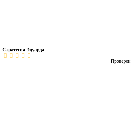
Стратегия Эдуарда
Проверен