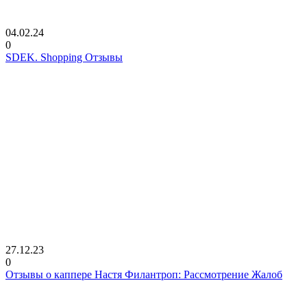
04.02.24
0
SDEK. Shopping Отзывы
27.12.23
0
Отзывы о каппере Настя Филантроп: Рассмотрение Жалоб