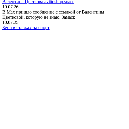
Валентина Цветкова avittoshop.space
19.07.26
В Мах пришло сообщение с ссылкой от Валентины
Цветковой, которую не знаю. Замаск
10.07.25
Бенч в ставках на спорт