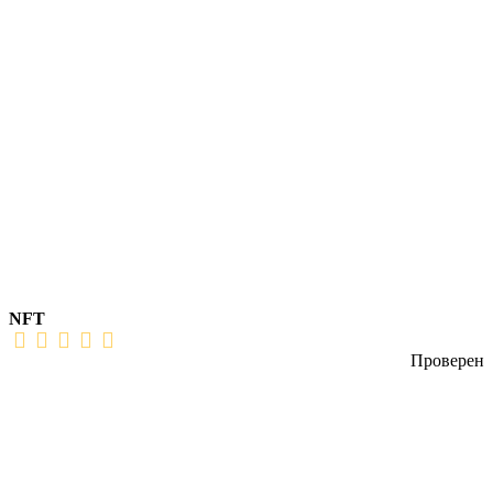
NFT
Проверен