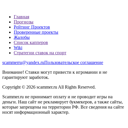
Главная
Прогнозы
Рейтинг Проектов
Проверенные проекты
Жалобы
Список капперов
Wiki
Стратегии ставок на спорт
scammerru@yandex.ru
Пользовательское соглашение
Внимание! Ставки могут привести к игромании и не
гарантируют заработок.
Copyright © 2026 scammer.ru All Rights Reserved.
Scammer.ru не принимает оплату и не проводит игры на
деньги. Наш сайт не рекламирует букмекеров, а также сайты,
которые запрещены на территории РФ. Все сведения на сайте
носят информационный характер.