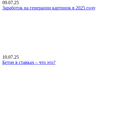
09.07.25
Заработок на генерации картинок в 2025 году
10.07.25
Бетон в ставках – что это?