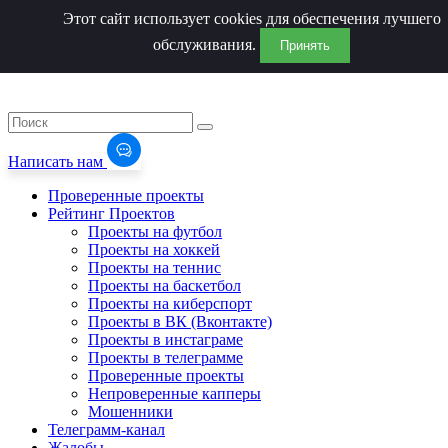
Этот сайт использует cookies для обеспечения лучшего
обслуживания.
Принять
Написать нам
Проверенные проекты
Рейтинг Проектов
Проекты на футбол
Проекты на хоккей
Проекты на теннис
Проекты на баскетбол
Проекты на киберспорт
Проекты в ВК (Вконтакте)
Проекты в инстаграме
Проекты в телеграмме
Проверенные проекты
Непроверенные капперы
Мошенники
Телеграмм-канал
Жалобы