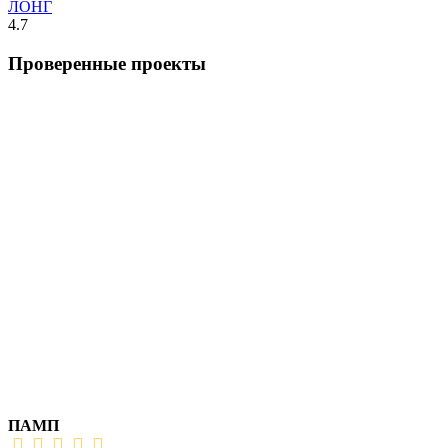
ЛОНГ
4.7
Проверенные проекты
ПАМП