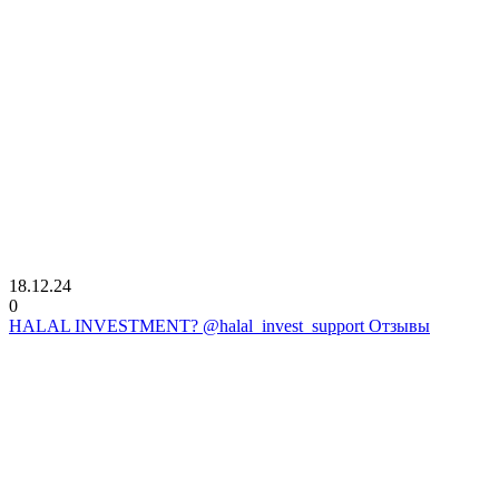
18.12.24
0
HALAL INVESTMENT? @halal_invest_support Отзывы