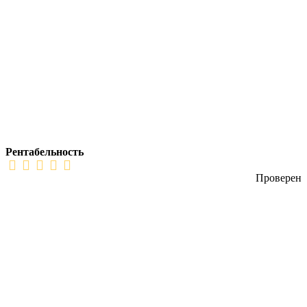
Рентабельность
Проверен