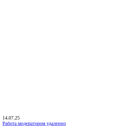
14.07.25
Работа модератором удаленно