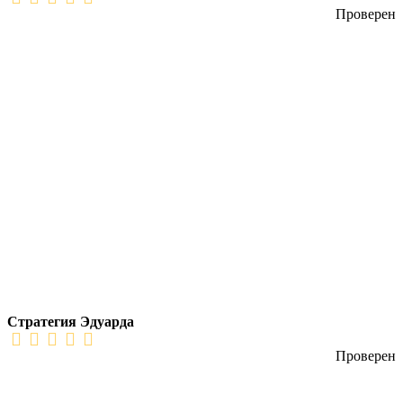
Проверен
Стратегия Эдуарда
Проверен