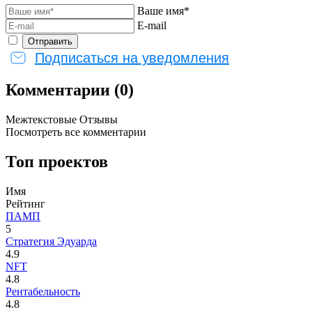
Ваше имя*
E-mail
Подписаться на уведомления
Комментарии (0)
Межтекстовые Отзывы
Посмотреть все комментарии
Топ проектов
Имя
Рейтинг
ПАМП
5
Стратегия Эдуарда
4.9
NFT
4.8
Рентабельность
4.8