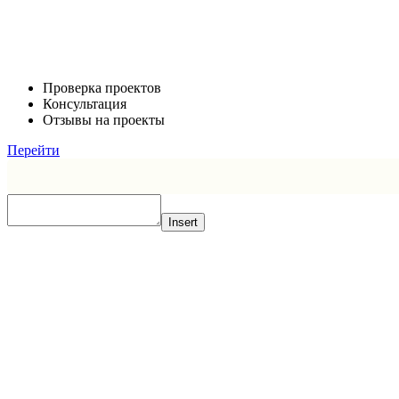
Проверка проектов
Консультация
Отзывы на проекты
Перейти
Insert