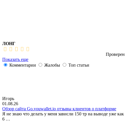
ЛОНГ
Проверен
Показать еще
Комментарии
Жалобы
Топ статьи
Игорь
01.08.26
Обзор сайта Go.vouwallet.io отзывы клиентов о платформе
Я не знаю что делать у меня зависли 150 тр на выводе уже как
6 …