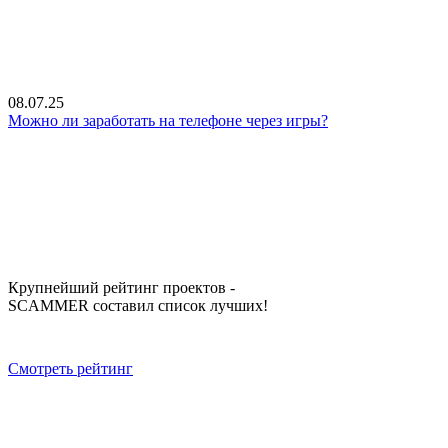
08.07.25
Можно ли заработать на телефоне через игры?
Крупнейший рейтинг проектов -
SCAMMER составил список лучших!
Смотреть рейтинг