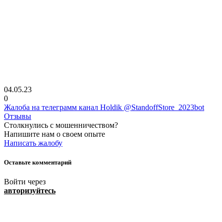
04.05.23
0
Жалоба на телеграмм канал Holdik @StandoffStore_2023bot
Отзывы
Столкнулись с мошенничеством?
Напишите нам о своем опыте
Написать жалобу
Оставьте комментарий
Войти через
авторизуйтесь