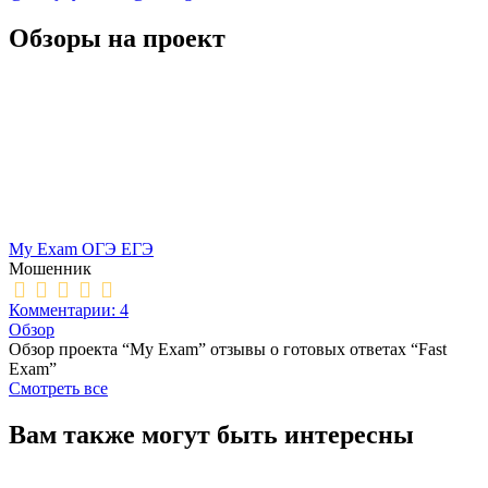
Обзоры на проект
My Exam ОГЭ ЕГЭ
Мошенник
Комментарии: 4
Обзор
Обзор проекта “My Exam” отзывы о готовых ответах “Fast
Exam”
Смотреть все
Вам также могут быть интересны