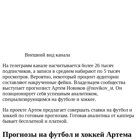
Внешний вид канала
На телеграмм канале насчитывается более 26 тысяч
подписчиков, а записи в среднем набирают по 5 тысяч
просмотров. Вероятно, некоторый процент аудитории
составляют накрученные фейки. Владельцем сообщества
выступает прогнозист Артем Новиков @novikov_st. Он
позиционирует себя успешным аналитиком,
специализирующимся на футболе и хоккее.
На проекте Артем предлагает совершать ставки на футбол и
хоккей по готовым прогнозам. Готовая аналитика от каппера
бывает бесплатной и платной.
Прогнозы на футбол и хоккей Артема