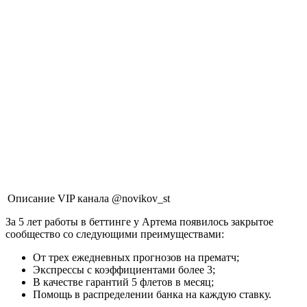
Описание VIP канала @novikov_st
За 5 лет работы в беттинге у Артема появилось закрытое
сообщество со следующими преимуществами:
От трех ежедневных прогнозов на прематч;
Экспрессы с коэффициентами более 3;
В качестве гарантий 5 флетов в месяц;
Помощь в распределении банка на каждую ставку.