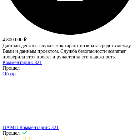
4.800.000 ₽
Данный депозит служит как гарант возврата средств между
Вами и данным проектом. Служба безопасности scammer
проверила этот проект и ручается за его надежность.
Комментарии: 321
Прошел
Обзор
ПАМП
Комментарии: 321
Прошел