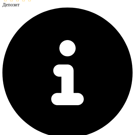
Депозит