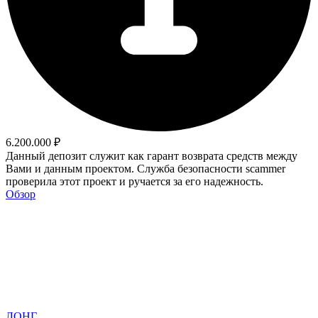
6.200.000 ₽
Данный депозит служит как гарант возврата средств между
Вами и данным проектом. Служба безопасности scammer
проверила этот проект и ручается за его надежность.
Обзор
ЛОНГ