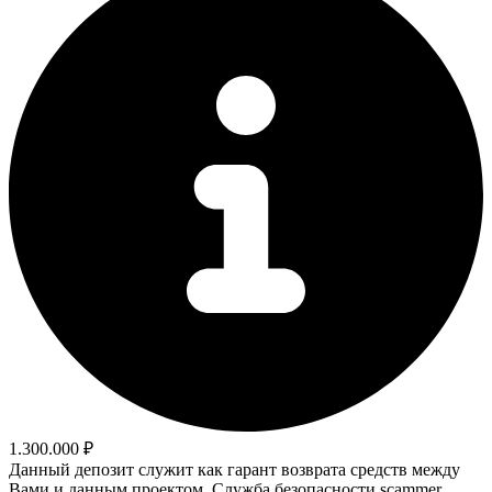
1.300.000 ₽
Данный депозит служит как гарант возврата средств между
Вами и данным проектом. Служба безопасности scammer