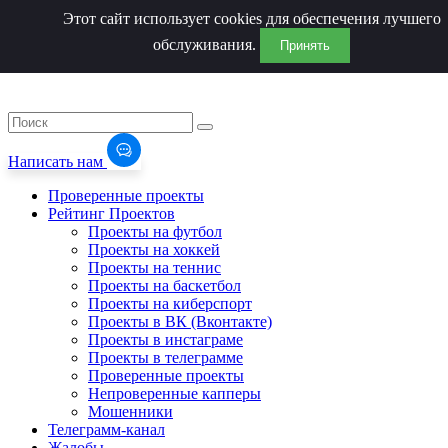
Этот сайт использует cookies для обеспечения лучшего
обслуживания.
Принять
Написать нам
Проверенные проекты
Рейтинг Проектов
Проекты на футбол
Проекты на хоккей
Проекты на теннис
Проекты на баскетбол
Проекты на киберспорт
Проекты в ВК (Вконтакте)
Проекты в инстаграме
Проекты в телеграмме
Проверенные проекты
Непроверенные капперы
Мошенники
Телеграмм-канал
Жалобы