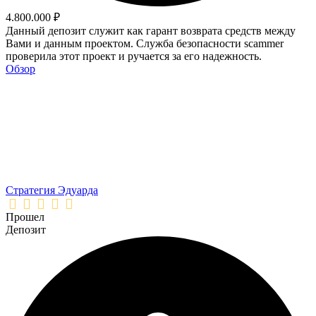
4.800.000 ₽
Данный депозит служит как гарант возврата средств между
Вами и данным проектом. Служба безопасности scammer
проверила этот проект и ручается за его надежность.
Обзор
Стратегия Эдуарда
Прошел
Депозит