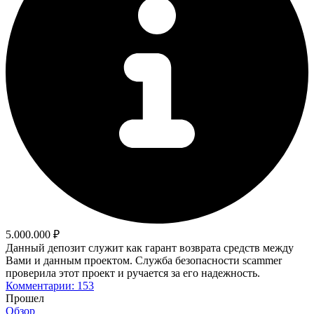
5.000.000 ₽
Данный депозит служит как гарант возврата средств между
Вами и данным проектом. Служба безопасности scammer
проверила этот проект и ручается за его надежность.
Комментарии: 153
Прошел
Обзор