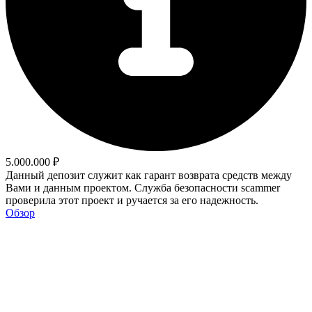
5.000.000 ₽
Данный депозит служит как гарант возврата средств между
Вами и данным проектом. Служба безопасности scammer
проверила этот проект и ручается за его надежность.
Обзор