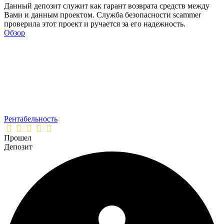
Данный депозит служит как гарант возврата средств между
Вами и данным проектом. Служба безопасности scammer
проверила этот проект и ручается за его надежность.
Обзор
Рентабельность
Прошел
Депозит