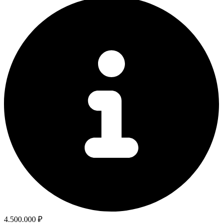
4.500.000 ₽