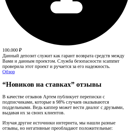
100.000 ₽
Данный депозит служит как гарант возврата средств между
Вами и данным проектом. Служба безопасности scammer
проверила этот проект и ручается за его надежность.
Обзор
“Новиков на ставках” отзывы
В качестве отзывов Артем публикует переписки с
подписчиками, которые в 98% случаев оказываются
поддельными. Ведь каппер может вести диалог с друзьями,
выдавая их за своих клиентов.
Изучая другие источники интернета, мы нашли разные
отзывы, но негативные преобладают положительные: