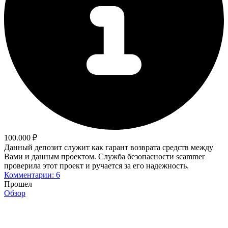
100.000 ₽
Данный депозит служит как гарант возврата средств между
Вами и данным проектом. Служба безопасности scammer
проверила этот проект и ручается за его надежность.
Комментарии: 6
Прошел
Обзор