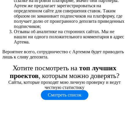
ссылке на игровой платформе, значит они партнеры.
Артем же предлагает зарегистрироваться на
определенном сайте для совершения ставок. Таким
образом он заманивает подписчиков на платформу, где
получает долю от проигранного депозита приведенных
подписчиков;
Отзывы об аналитике на сторонних сайтах. Мы не
нашли ни одного положительного комментария в адрес
Артема.
Вероятнее всего, сотрудничество с Артемом будет приводить
лишь к сливу депозита.
Хотите посмотреть на
топ лучших
проектов
, которым можно доверять?
Сайты, которые проходят мою личную проверку и ведут
честную статистику
Смотреть список