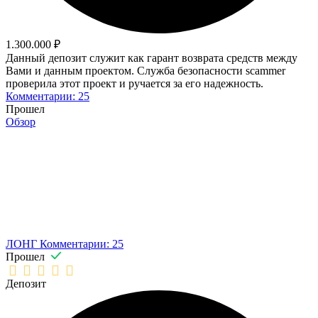
1.300.000 ₽
Данный депозит служит как гарант возврата средств между
Вами и данным проектом. Служба безопасности scammer
проверила этот проект и ручается за его надежность.
Комментарии: 25
Прошел
Обзор
ЛОНГ
Комментарии: 25
Прошел
Депозит