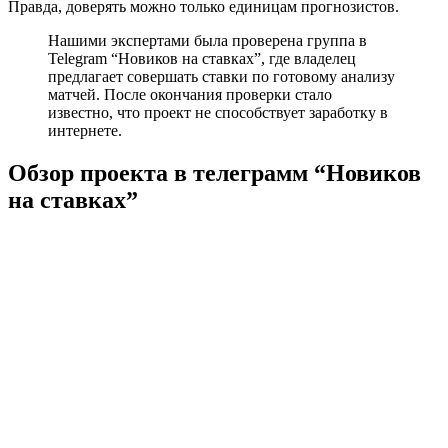
Правда, доверять можно только единицам прогнозистов.
Нашими экспертами была проверена группа в
Telegram “Новиков на ставках”, где владелец
предлагает совершать ставки по готовому анализу
матчей. После окончания проверки стало
известно, что проект не способствует заработку в
интернете.
Обзор проекта в телеграмм “Новиков
на ставках”