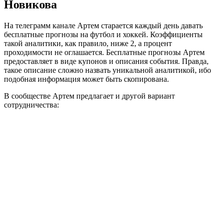
Новикова
На телеграмм канале Артем старается каждый день давать
бесплатные прогнозы на футбол и хоккей. Коэффициенты
такой аналитики, как правило, ниже 2, а процент
проходимости не оглашается. Бесплатные прогнозы Артем
предоставляет в виде купонов и описания события. Правда,
такое описание сложно назвать уникальной аналитикой, ибо
подобная информация может быть скопирована.
В сообществе Артем предлагает и другой вариант
сотрудничества: