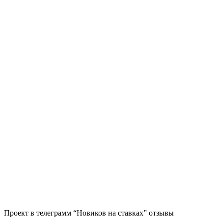
Проект в телеграмм “Новиков на ставках” отзывы