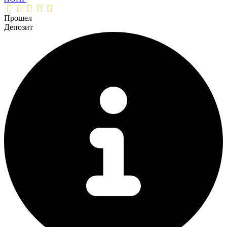
Прошел
Депозит