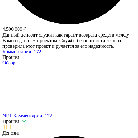
4.500.000 ₽
Данный депозит служит как гарант возврата средств между
Вами и данным проектом. Служба безопасности scammer
проверила этот проект и ручается за его надежность.
Комментарии: 172
Прошел
Обзор
NFT
Комментарии: 172
Прошел
Депозит