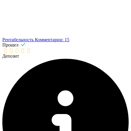
Рентабельность
Комментарии: 15
Прошел
Депозит