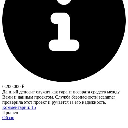
6.200.000 ₽
Данный депозит служит как гарант возврата средств между
Вами и данным проектом. Служба безопасности scammer
проверила этот проект и ручается за его надежность.
Комментарии: 15
Прошел
Обзор