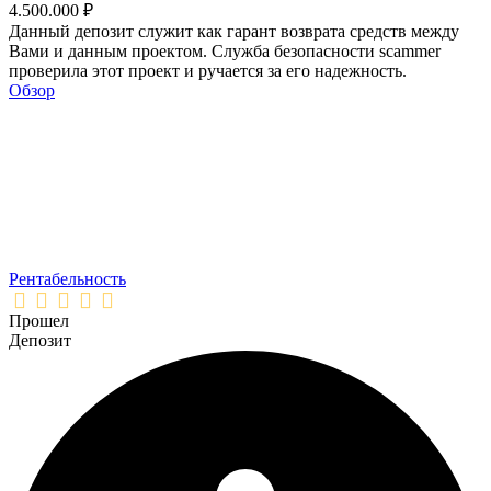
4.500.000 ₽
Данный депозит служит как гарант возврата средств между
Вами и данным проектом. Служба безопасности scammer
проверила этот проект и ручается за его надежность.
Обзор
Рентабельность
Прошел
Депозит