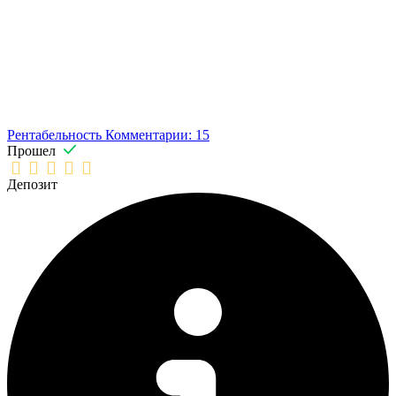
Рентабельность
Комментарии: 15
Прошел
Депозит