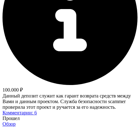
100.000 ₽
Данный депозит служит как гарант возврата средств между
Вами и данным проектом. Служба безопасности scammer
проверила этот проект и ручается за его надежность.
Комментарии: 6
Прошел
Обзор