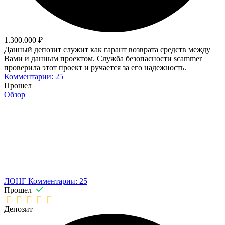
1.300.000 ₽
Данный депозит служит как гарант возврата средств между
Вами и данным проектом. Служба безопасности scammer
проверила этот проект и ручается за его надежность.
Комментарии: 25
Прошел
Обзор
ЛОНГ
Комментарии: 25
Прошел
Депозит