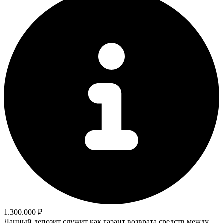
1.300.000 ₽
Данный депозит служит как гарант возврата средств между