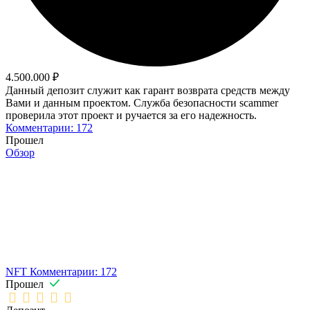
4.500.000 ₽
Данный депозит служит как гарант возврата средств между
Вами и данным проектом. Служба безопасности scammer
проверила этот проект и ручается за его надежность.
Комментарии: 172
Прошел
Обзор
NFT
Комментарии: 172
Прошел