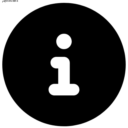
Депозит