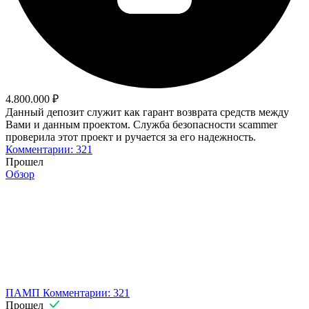
4.800.000 ₽
Данный депозит служит как гарант возврата средств между
Вами и данным проектом. Служба безопасности scammer
проверила этот проект и ручается за его надежность.
Комментарии: 321
Прошел
Обзор
ПАМП
Комментарии: 321
Прошел