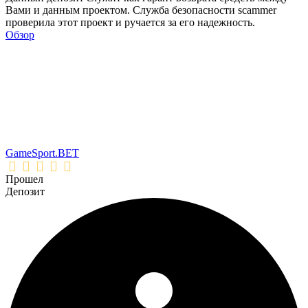
Вами и данным проектом. Служба безопасности scammer
проверила этот проект и ручается за его надежность.
Обзор
GameSport.BET
Прошел
Депозит