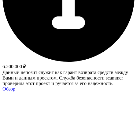
6.200.000 ₽
Данный депозит служит как гарант возврата средств между
Вами и данным проектом. Служба безопасности scammer
проверила этот проект и ручается за его надежность.
Обзор