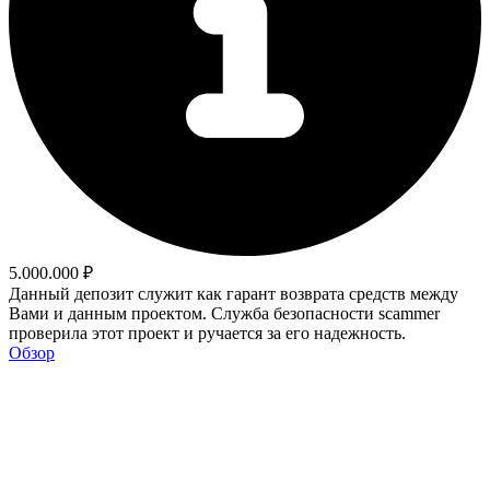
5.000.000 ₽
Данный депозит служит как гарант возврата средств между
Вами и данным проектом. Служба безопасности scammer
проверила этот проект и ручается за его надежность.
Обзор