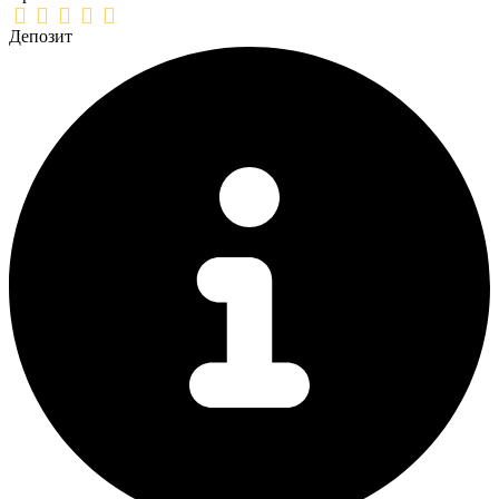
Депозит