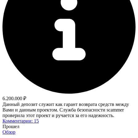
6.200.000 ₽
Данный депозит служит как гарант возврата средств между
Вами и данным проектом. Служба безопасности scammer
проверила этот проект и ручается за его надежность.
Комментарии: 15
Прошел
Обзор