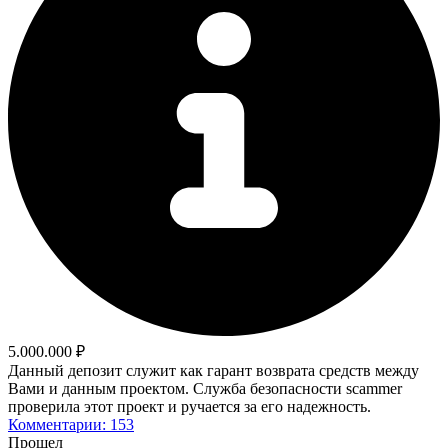
5.000.000 ₽
Данный депозит служит как гарант возврата средств между
Вами и данным проектом. Служба безопасности scammer
проверила этот проект и ручается за его надежность.
Комментарии: 153
Прошел