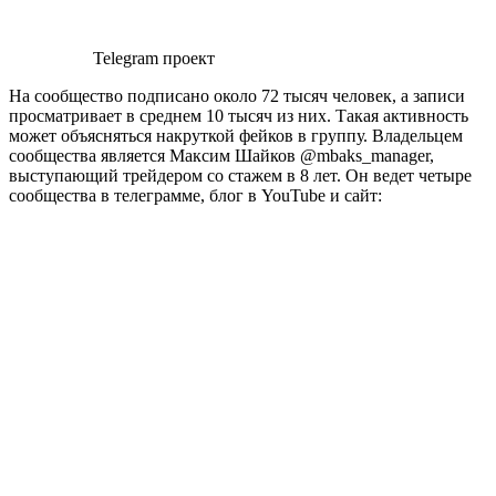
Telegram проект
На сообщество подписано около 72 тысяч человек, а записи
просматривает в среднем 10 тысяч из них. Такая активность
может объясняться накруткой фейков в группу. Владельцем
сообщества является Максим Шайков @mbaks_manager,
выступающий трейдером со стажем в 8 лет. Он ведет четыре
сообщества в телеграмме, блог в YouTube и сайт: