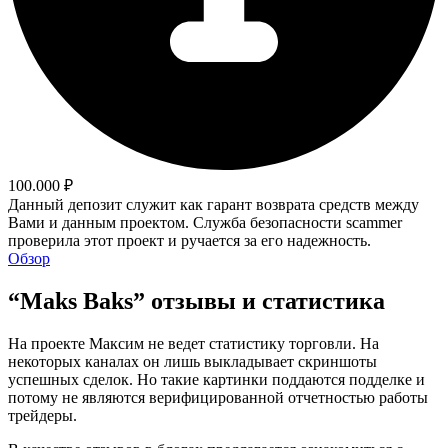
100.000 ₽
Данный депозит служит как гарант возврата средств между
Вами и данным проектом. Служба безопасности scammer
проверила этот проект и ручается за его надежность.
Обзор
“Maks Baks” отзывы и статистика
На проекте Максим не ведет статистику торговли. На
некоторых каналах он лишь выкладывает скриншоты
успешных сделок. Но такие картинки поддаются подделке и
потому не являются верифицированной отчетностью работы
трейдеры.