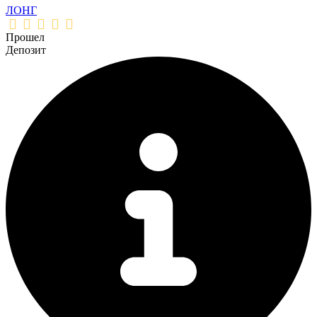
ЛОНГ
Прошел
Депозит