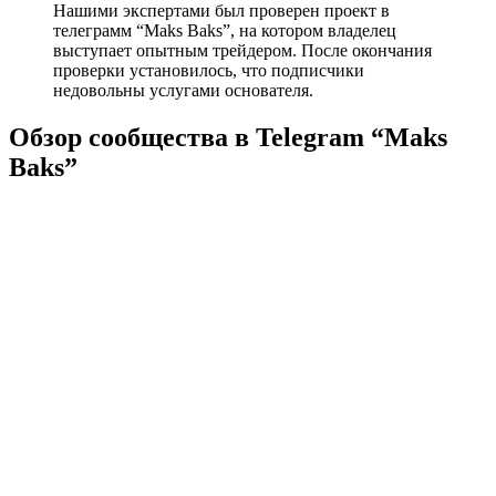
Нашими экспертами был проверен проект в
телеграмм “Maks Baks”, на котором владелец
выступает опытным трейдером. После окончания
проверки установилось, что подписчики
недовольны услугами основателя.
Обзор сообщества в Telegram “Maks
Baks”