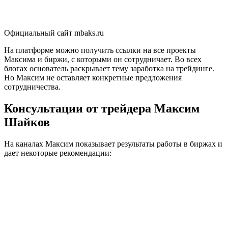
Официальный сайт mbaks.ru
На платформе можно получить ссылки на все проекты
Максима и биржи, с которыми он сотрудничает. Во всех
блогах основатель раскрывает тему заработка на трейдинге.
Но Максим не оставляет конкретные предложения
сотрудничества.
Консультации от трейдера Максим
Шайков
На каналах Максим показывает результаты работы в биржах и
дает некоторые рекомендации: