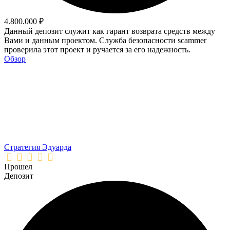
4.800.000 ₽
Данный депозит служит как гарант возврата средств между
Вами и данным проектом. Служба безопасности scammer
проверила этот проект и ручается за его надежность.
Обзор
Стратегия Эдуарда
Прошел
Депозит