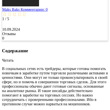
Maks Baks
Комментарии: 0
1 / 5
10.09.2024
Отзывы
0
Содержание
Читать
В социальных сетях есть трейдеры, которые готовы помогать
новичкам в заработке путем торговли различными активами и
ценностями. Они могут не только проконсультировать в своей
сфере, но и помочь в совершении торговых сделок. Для этого
профессионалы обычно дают готовые сигналы, основанные
на аналитике рынка. И такие инсайды действительно
помогают в заработке на торговых сессиях. Но важно
сотрудничать с проверенными профессионалами. Ибо в
противном случае можно нарваться на мошенников.