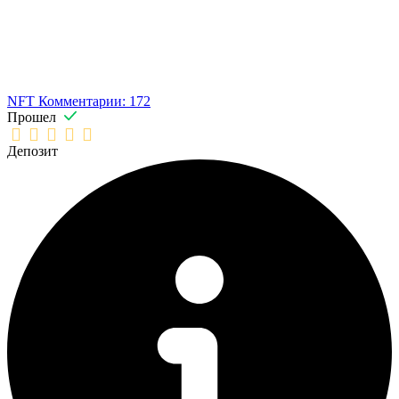
NFT
Комментарии: 172
Прошел
Депозит