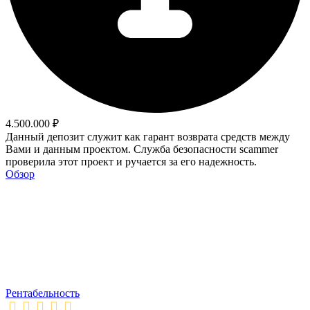
4.500.000 ₽
Данный депозит служит как гарант возврата средств между
Вами и данным проектом. Служба безопасности scammer
проверила этот проект и ручается за его надежность.
Обзор
Рентабельность