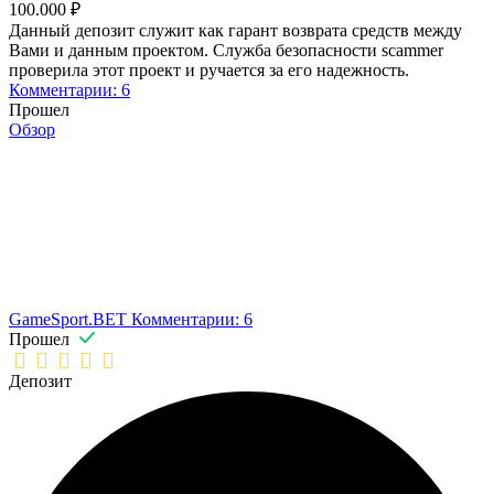
100.000 ₽
Данный депозит служит как гарант возврата средств между
Вами и данным проектом. Служба безопасности scammer
проверила этот проект и ручается за его надежность.
Комментарии: 6
Прошел
Обзор
GameSport.BET
Комментарии: 6
Прошел
Депозит