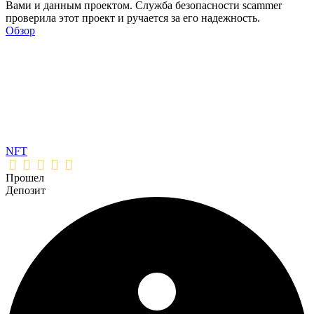
Вами и данным проектом. Служба безопасности scammer
проверила этот проект и ручается за его надежность.
Обзор
NFT
Прошел
Депозит