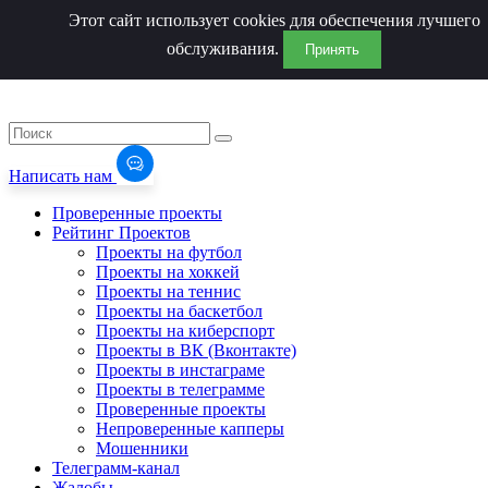
Этот сайт использует cookies для обеспечения лучшего
обслуживания.
Принять
Написать нам
Проверенные проекты
Рейтинг Проектов
Проекты на футбол
Проекты на хоккей
Проекты на теннис
Проекты на баскетбол
Проекты на киберспорт
Проекты в ВК (Вконтакте)
Проекты в инстаграме
Проекты в телеграмме
Проверенные проекты
Непроверенные капперы
Мошенники
Телеграмм-канал
Жалобы