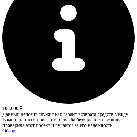
100.000 ₽
Данный депозит служит как гарант возврата средств между
Вами и данным проектом. Служба безопасности scammer
проверила этот проект и ручается за его надежность.
Обзор