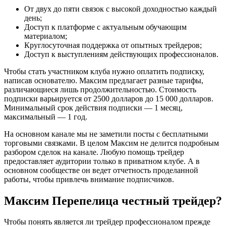
От двух до пяти связок с высокой доходностью каждый
день;
Доступ к платформе с актуальным обучающим
материалом;
Круглосуточная поддержка от опытных трейдеров;
Доступ к выступлениям действующих профессионалов.
Чтобы стать участником клуба нужно оплатить подписку,
написав основателю. Максим предлагает разные тарифы,
различающиеся лишь продолжительностью. Стоимость
подписки варьируется от 2500 долларов до 15 000 долларов.
Минимальный срок действия подписки — 1 месяц,
максимальный — 1 год.
На основном канале мы не заметили посты с бесплатными
торговыми связками. В целом Максим не делится подробным
разбором сделок на канале. Любую помощь трейдер
предоставляет аудитории только в приватном клубе. А в
основном сообществе он ведет отчетность проделанной
работы, чтобы привлечь внимание подписчиков.
Максим Перепелица честный трейдер?
Чтобы понять является ли трейдер профессионалом прежде