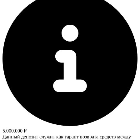
5.000.000 ₽
Данный депозит служит как гарант возврата средств между