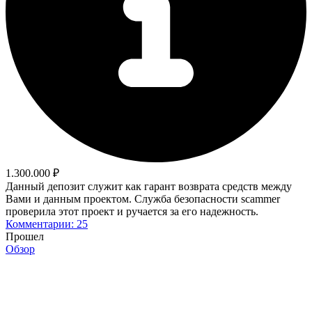
1.300.000 ₽
Данный депозит служит как гарант возврата средств между
Вами и данным проектом. Служба безопасности scammer
проверила этот проект и ручается за его надежность.
Комментарии: 25
Прошел
Обзор