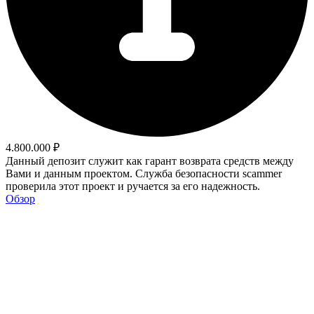
4.800.000 ₽
Данный депозит служит как гарант возврата средств между
Вами и данным проектом. Служба безопасности scammer
проверила этот проект и ручается за его надежность.
Обзор