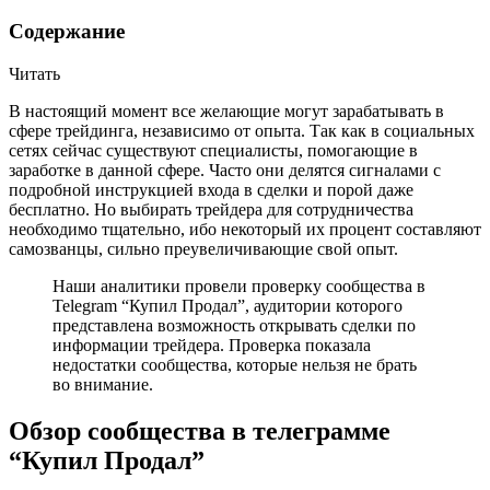
Содержание
Читать
В настоящий момент все желающие могут зарабатывать в
сфере трейдинга, независимо от опыта. Так как в социальных
сетях сейчас существуют специалисты, помогающие в
заработке в данной сфере. Часто они делятся сигналами с
подробной инструкцией входа в сделки и порой даже
бесплатно. Но выбирать трейдера для сотрудничества
необходимо тщательно, ибо некоторый их процент составляют
самозванцы, сильно преувеличивающие свой опыт.
Наши аналитики провели проверку сообщества в
Telegram “Купил Продал”, аудитории которого
представлена возможность открывать сделки по
информации трейдера. Проверка показала
недостатки сообщества, которые нельзя не брать
во внимание.
Обзор сообщества в телеграмме
“Купил Продал”