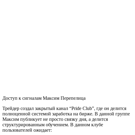
Доступ к сигналам Максим Перепелица
Трейдер создал закрытый канал “Pride Club”, где он делится
полноценной системой заработка на бирже. В данной группе
Максим публикует не просто связку дня, а делится
структурированным обучением. В данном клубе
пользователей ожидает: