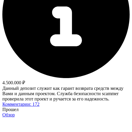
4.500.000 ₽
Данный депозит служит как гарант возврата средств между
Вами и данным проектом. Служба безопасности scammer
проверила этот проект и ручается за его надежность.
Комментарии: 172
Прошел
Обзор