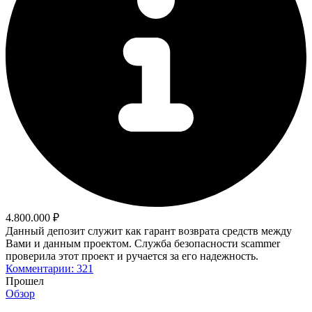
4.800.000 ₽
Данный депозит служит как гарант возврата средств между
Вами и данным проектом. Служба безопасности scammer
проверила этот проект и ручается за его надежность.
Комментарии: 321
Прошел
Обзор