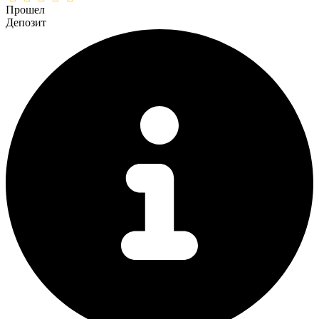
Прошел
Депозит