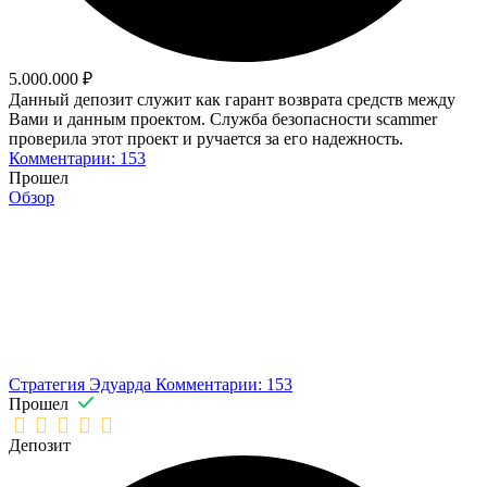
5.000.000 ₽
Данный депозит служит как гарант возврата средств между
Вами и данным проектом. Служба безопасности scammer
проверила этот проект и ручается за его надежность.
Комментарии: 153
Прошел
Обзор
Стратегия Эдуарда
Комментарии: 153
Прошел
Депозит