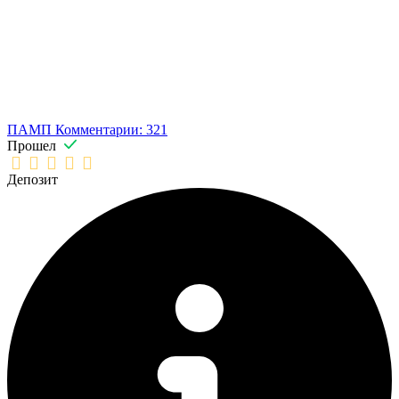
ПАМП
Комментарии: 321
Прошел
Депозит