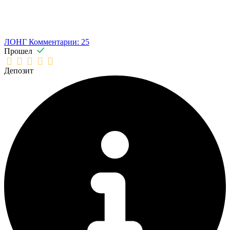
ЛОНГ
Комментарии: 25
Прошел
Депозит