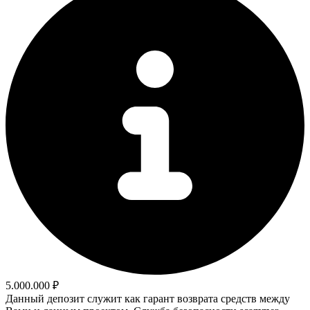
5.000.000 ₽
Данный депозит служит как гарант возврата средств между