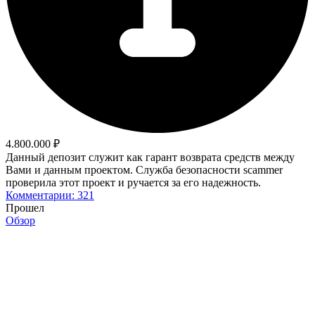
4.800.000 ₽
Данный депозит служит как гарант возврата средств между
Вами и данным проектом. Служба безопасности scammer
проверила этот проект и ручается за его надежность.
Комментарии: 321
Прошел
Обзор