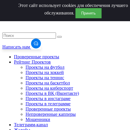
Этот сайт использует cookies для обеспечения лучшего
обслуживания.
Принять
Написать нам
Проверенные проекты
Рейтинг Проектов
Проекты на футбол
Проекты на хоккей
Проекты на теннис
Проекты на баскетбол
Проекты на киберспорт
Проекты в ВК (Вконтакте)
Проекты в инстаграме
Проекты в телеграмме
Проверенные проекты
Непроверенные капперы
Мошенники
Телеграмм-канал
Жалобы