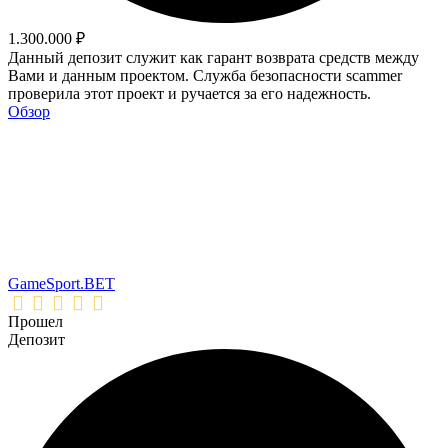
1.300.000 ₽
Данный депозит служит как гарант возврата средств между
Вами и данным проектом. Служба безопасности scammer
проверила этот проект и ручается за его надежность.
Обзор
GameSport.BET
Прошел
Депозит