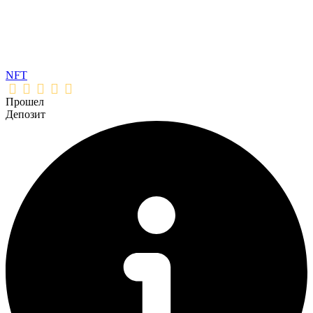
NFT
Прошел
Депозит