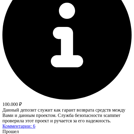
100.000 ₽
Данный депозит служит как гарант возврата средств между
Вами и данным проектом. Служба безопасности scammer
проверила этот проект и ручается за его надежность.
Комментарии: 6
Прошел