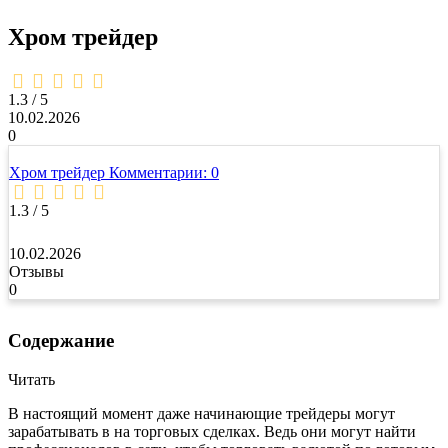
Хром трейдер
1,3
rating
1.3 / 5
10.02.2026
0
Хром трейдер
Комментарии: 0
1.3 / 5
10.02.2026
Отзывы
0
Содержание
Читать
В настоящий момент даже начинающие трейдеры могут
зарабатывать в на торговых сделках. Ведь они могут найти