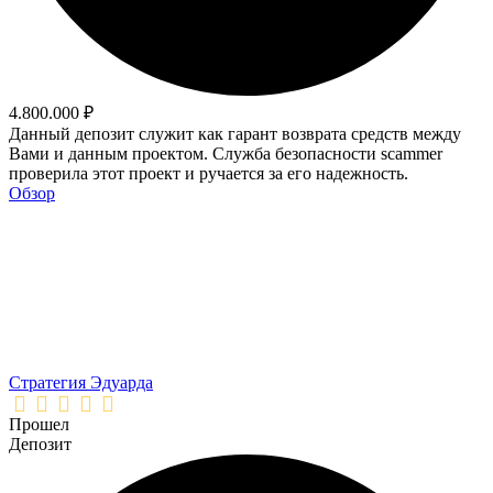
4.800.000 ₽
Данный депозит служит как гарант возврата средств между
Вами и данным проектом. Служба безопасности scammer
проверила этот проект и ручается за его надежность.
Обзор
Стратегия Эдуарда
Прошел
Депозит