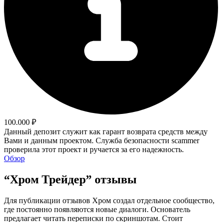
100.000 ₽
Данный депозит служит как гарант возврата средств между
Вами и данным проектом. Служба безопасности scammer
проверила этот проект и ручается за его надежность.
Обзор
“Хром Трейдер” отзывы
Для публикации отзывов Хром создал отдельное сообщество,
где постоянно появляются новые диалоги. Основатель
предлагает читать переписки по скриншотам. Стоит