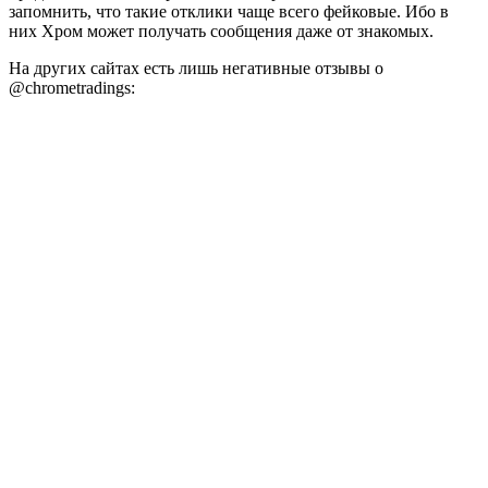
запомнить, что такие отклики чаще всего фейковые. Ибо в
них Хром может получать сообщения даже от знакомых.
На других сайтах есть лишь негативные отзывы о
@chrometradings: