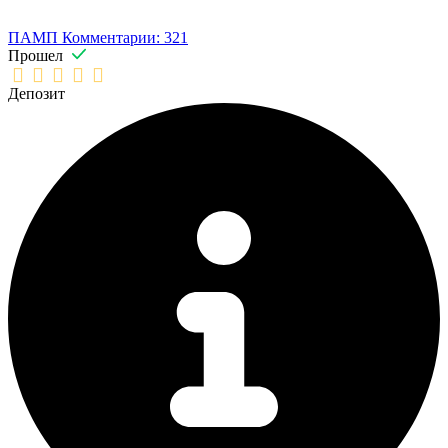
ПАМП
Комментарии: 321
Прошел
Депозит