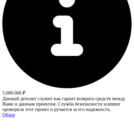
5.000.000 ₽
Данный депозит служит как гарант возврата средств между
Вами и данным проектом. Служба безопасности scammer
проверила этот проект и ручается за его надежность.
Обзор