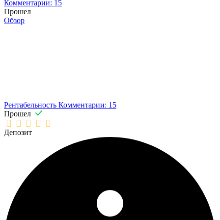
Комментарии: 15
Прошел
Обзор
Рентабельность
Комментарии: 15
Прошел
Депозит