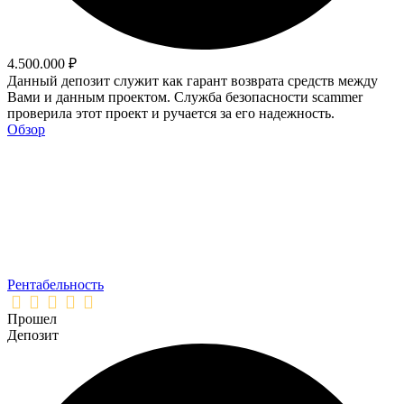
4.500.000 ₽
Данный депозит служит как гарант возврата средств между
Вами и данным проектом. Служба безопасности scammer
проверила этот проект и ручается за его надежность.
Обзор
Рентабельность
Прошел
Депозит