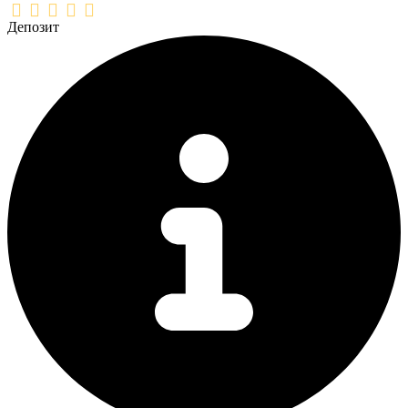
Депозит