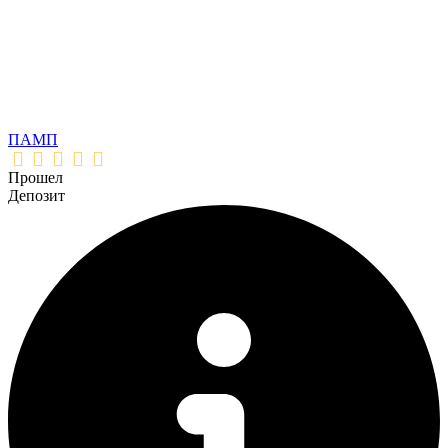
ПАМП
Прошел
Депозит