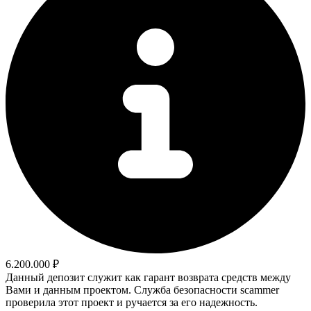
6.200.000 ₽
Данный депозит служит как гарант возврата средств между
Вами и данным проектом. Служба безопасности scammer
проверила этот проект и ручается за его надежность.