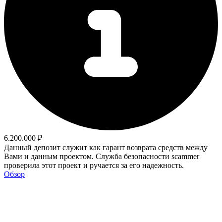
6.200.000 ₽
Данный депозит служит как гарант возврата средств между
Вами и данным проектом. Служба безопасности scammer
проверила этот проект и ручается за его надежность.
Обзор