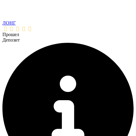
ЛОНГ
Прошел
Депозит