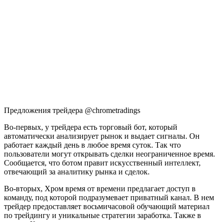
Предложения трейдера @chrometradings
Во-первых, у трейдера есть торговый бот, который
автоматически анализирует рынок и выдает сигналы. Он
работает каждый день в любое время суток. Так что
пользователи могут открывать сделки неограниченное время.
Сообщается, что ботом правит искусственный интеллект,
отвечающий за аналитику рынка и сделок.
Во-вторых, Хром время от времени предлагает доступ в
команду, под которой подразумевает приватный канал. В нем
трейдер предоставляет восьмичасовой обучающий материал
по трейдингу и уникальные стратегии заработка. Также в