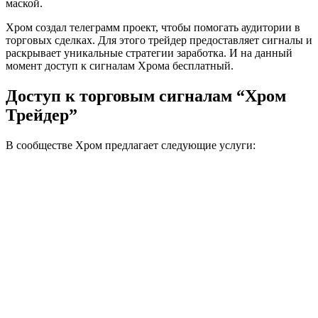
маской.
Хром создал телеграмм проект, чтобы помогать аудитории в
торговых сделках. Для этого трейдер предоставляет сигналы и
раскрывает уникальные стратегии заработка. И на данный
момент доступ к сигналам Хрома бесплатный.
Доступ к торговым сигналам “Хром
Трейдер”
В сообществе Хром предлагает следующие услуги: