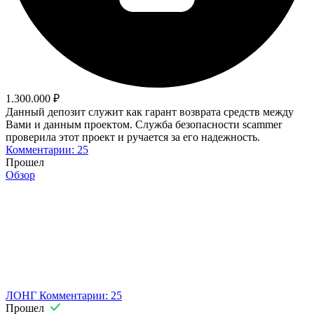
1.300.000 ₽
Данный депозит служит как гарант возврата средств между
Вами и данным проектом. Служба безопасности scammer
проверила этот проект и ручается за его надежность.
Комментарии: 25
Прошел
Обзор
ЛОНГ
Комментарии: 25
Прошел