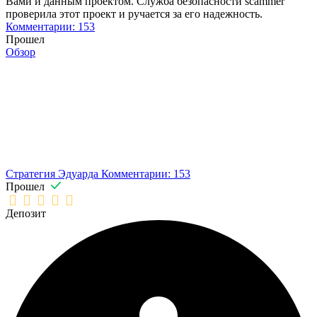
Вами и данным проектом. Служба безопасности scammer
проверила этот проект и ручается за его надежность.
Комментарии: 153
Прошел
Обзор
Стратегия Эдуарда
Комментарии: 153
Прошел
Депозит