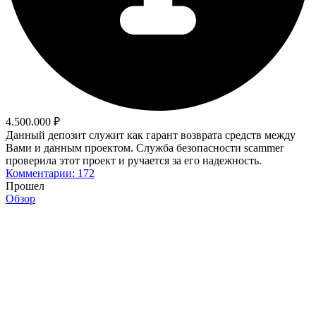
4.500.000 ₽
Данный депозит служит как гарант возврата средств между
Вами и данным проектом. Служба безопасности scammer
проверила этот проект и ручается за его надежность.
Комментарии: 172
Прошел
Обзор