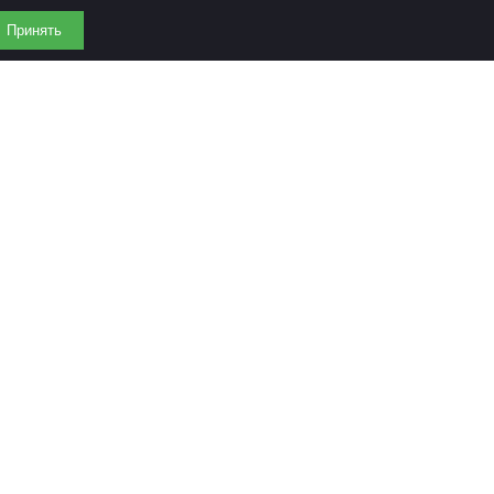
Принять