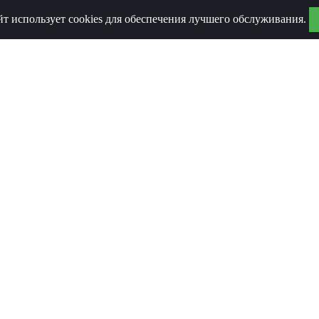
йт использует cookies для обеспечения лучшего обслуживания.