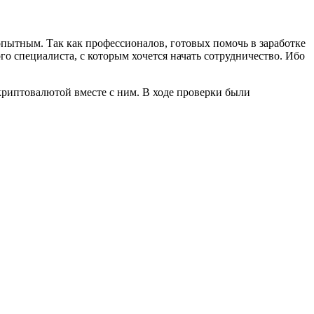
пытным. Так как профессионалов, готовых помочь в заработке
го специалиста, с которым хочется начать сотрудничество. Ибо
криптовалютой вместе с ним. В ходе проверки были