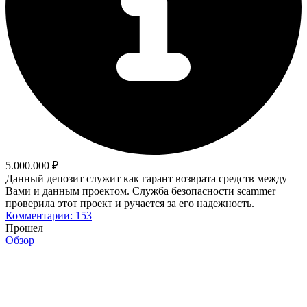
5.000.000 ₽
Данный депозит служит как гарант возврата средств между
Вами и данным проектом. Служба безопасности scammer
проверила этот проект и ручается за его надежность.
Комментарии: 153
Прошел
Обзор