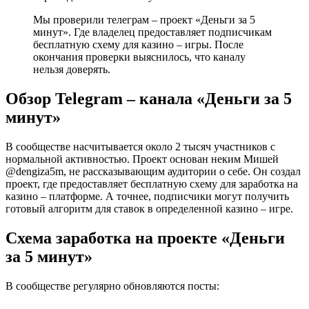
Мы проверили телеграм – проект «Деньги за 5
минут». Где владелец предоставляет подписчикам
бесплатную схему для казино – игры. После
окончания проверки выяснилось, что каналу
нельзя доверять.
Обзор Telegram – канала «Деньги за 5
минут»
В сообществе насчитывается около 2 тысяч участников с
нормальной активностью. Проект основан неким Мишей
@dengiza5m, не рассказывающим аудитории о себе. Он создал
проект, где предоставляет бесплатную схему для заработка на
казино – платформе. А точнее, подписчики могут получить
готовый алгоритм для ставок в определенной казино – игре.
Схема заработка на проекте «Деньги
за 5 минут»
В сообществе регулярно обновляются посты: