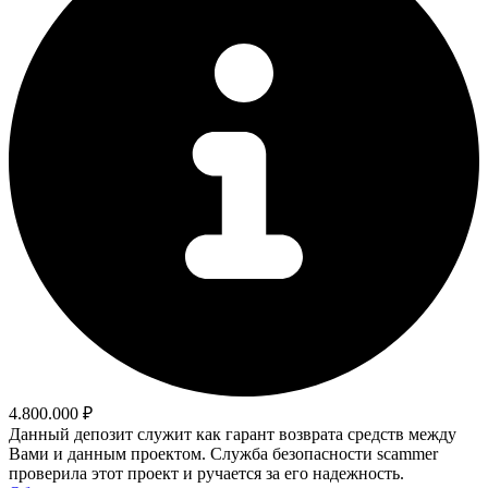
4.800.000 ₽
Данный депозит служит как гарант возврата средств между
Вами и данным проектом. Служба безопасности scammer
проверила этот проект и ручается за его надежность.