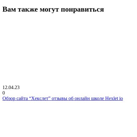
Вам также могут понравиться
12.04.23
0
Обзор сайта “Хекслет” отзывы об онлайн школе Hexlet io