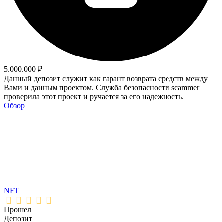
5.000.000 ₽
Данный депозит служит как гарант возврата средств между
Вами и данным проектом. Служба безопасности scammer
проверила этот проект и ручается за его надежность.
Обзор
NFT
Прошел
Депозит