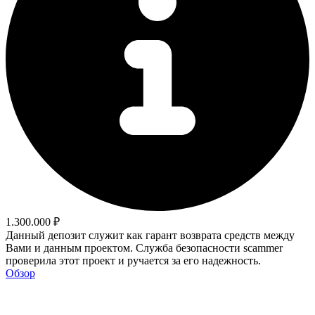
1.300.000 ₽
Данный депозит служит как гарант возврата средств между
Вами и данным проектом. Служба безопасности scammer
проверила этот проект и ручается за его надежность.
Обзор