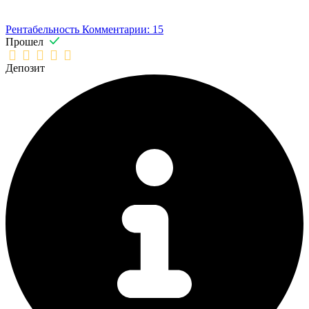
Рентабельность
Комментарии: 15
Прошел
Депозит