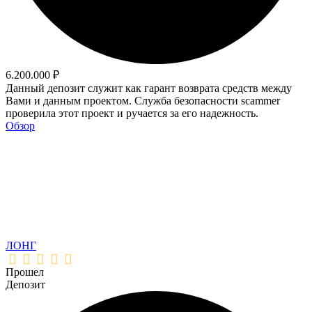
6.200.000 ₽
Данный депозит служит как гарант возврата средств между
Вами и данным проектом. Служба безопасности scammer
проверила этот проект и ручается за его надежность.
Обзор
ЛОНГ
Прошел
Депозит