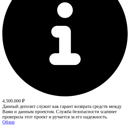
4.500.000 ₽
Данный депозит служит как гарант возврата средств между
Вами и данным проектом. Служба безопасности scammer
проверила этот проект и ручается за его надежность.
Обзор