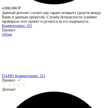
4.800.000 ₽
Данный депозит служит как гарант возврата средств между
Вами и данным проектом. Служба безопасности scammer
проверила этот проект и ручается за его надежность.
Комментарии: 321
Прошел
Обзор
ПАМП
Комментарии: 321
Прошел
Депозит