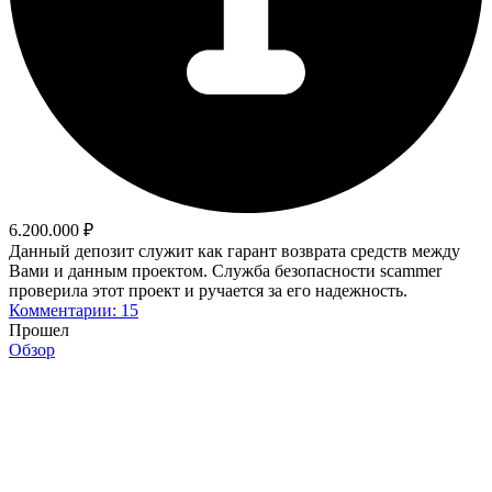
6.200.000 ₽
Данный депозит служит как гарант возврата средств между
Вами и данным проектом. Служба безопасности scammer
проверила этот проект и ручается за его надежность.
Комментарии: 15
Прошел
Обзор