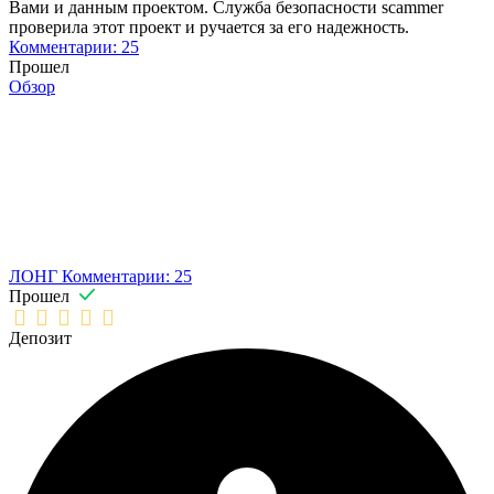
Вами и данным проектом. Служба безопасности scammer
проверила этот проект и ручается за его надежность.
Комментарии: 25
Прошел
Обзор
ЛОНГ
Комментарии: 25
Прошел
Депозит