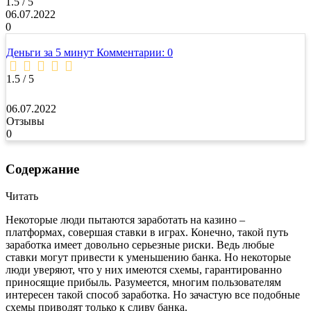
1.5 / 5
06.07.2022
0
Деньги за 5 минут
Комментарии: 0
1.5 / 5
06.07.2022
Отзывы
0
Содержание
Читать
Некоторые люди пытаются заработать на казино –
платформах, совершая ставки в играх. Конечно, такой путь
заработка имеет довольно серьезные риски. Ведь любые
ставки могут привести к уменьшению банка. Но некоторые
люди уверяют, что у них имеются схемы, гарантированно
приносящие прибыль. Разумеется, многим пользователям
интересен такой способ заработка. Но зачастую все подобные
схемы приводят только к сливу банка.