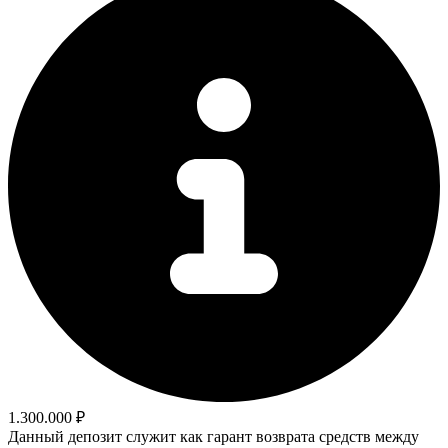
1.300.000 ₽
Данный депозит служит как гарант возврата средств между