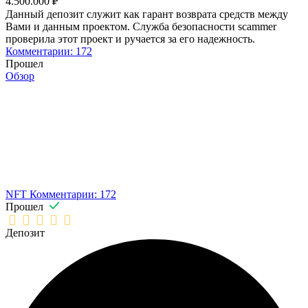
4.500.000 ₽
Данный депозит служит как гарант возврата средств между
Вами и данным проектом. Служба безопасности scammer
проверила этот проект и ручается за его надежность.
Комментарии: 172
Прошел
Обзор
NFT
Комментарии: 172
Прошел
Депозит