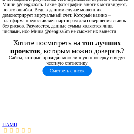
Миши @dengiza5m. Такие фотографии многих мотивируют,
но это ошибка. Ведь в данном случае мошенник
демонстрирует виртуальный счет. Который казино –
платформа предоставляет партнерам для совершения ставок
без рисков. Разумеется, данные суммы являются лишь
числами, ибо Миша @dengiza5m не сможет их вывести.
Хотите посмотреть на
топ лучших
проектов
, которым можно доверять?
Сайты, которые проходят мою личную проверку и ведут
честную статистику
Смотреть список
ПАМП