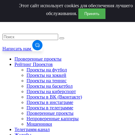
Этот сайт использует cookies для обеспечения лучшего
обслуживания.
Принять
Написать нам
Проверенные проекты
Рейтинг Проектов
Проекты на футбол
Проекты на хоккей
Проекты на теннис
Проекты на баскетбол
Проекты на киберспорт
Проекты в ВК (Вконтакте)
Проекты в инстаграме
Проекты в телеграмме
Проверенные проекты
Непроверенные капперы
Мошенники
Телеграмм-канал
Жалобы