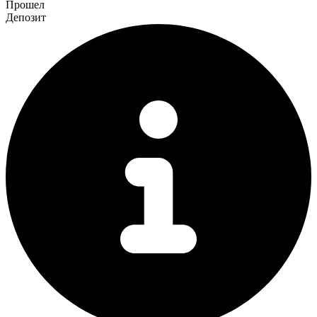
Прошел
Депозит