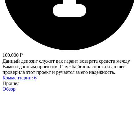
100.000 ₽
Данный депозит служит как гарант возврата средств между
Вами и данным проектом. Служба безопасности scammer
проверила этот проект и ручается за его надежность.
Комментарии: 6
Прошел
Обзор