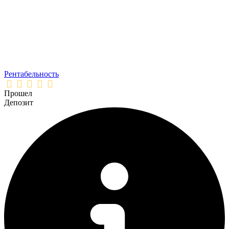
Рентабельность
Прошел
Депозит