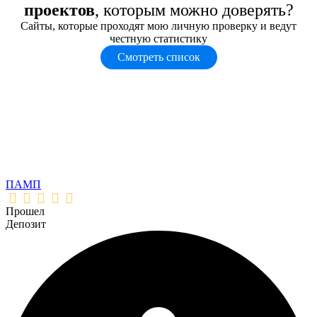
проектов
, которым можно доверять?
Сайты, которые проходят мою личную проверку и ведут
честную статистику
Смотреть список
ПАМП
Прошел
Депозит