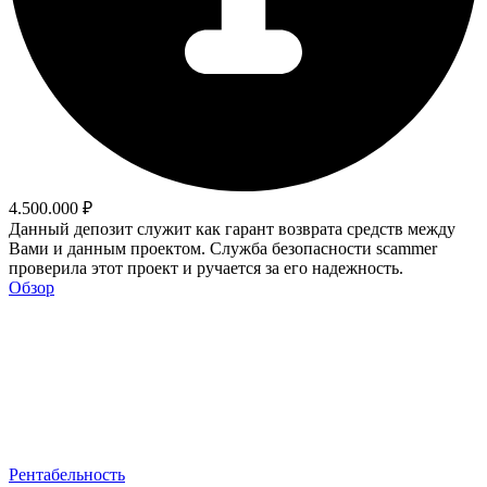
4.500.000 ₽
Данный депозит служит как гарант возврата средств между
Вами и данным проектом. Служба безопасности scammer
проверила этот проект и ручается за его надежность.
Обзор
Рентабельность