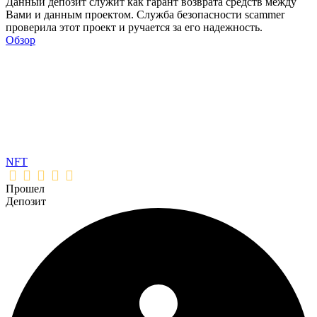
Данный депозит служит как гарант возврата средств между
Вами и данным проектом. Служба безопасности scammer
проверила этот проект и ручается за его надежность.
Обзор
NFT
Прошел
Депозит