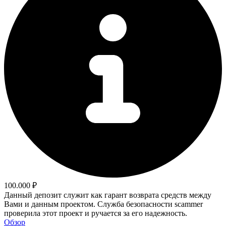
100.000 ₽
Данный депозит служит как гарант возврата средств между
Вами и данным проектом. Служба безопасности scammer
проверила этот проект и ручается за его надежность.
Обзор