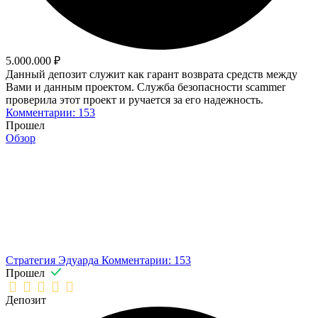
5.000.000 ₽
Данный депозит служит как гарант возврата средств между
Вами и данным проектом. Служба безопасности scammer
проверила этот проект и ручается за его надежность.
Комментарии: 153
Прошел
Обзор
Стратегия Эдуарда
Комментарии: 153
Прошел
Депозит