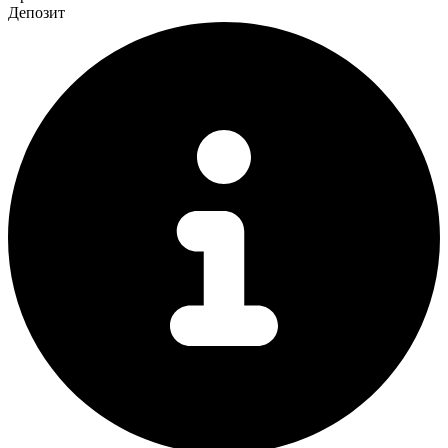
Депозит