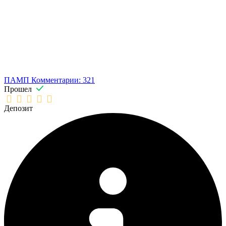
ПАМП
Комментарии: 321
Прошел
Депозит