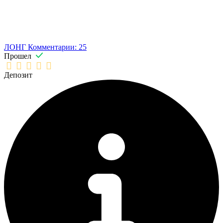
ЛОНГ
Комментарии: 25
Прошел
Депозит