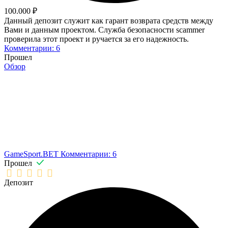
100.000 ₽
Данный депозит служит как гарант возврата средств между
Вами и данным проектом. Служба безопасности scammer
проверила этот проект и ручается за его надежность.
Комментарии: 6
Прошел
Обзор
GameSport.BET
Комментарии: 6
Прошел
Депозит