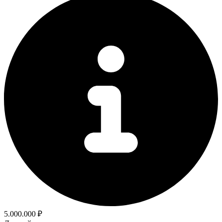
5.000.000 ₽