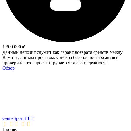
1.300.000 ₽
Данный депозит служит как гарант возврата средств между
Вами и данным проектом. Служба безопасности scammer
проверила этот проект и ручается за его надежность.
Обзор
GameSport.BET
Прошел