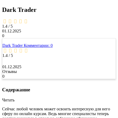
Dark Trader
1,4
rating
1.4 / 5
01.12.2025
0
Dark Trader
Комментарии: 0
1.4 / 5
01.12.2025
Отзывы
0
Содержание
Читать
Сейчас любой человек может освоить интересную для него
сферу по онлайн курсам. Ведь многие специалисты теперь