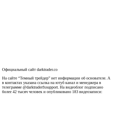
Официальный сайт darktrader.co
На сайте “Темный трейдер” нет информации об основателе. А
в контактах указана ссылка на ютуб канал и менеджера в
телеграмме @darktraderfxsupport. На видеоблог подписано
более 42 тысяч человек и опубликовано 183 видеозаписи: