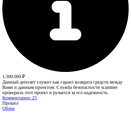
1.300.000 ₽
Данный депозит служит как гарант возврата средств между
Вами и данным проектом. Служба безопасности scammer
проверила этот проект и ручается за его надежность.
Комментарии: 25
Прошел
Обзор