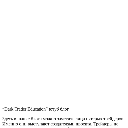
“Dark Trader Education” ютуб блог
Здесь в шапке блога можно заметить лица пятерых трейдеров.
Именно они выступают создателями проекта. Трейдеры не