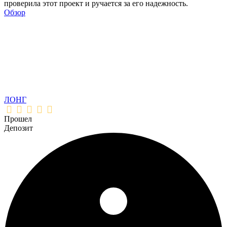
проверила этот проект и ручается за его надежность.
Обзор
ЛОНГ
Прошел
Депозит