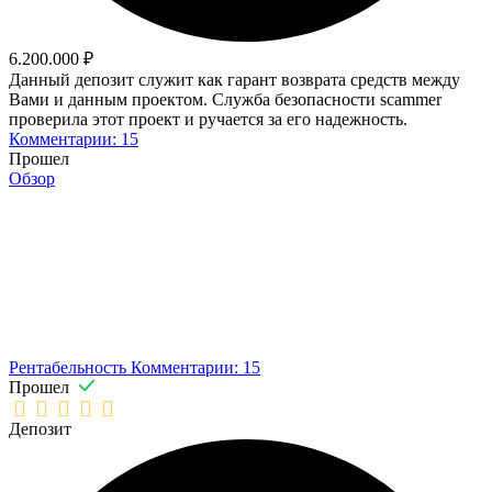
6.200.000 ₽
Данный депозит служит как гарант возврата средств между
Вами и данным проектом. Служба безопасности scammer
проверила этот проект и ручается за его надежность.
Комментарии: 15
Прошел
Обзор
Рентабельность
Комментарии: 15
Прошел
Депозит