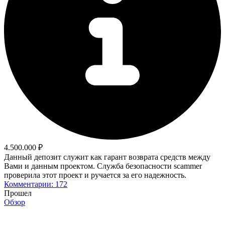
4.500.000 ₽
Данный депозит служит как гарант возврата средств между
Вами и данным проектом. Служба безопасности scammer
проверила этот проект и ручается за его надежность.
Комментарии: 172
Прошел
Обзор