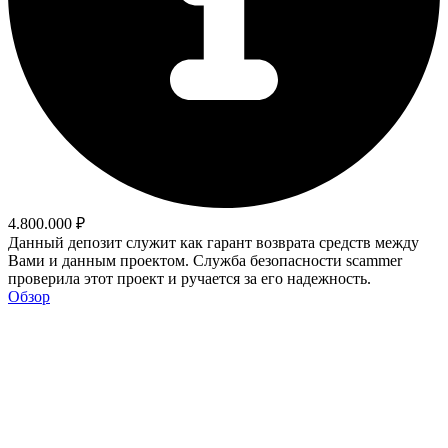
4.800.000 ₽
Данный депозит служит как гарант возврата средств между
Вами и данным проектом. Служба безопасности scammer
проверила этот проект и ручается за его надежность.
Обзор