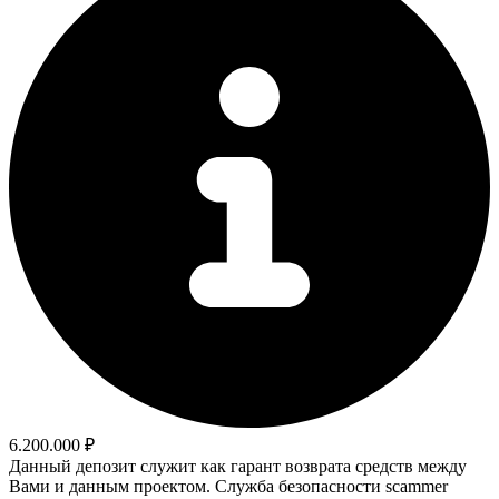
6.200.000 ₽
Данный депозит служит как гарант возврата средств между
Вами и данным проектом. Служба безопасности scammer