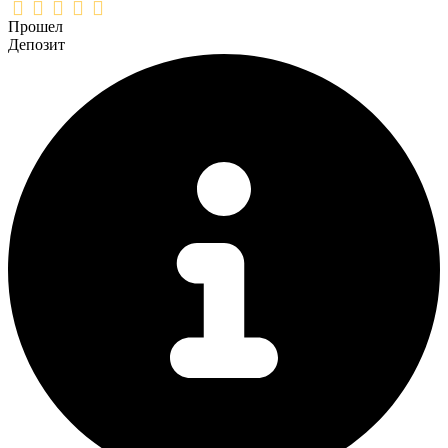
Прошел
Депозит