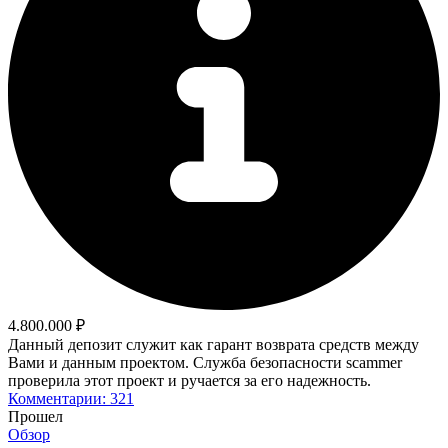
4.800.000 ₽
Данный депозит служит как гарант возврата средств между
Вами и данным проектом. Служба безопасности scammer
проверила этот проект и ручается за его надежность.
Комментарии: 321
Прошел
Обзор