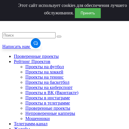
Этот сайт использует cookies для обеспечения лучшего
обслуживания.
Принять
Написать нам
Проверенные проекты
Рейтинг Проектов
Проекты на футбол
Проекты на хоккей
Проекты на теннис
Проекты на баскетбол
Проекты на киберспорт
Проекты в ВК (Вконтакте)
Проекты в инстаграме
Проекты в телеграмме
Проверенные проекты
Непроверенные капперы
Мошенники
Телеграмм-канал
Жалобы