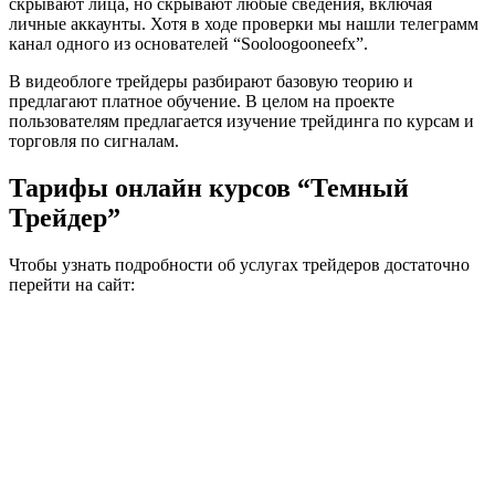
скрывают лица, но скрывают любые сведения, включая
личные аккаунты. Хотя в ходе проверки мы нашли телеграмм
канал одного из основателей “Sooloogooneefx”.
В видеоблоге трейдеры разбирают базовую теорию и
предлагают платное обучение. В целом на проекте
пользователям предлагается изучение трейдинга по курсам и
торговля по сигналам.
Тарифы онлайн курсов “Темный
Трейдер”
Чтобы узнать подробности об услугах трейдеров достаточно
перейти на сайт: