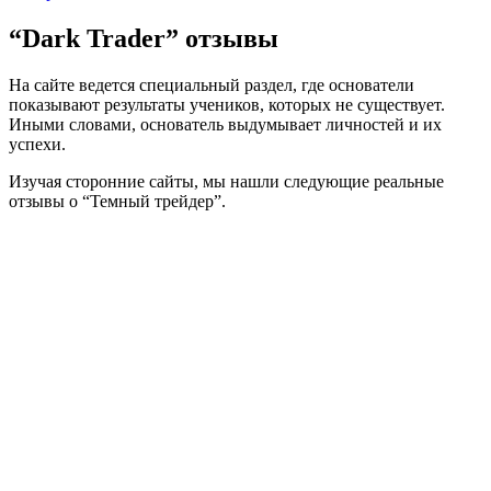
“Dark Trader” отзывы
На сайте ведется специальный раздел, где основатели
показывают результаты учеников, которых не существует.
Иными словами, основатель выдумывает личностей и их
успехи.
Изучая сторонние сайты, мы нашли следующие реальные
отзывы о “Темный трейдер”.