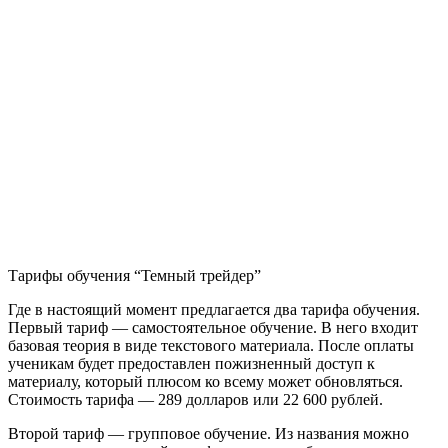
Тарифы обучения “Темный трейдер”
Где в настоящий момент предлагается два тарифа обучения.
Первый тариф — самостоятельное обучение. В него входит
базовая теория в виде текстового материала. После оплаты
ученикам будет предоставлен пожизненный доступ к
материалу, который плюсом ко всему может обновляться.
Стоимость тарифа — 289 долларов или 22 600 рублей.
Второй тариф — групповое обучение. Из названия можно