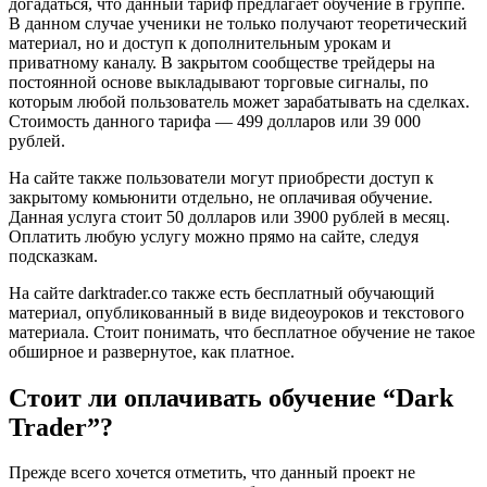
догадаться, что данный тариф предлагает обучение в группе.
В данном случае ученики не только получают теоретический
материал, но и доступ к дополнительным урокам и
приватному каналу. В закрытом сообществе трейдеры на
постоянной основе выкладывают торговые сигналы, по
которым любой пользователь может зарабатывать на сделках.
Стоимость данного тарифа — 499 долларов или 39 000
рублей.
На сайте также пользователи могут приобрести доступ к
закрытому комьюнити отдельно, не оплачивая обучение.
Данная услуга стоит 50 долларов или 3900 рублей в месяц.
Оплатить любую услугу можно прямо на сайте, следуя
подсказкам.
На сайте darktrader.co также есть бесплатный обучающий
материал, опубликованный в виде видеоуроков и текстового
материала. Стоит понимать, что бесплатное обучение не такое
обширное и развернутое, как платное.
Стоит ли оплачивать обучение “Dark
Trader”?
Прежде всего хочется отметить, что данный проект не