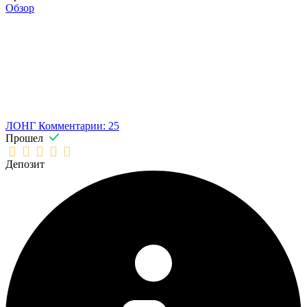
Обзор
ЛОНГ
Комментарии: 25
Прошел
Депозит