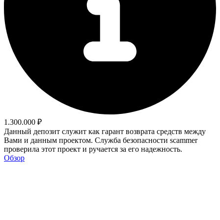
1.300.000 ₽
Данный депозит служит как гарант возврата средств между
Вами и данным проектом. Служба безопасности scammer
проверила этот проект и ручается за его надежность.
Обзор