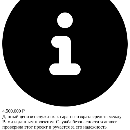
4.500.000 ₽
Данный депозит служит как гарант возврата средств между
Вами и данным проектом. Служба безопасности scammer
проверила этот проект и ручается за его надежность.