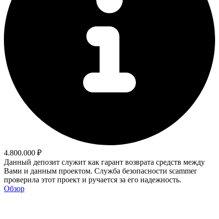
4.800.000 ₽
Данный депозит служит как гарант возврата средств между
Вами и данным проектом. Служба безопасности scammer
проверила этот проект и ручается за его надежность.
Обзор