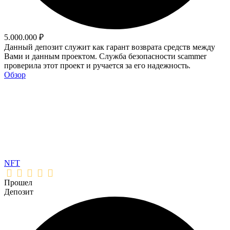
5.000.000 ₽
Данный депозит служит как гарант возврата средств между
Вами и данным проектом. Служба безопасности scammer
проверила этот проект и ручается за его надежность.
Обзор
NFT
Прошел
Депозит