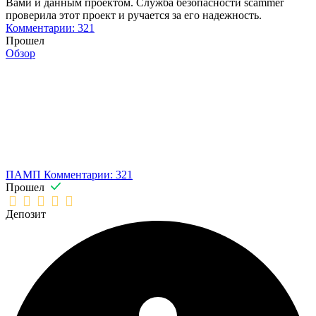
Вами и данным проектом. Служба безопасности scammer
проверила этот проект и ручается за его надежность.
Комментарии: 321
Прошел
Обзор
ПАМП
Комментарии: 321
Прошел
Депозит