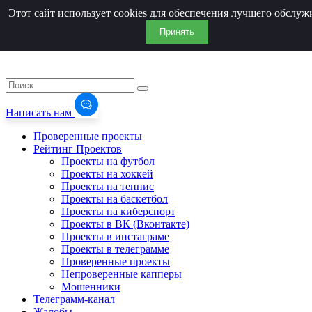
Этот сайт использует cookies для обеспечения лучшего обслуж
Принять
Написать нам
Проверенные проекты
Рейтинг Проектов
Проекты на футбол
Проекты на хоккей
Проекты на теннис
Проекты на баскетбол
Проекты на киберспорт
Проекты в ВК (Вконтакте)
Проекты в инстаграме
Проекты в телеграмме
Проверенные проекты
Непроверенные капперы
Мошенники
Телеграмм-канал
Жалобы