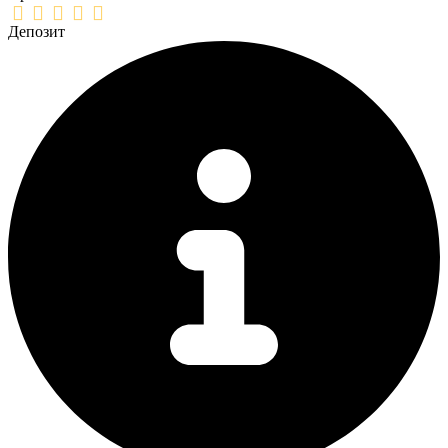
Депозит