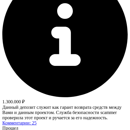
1.300.000 ₽
Данный депозит служит как гарант возврата средств между
Вами и данным проектом. Служба безопасности scammer
проверила этот проект и ручается за его надежность.
Комментарии: 25
Прошел