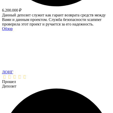
6.200.000 ₽
Данный депозит служит как гарант возврата средств между
Вами и данным проектом. Служба безопасности scammer
проверила этот проект и ручается за его надежность.
Обзор
ЛОНГ
Прошел
Депозит