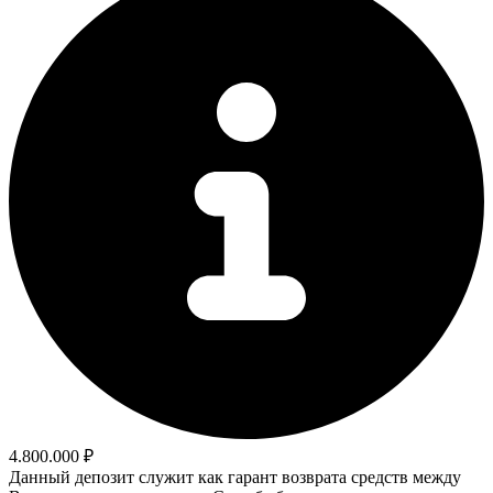
4.800.000 ₽
Данный депозит служит как гарант возврата средств между