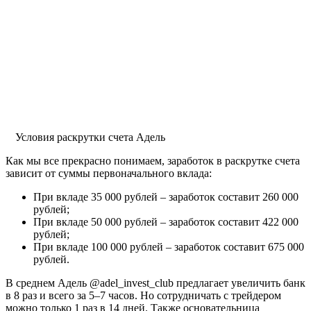
Условия раскрутки счета Адель
Как мы все прекрасно понимаем, заработок в раскрутке счета
зависит от суммы первоначального вклада:
При вкладе 35 000 рублей – заработок составит 260 000
рублей;
При вкладе 50 000 рублей – заработок составит 422 000
рублей;
При вкладе 100 000 рублей – заработок составит 675 000
рублей.
В среднем Адель @adel_invest_club предлагает увеличить банк
в 8 раз и всего за 5–7 часов. Но сотрудничать с трейдером
можно только 1 раз в 14 дней. Также основательница