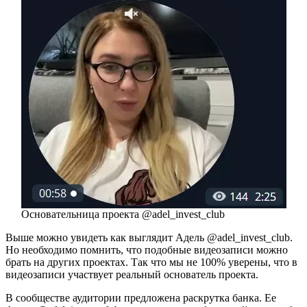
Основательница проекта @adel_invest_club
Выше можно увидеть как выглядит Адель @adel_invest_club.
Но необходимо помнить, что подобные видеозаписи можно
брать на других проектах. Так что мы не 100% уверены, что в
видеозаписи участвует реальный основатель проекта.
В сообществе аудитории предложена раскрутка банка. Ее