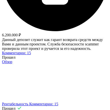
6.200.000 ₽
Данный депозит служит как гарант возврата средств между
Вами и данным проектом. Служба безопасности scammer
проверила этот проект и ручается за его надежность.
Комментарии: 15
Прошел
Обзор
Рентабельность
Комментарии: 15
Прошел