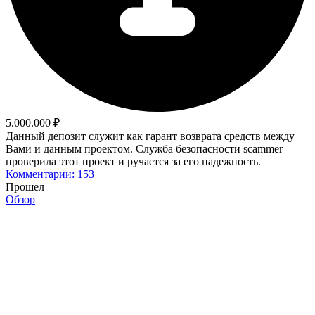
5.000.000 ₽
Данный депозит служит как гарант возврата средств между
Вами и данным проектом. Служба безопасности scammer
проверила этот проект и ручается за его надежность.
Комментарии: 153
Прошел
Обзор