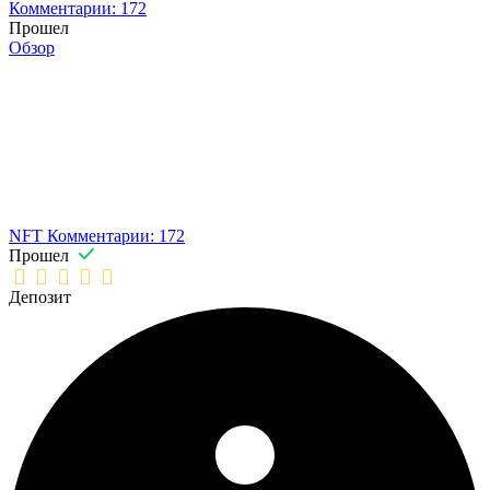
Комментарии: 172
Прошел
Обзор
NFT
Комментарии: 172
Прошел
Депозит