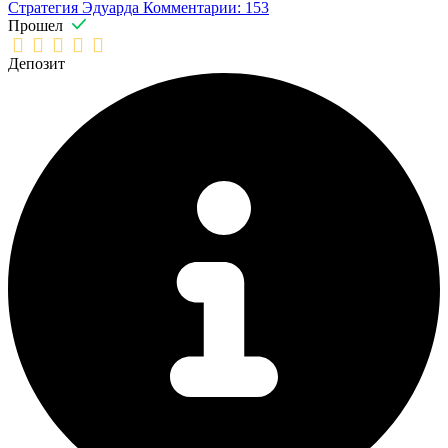
Стратегия Эдуарда
Комментарии: 153
Прошел
Депозит