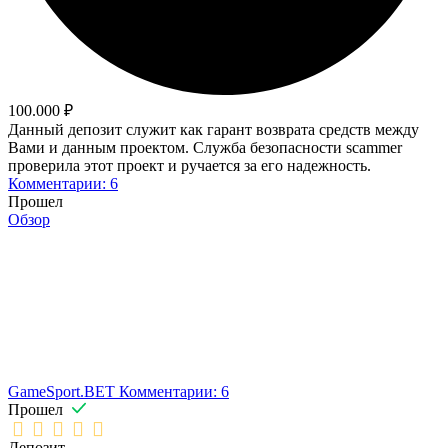
100.000 ₽
Данный депозит служит как гарант возврата средств между
Вами и данным проектом. Служба безопасности scammer
проверила этот проект и ручается за его надежность.
Комментарии: 6
Прошел
Обзор
GameSport.BET
Комментарии: 6
Прошел
Депозит