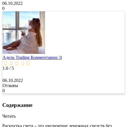
06.10.2022
0
Адель Trading
Комментарии: 0
1.6 / 5
06.10.2022
Отзывы
0
Содержание
Читать
Раскрутка счета – это увеличение денежных средств без