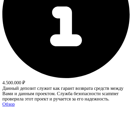
4.500.000 ₽
Данный депозит служит как гарант возврата средств между
Вами и данным проектом. Служба безопасности scammer
проверила этот проект и ручается за его надежность.
Обзор