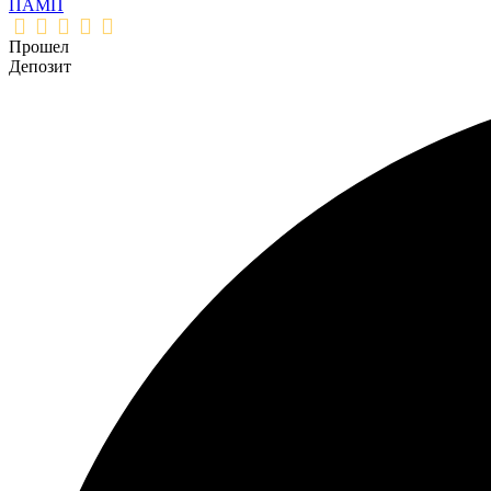
ПАМП
Прошел
Депозит