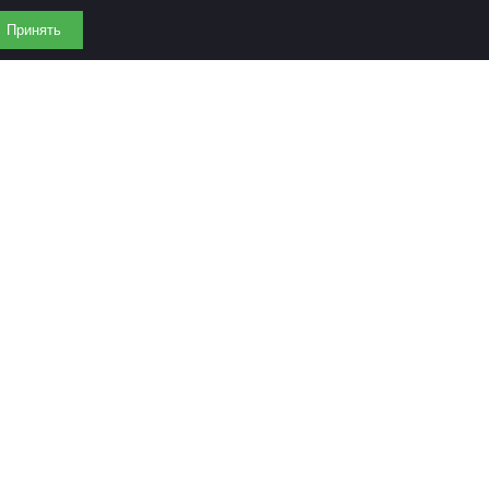
Принять