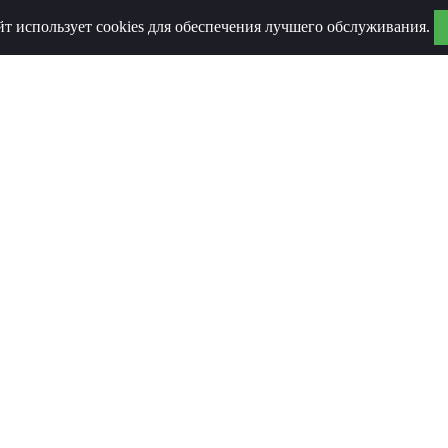
йт использует cookies для обеспечения лучшего обслуживания.