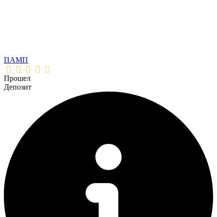
ПАМП
Прошел
Депозит