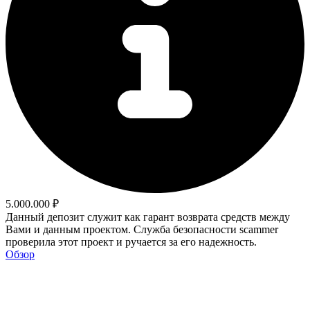
5.000.000 ₽
Данный депозит служит как гарант возврата средств между
Вами и данным проектом. Служба безопасности scammer
проверила этот проект и ручается за его надежность.
Обзор