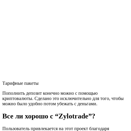
Тарифные пакеты
Пополнить депозит конечно можно с помощью
криптовалюты. Сделано это исключительно для того, чтобы
можно было удобно потом убежать с деньгами.
Все ли хорошо с “Zylotrade”?
Пользователь привлекается на этот проект благодаря