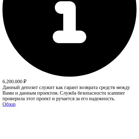
6.200.000 ₽
Данный депозит служит как гарант возврата средств между
Вами и данным проектом. Служба безопасности scammer
проверила этот проект и ручается за его надежность.
Обзор