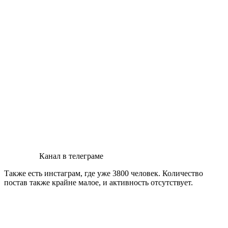
Канал в телеграме
Также есть инстаграм, где уже 3800 человек. Количество
постав также крайне малое, и активность отсутствует.