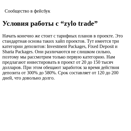
Сообщество в фейсбук
Условия работы с “zylo trade”
Начать конечно же стоит с тарифных планов в проекте. Это
стандартная основа таких хайп проектов. Тут имеется три
категории депозитов: Investment Packages, Fixed Deposit и
Sharia Packages. Они различаются не слишком сильно,
поэтому мы рассмотрим только первую категорию. Нам
предлагают инвестировать в проект от 20 до 150 тысяч
долларов. При этом обещают заработок за время действия
депозита от 300% до 580%. Срок составляет от 120 до 200
дней, что довольно долго.