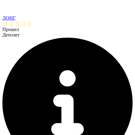
ЛОНГ
Прошел
Депозит