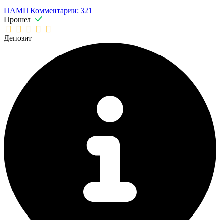
ПАМП
Комментарии: 321
Прошел
Депозит