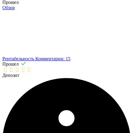
Прошел
Обзор
Рентабельность
Комментарии: 15
Прошел
Депозит