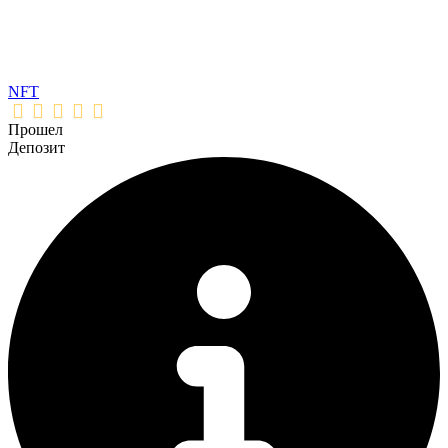
NFT
Прошел
Депозит