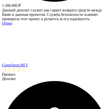
1.300.000 ₽
Данный депозит служит как гарант возврата средств между
Вами и данным проектом. Служба безопасности scammer
проверила этот проект и ручается за его надежность.
Обзор
GameSport.BET
Прошел
Депозит