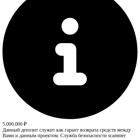
5.000.000 ₽
Данный депозит служит как гарант возврата средств между
Вами и данным проектом. Служба безопасности scammer