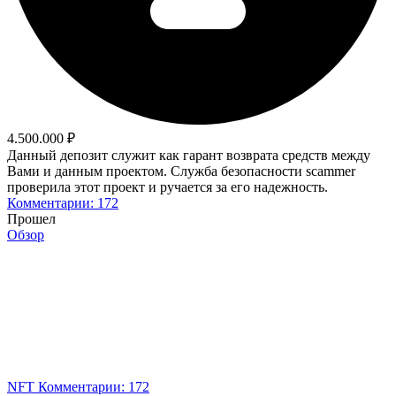
4.500.000 ₽
Данный депозит служит как гарант возврата средств между
Вами и данным проектом. Служба безопасности scammer
проверила этот проект и ручается за его надежность.
Комментарии: 172
Прошел
Обзор
NFT
Комментарии: 172