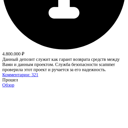
4.800.000 ₽
Данный депозит служит как гарант возврата средств между
Вами и данным проектом. Служба безопасности scammer
проверила этот проект и ручается за его надежность.
Комментарии: 321
Прошел
Обзор