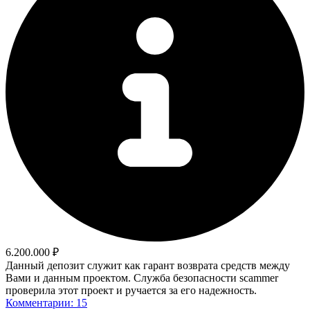
6.200.000 ₽
Данный депозит служит как гарант возврата средств между
Вами и данным проектом. Служба безопасности scammer
проверила этот проект и ручается за его надежность.
Комментарии: 15