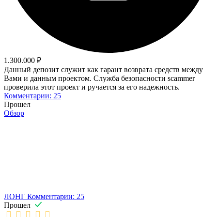
1.300.000 ₽
Данный депозит служит как гарант возврата средств между
Вами и данным проектом. Служба безопасности scammer
проверила этот проект и ручается за его надежность.
Комментарии: 25
Прошел
Обзор
ЛОНГ
Комментарии: 25
Прошел