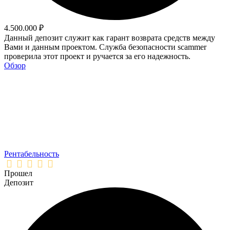
4.500.000 ₽
Данный депозит служит как гарант возврата средств между
Вами и данным проектом. Служба безопасности scammer
проверила этот проект и ручается за его надежность.
Обзор
Рентабельность
Прошел
Депозит