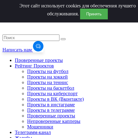
Этот сайт использует cookies для обеспечения лучшего
обслуживания.
Принять
Написать нам
Проверенные проекты
Рейтинг Проектов
Проекты на футбол
Проекты на хоккей
Проекты на теннис
Проекты на баскетбол
Проекты на киберспорт
Проекты в ВК (Вконтакте)
Проекты в инстаграме
Проекты в телеграмме
Проверенные проекты
Непроверенные капперы
Мошенники
Телеграмм-канал
Жалобы