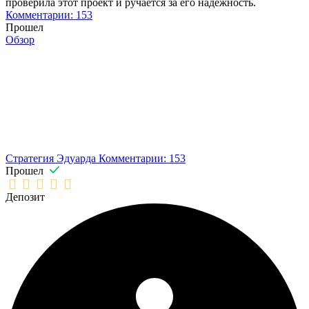
проверила этот проект и ручается за его надежность.
Комментарии: 153
Прошел
Обзор
Стратегия Эдуарда
Комментарии: 153
Прошел
Депозит