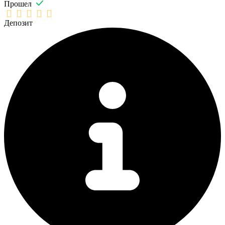
Прошел
Депозит