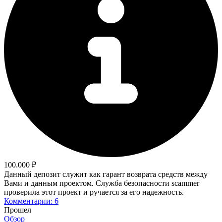
100.000 ₽
Данный депозит служит как гарант возврата средств между
Вами и данным проектом. Служба безопасности scammer
проверила этот проект и ручается за его надежность.
Комментарии: 6
Прошел
Обзор