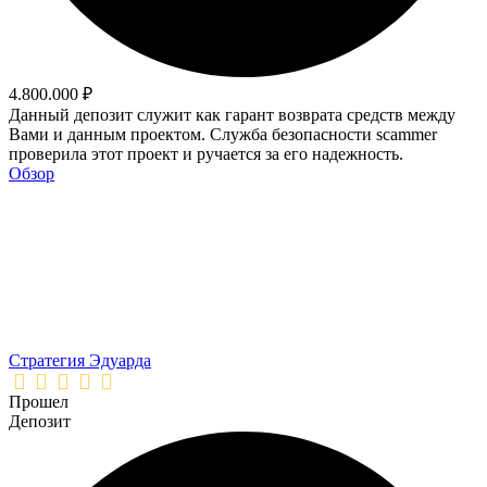
4.800.000 ₽
Данный депозит служит как гарант возврата средств между
Вами и данным проектом. Служба безопасности scammer
проверила этот проект и ручается за его надежность.
Обзор
Стратегия Эдуарда
Прошел
Депозит