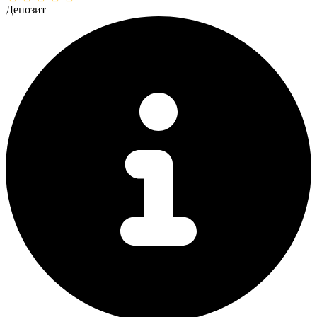
Депозит