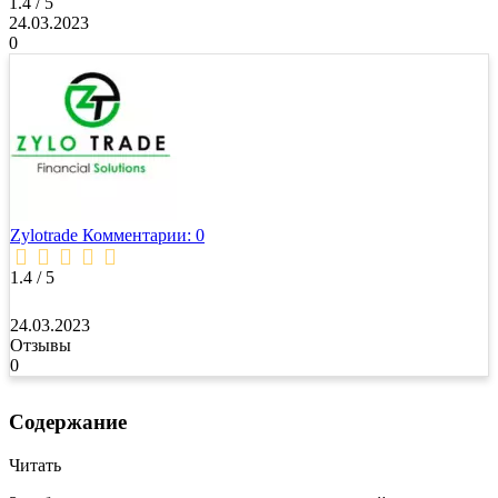
1.4 / 5
24.03.2023
0
Zylotrade
Комментарии: 0
1.4 / 5
24.03.2023
Отзывы
0
Содержание
Читать