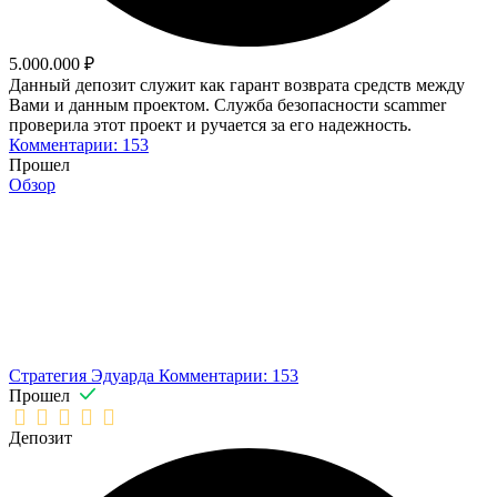
5.000.000 ₽
Данный депозит служит как гарант возврата средств между
Вами и данным проектом. Служба безопасности scammer
проверила этот проект и ручается за его надежность.
Комментарии: 153
Прошел
Обзор
Стратегия Эдуарда
Комментарии: 153
Прошел
Депозит