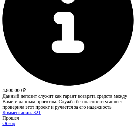
4.800.000 ₽
Данный депозит служит как гарант возврата средств между
Вами и данным проектом. Служба безопасности scammer
проверила этот проект и ручается за его надежность.
Комментарии: 321
Прошел
Обзор