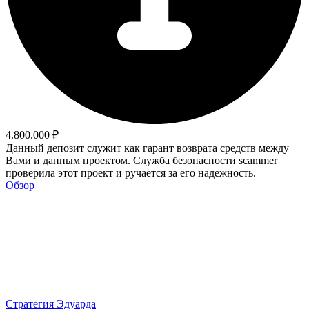
4.800.000 ₽
Данный депозит служит как гарант возврата средств между
Вами и данным проектом. Служба безопасности scammer
проверила этот проект и ручается за его надежность.
Обзор
Стратегия Эдуарда