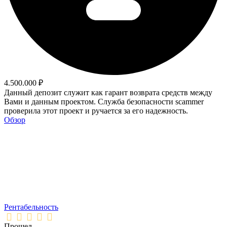
4.500.000 ₽
Данный депозит служит как гарант возврата средств между
Вами и данным проектом. Служба безопасности scammer
проверила этот проект и ручается за его надежность.
Обзор
Рентабельность
Прошел