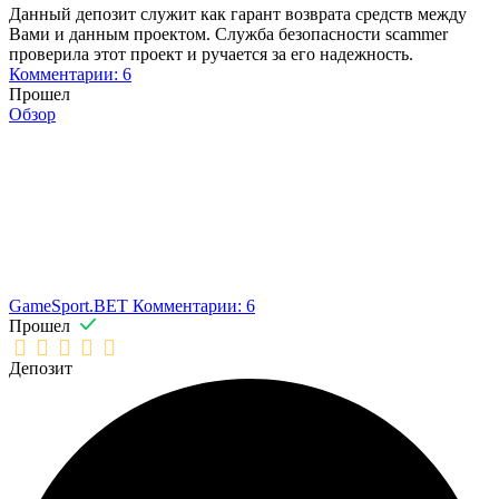
Данный депозит служит как гарант возврата средств между
Вами и данным проектом. Служба безопасности scammer
проверила этот проект и ручается за его надежность.
Комментарии: 6
Прошел
Обзор
GameSport.BET
Комментарии: 6
Прошел
Депозит