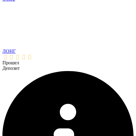
ЛОНГ
Прошел
Депозит