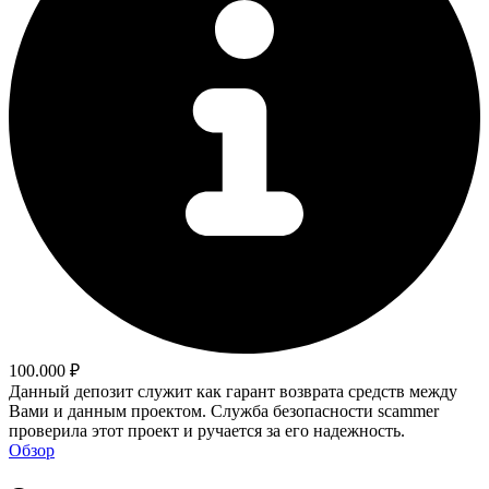
100.000 ₽
Данный депозит служит как гарант возврата средств между
Вами и данным проектом. Служба безопасности scammer
проверила этот проект и ручается за его надежность.
Обзор