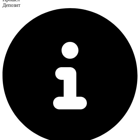
Депозит