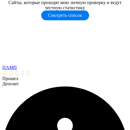
Сайты, которые проходят мою личную проверку и ведут
честную статистику
Смотреть список
ПАМП
Прошел
Депозит