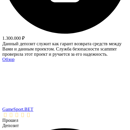
1.300.000 ₽
Данный депозит служит как гарант возврата средств между
Вами и данным проектом. Служба безопасности scammer
проверила этот проект и ручается за его надежность.
Обзор
GameSport.BET
Прошел
Депозит