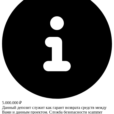
5.000.000 ₽
Данный депозит служит как гарант возврата средств между
Вами и данным проектом. Служба безопасности scammer