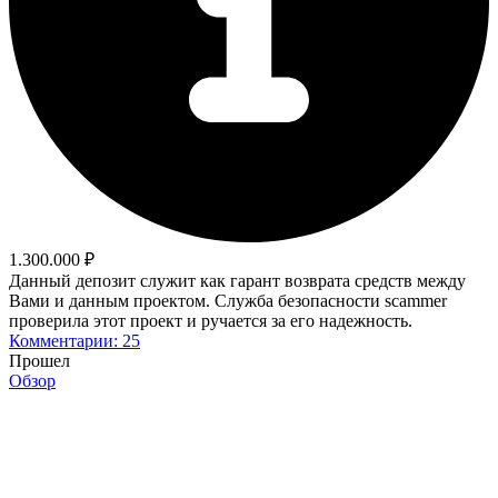
1.300.000 ₽
Данный депозит служит как гарант возврата средств между
Вами и данным проектом. Служба безопасности scammer
проверила этот проект и ручается за его надежность.
Комментарии: 25
Прошел
Обзор