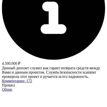
4.500.000 ₽
Данный депозит служит как гарант возврата средств между
Вами и данным проектом. Служба безопасности scammer
проверила этот проект и ручается за его надежность.
Комментарии: 172
Прошел
Обзор