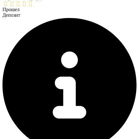
Прошел
Депозит