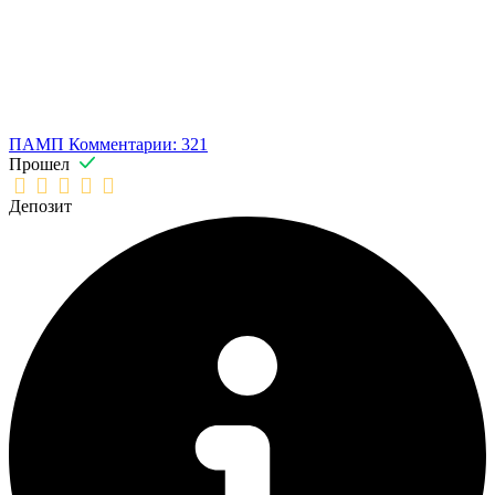
ПАМП
Комментарии: 321
Прошел
Депозит