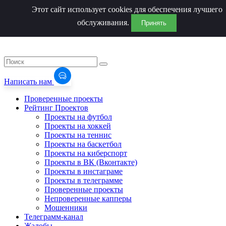
Этот сайт использует cookies для обеспечения лучшего
обслуживания.
Принять
Написать нам
Проверенные проекты
Рейтинг Проектов
Проекты на футбол
Проекты на хоккей
Проекты на теннис
Проекты на баскетбол
Проекты на киберспорт
Проекты в ВК (Вконтакте)
Проекты в инстаграме
Проекты в телеграмме
Проверенные проекты
Непроверенные капперы
Мошенники
Телеграмм-канал
Жалобы