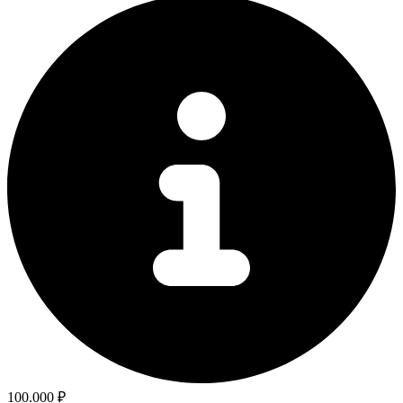
100.000 ₽