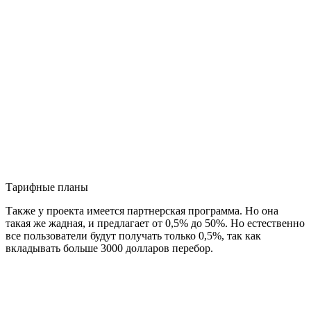
Тарифные планы
Также у проекта имеется партнерская программа. Но она
такая же жадная, и предлагает от 0,5% до 50%. Но естественно
все пользователи будут получать только 0,5%, так как
вкладывать больше 3000 долларов перебор.