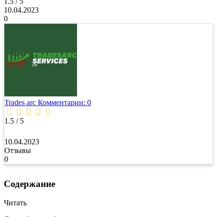
1.5 / 5
10.04.2023
0
Trades arc
Комментарии: 0
1.5 / 5
10.04.2023
Отзывы
0
Содержание
Читать