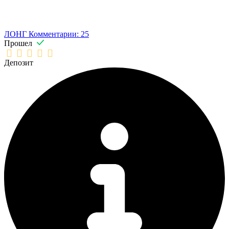
ЛОНГ
Комментарии: 25
Прошел
Депозит