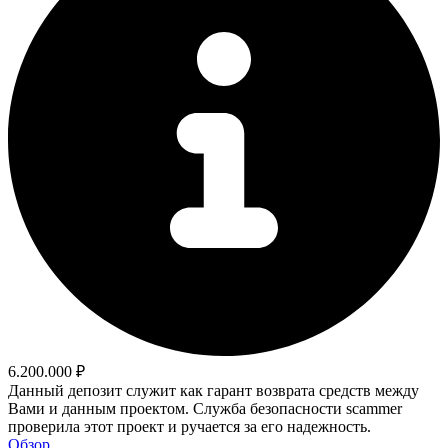
6.200.000 ₽
Данный депозит служит как гарант возврата средств между
Вами и данным проектом. Служба безопасности scammer
проверила этот проект и ручается за его надежность.
Обзор