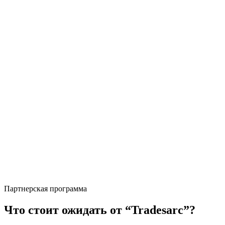
Партнерская программа
Что стоит ожидать от “Tradesarc”?