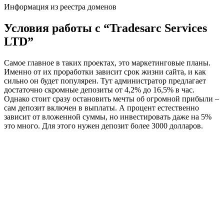
Информация из реестра доменов
Условия работы с “Tradesarc Services
LTD”
Самое главное в таких проектах, это маркетинговые планы.
Именно от их проработки зависит срок жизни сайта, и как
сильно он будет популярен. Тут администратор предлагает
достаточно скромные депозиты от 4,2% до 16,5% в час.
Однако стоит сразу остановить мечты об огромной прибыли –
сам депозит включен в выплаты. А процент естественно
зависит от вложенной суммы, но инвестировать даже на 5%
это много. Для этого нужен депозит более 3000 долларов.