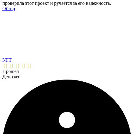
проверила этот проект и ручается за его надежность.
Обзор
NFT
Прошел
Депозит