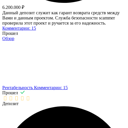
6.200.000 ₽
Данный депозит служит как гарант возврата средств между
Вами и данным проектом. Служба безопасности scammer
проверила этот проект и ручается за его надежность.
Комментарии: 15
Прошел
Обзор
Рентабельность
Комментарии: 15
Прошел
Депозит