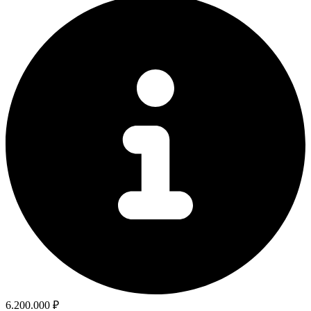
6.200.000 ₽