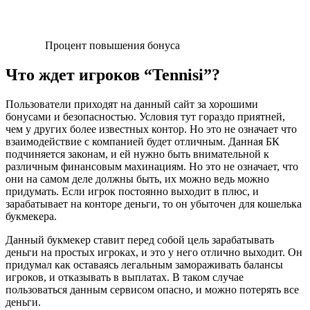
Процент повышения бонуса
Что ждет игроков “Tennisi”?
Пользователи приходят на данный сайт за хорошими
бонусами и безопасностью. Условия тут гораздо приятней,
чем у других более известных контор. Но это не означает что
взаимодействие с компанией будет отличным. Данная БК
подчиняется законам, и ей нужно быть внимательной к
различным финансовым махинациям. Но это не означает, что
они на самом деле должны быть, их можно ведь можно
придумать. Если игрок постоянно выходит в плюс, и
зарабатывает на конторе деньги, то он убыточен для кошелька
букмекера.
Данный букмекер ставит перед собой цель зарабатывать
деньги на простых игроках, и это у него отлично выходит. Он
придумал как оставаясь легальным замораживать балансы
игроков, и отказывать в выплатах. В таком случае
пользоваться данным сервисом опасно, и можно потерять все
деньги.