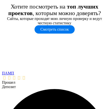
Хотите посмотреть на
топ лучших
проектов
, которым можно доверять?
Сайты, которые проходят мою личную проверку и ведут
честную статистику
Смотреть список
ПАМП
Прошел
Депозит