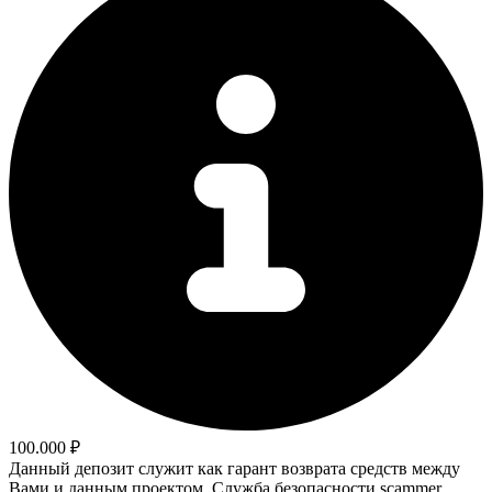
100.000 ₽
Данный депозит служит как гарант возврата средств между
Вами и данным проектом. Служба безопасности scammer