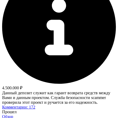
4.500.000 ₽
Данный депозит служит как гарант возврата средств между
Вами и данным проектом. Служба безопасности scammer
проверила этот проект и ручается за его надежность.
Комментарии: 172
Прошел
Обзор