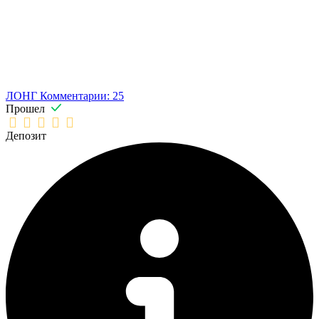
ЛОНГ
Комментарии: 25
Прошел
Депозит