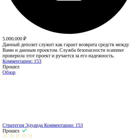
5.000.000 ₽
Данный депозит служит как гарант возврата средств между
Вами и данным проектом. Служба безопасности scammer
проверила этот проект и ручается за его надежность.
Комментарии: 153
Прошел
Обзор
Стратегия Эдуарда
Комментарии: 153
Прошел