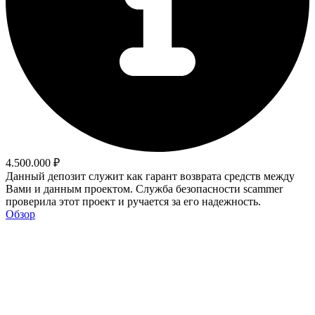
4.500.000 ₽
Данный депозит служит как гарант возврата средств между
Вами и данным проектом. Служба безопасности scammer
проверила этот проект и ручается за его надежность.
Обзор