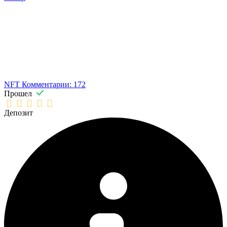
NFT
Комментарии: 172
Прошел
Депозит