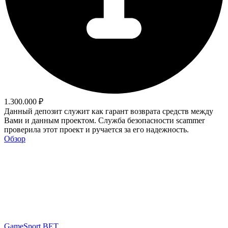
1.300.000 ₽
Данный депозит служит как гарант возврата средств между
Вами и данным проектом. Служба безопасности scammer
проверила этот проект и ручается за его надежность.
Обзор
GameSport.BET