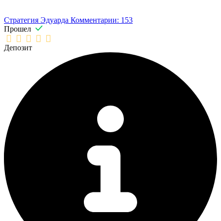
Стратегия Эдуарда
Комментарии: 153
Прошел
Депозит