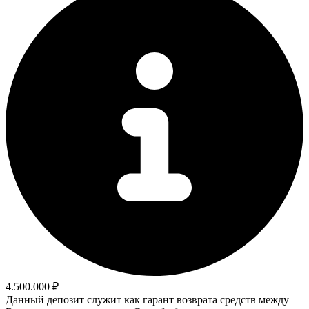
4.500.000 ₽
Данный депозит служит как гарант возврата средств между