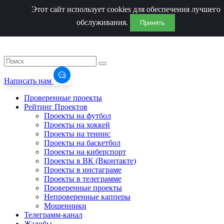
Этот сайт использует cookies для обеспечения лучшего
обслуживания.
Принять
Написать нам
Проверенные проекты
Рейтинг Проектов
Проекты на футбол
Проекты на хоккей
Проекты на теннис
Проекты на баскетбол
Проекты на киберспорт
Проекты в ВК (Вконтакте)
Проекты в инстаграме
Проекты в телеграмме
Проверенные проекты
Непроверенные капперы
Мошенники
Телеграмм-канал
Жалобы