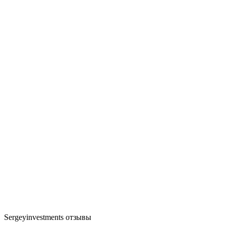
Sergeyinvestments отзывы