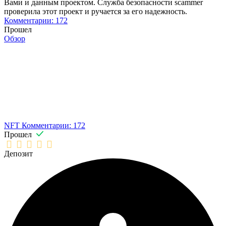
Вами и данным проектом. Служба безопасности scammer
проверила этот проект и ручается за его надежность.
Комментарии: 172
Прошел
Обзор
NFT
Комментарии: 172
Прошел
Депозит