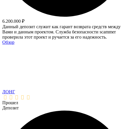
6.200.000 ₽
Данный депозит служит как гарант возврата средств между
Вами и данным проектом. Служба безопасности scammer
проверила этот проект и ручается за его надежность.
Обзор
ЛОНГ
Прошел
Депозит