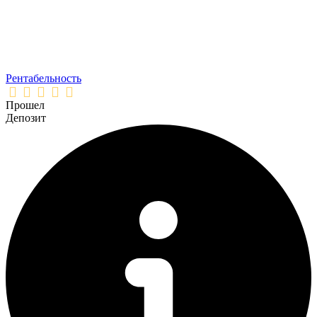
Рентабельность
Прошел
Депозит