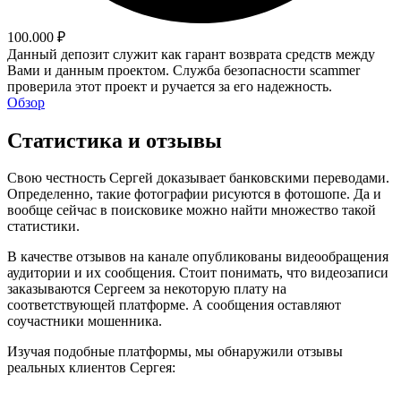
100.000 ₽
Данный депозит служит как гарант возврата средств между
Вами и данным проектом. Служба безопасности scammer
проверила этот проект и ручается за его надежность.
Обзор
Статистика и отзывы
Свою честность Сергей доказывает банковскими переводами.
Определенно, такие фотографии рисуются в фотошопе. Да и
вообще сейчас в поисковике можно найти множество такой
статистики.
В качестве отзывов на канале опубликованы видеообращения
аудитории и их сообщения. Стоит понимать, что видеозаписи
заказываются Сергеем за некоторую плату на
соответствующей платформе. А сообщения оставляют
соучастники мошенника.
Изучая подобные платформы, мы обнаружили отзывы
реальных клиентов Сергея: