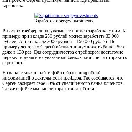
На проекте Сергей публикует записи, где предлагает
заработок:
Заработок с sergeyinvestments
В постах трейдер лишь указывает пример заработка с ним. К
примеру, при вкладе 250 рублей можно заработать 33 000
рублей. А при вкладе 3000 рублей – 150 000 рублей. По
примеру ясно, что Сергей обещает приумножить банк в 50 и
даже в 130 раз. Для сотрудничества с трейдером достаточно
перевести деньги на указанный банковский счет и отправить
скриншот.
На канале можно найти файл с более подробной
информацией о деятельности трейдера. Где сообщается, что
Сергей забирает себе 80% от увеличенного банка клиентов.
Также в файле мы нашли гарантии заработка: