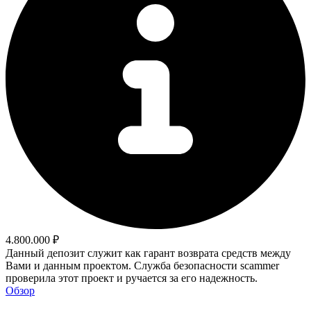
4.800.000 ₽
Данный депозит служит как гарант возврата средств между
Вами и данным проектом. Служба безопасности scammer
проверила этот проект и ручается за его надежность.
Обзор