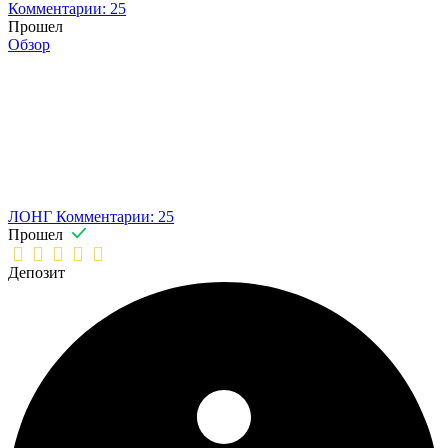
Комментарии: 25
Прошел
Обзор
ЛОНГ
Комментарии: 25
Прошел
Депозит