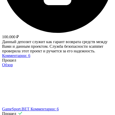
100.000 ₽
Данный депозит служит как гарант возврата средств между
Вами и данным проектом. Служба безопасности scammer
проверила этот проект и ручается за его надежность.
Комментарии: 6
Прошел
Обзор
GameSport.BET
Комментарии: 6
Прошел