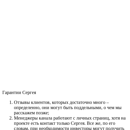
Гарантии Сергея
Отзывы клиентов, которых достаточно много –
определенно, они могут быть поддельными, о чем мы
расскажем позже;
Менеджеры канала работают с личных страниц, хотя на
проекте есть контакт только Сергея. Все же, по его
словам, при необходимости инвесторы могут получить