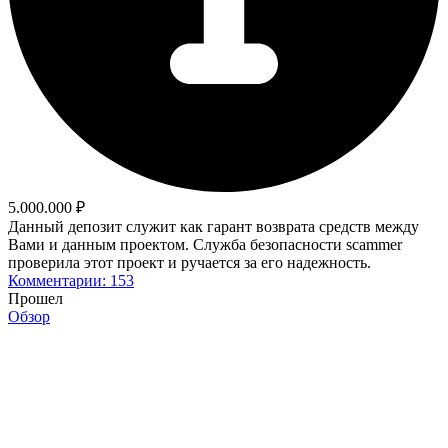
5.000.000 ₽
Данный депозит служит как гарант возврата средств между
Вами и данным проектом. Служба безопасности scammer
проверила этот проект и ручается за его надежность.
Комментарии: 153
Прошел
Обзор