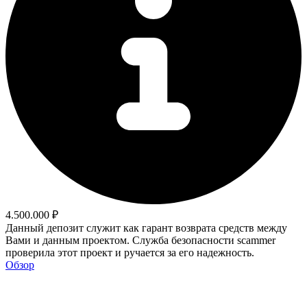
4.500.000 ₽
Данный депозит служит как гарант возврата средств между
Вами и данным проектом. Служба безопасности scammer
проверила этот проект и ручается за его надежность.
Обзор