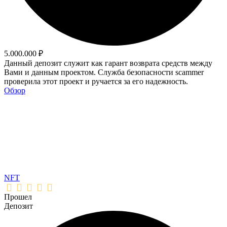
5.000.000 ₽
Данный депозит служит как гарант возврата средств между
Вами и данным проектом. Служба безопасности scammer
проверила этот проект и ручается за его надежность.
Обзор
NFT
Прошел
Депозит