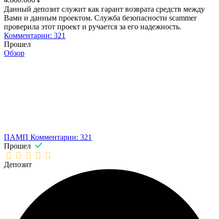
Данный депозит служит как гарант возврата средств между
Вами и данным проектом. Служба безопасности scammer
проверила этот проект и ручается за его надежность.
Комментарии: 321
Прошел
Обзор
ПАМП
Комментарии: 321
Прошел
Депозит