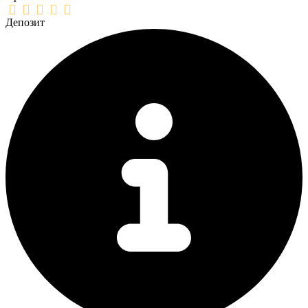
Депозит