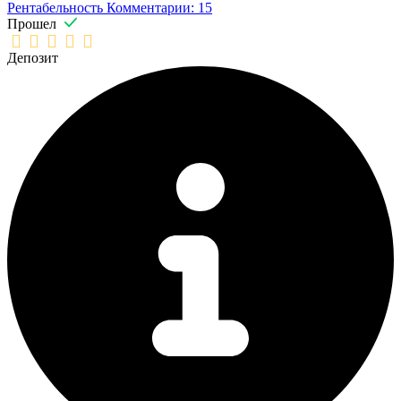
Рентабельность
Комментарии: 15
Прошел
Депозит