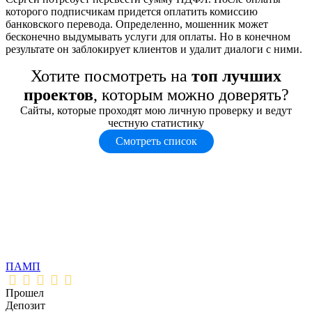
которого подписчикам придется оплатить комиссию
банковского перевода. Определенно, мошенник может
бесконечно выдумывать услуги для оплаты. Но в конечном
результате он заблокирует клиентов и удалит диалоги с ними.
Хотите посмотреть на
топ лучших
проектов
, которым можно доверять?
Сайты, которые проходят мою личную проверку и ведут
честную статистику
Смотреть список
ПАМП
Прошел
Депозит