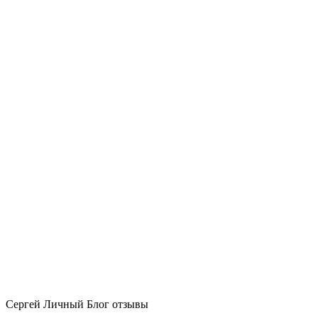
Сергей Личный Блог отзывы