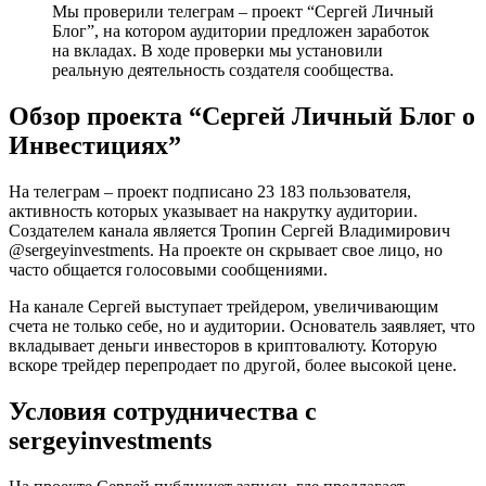
Мы проверили телеграм – проект “Сергей Личный
Блог”, на котором аудитории предложен заработок
на вкладах. В ходе проверки мы установили
реальную деятельность создателя сообщества.
Обзор проекта “Сергей Личный Блог о
Инвестициях”
На телеграм – проект подписано 23 183 пользователя,
активность которых указывает на накрутку аудитории.
Создателем канала является Тропин Сергей Владимирович
@sergeyinvestments. На проекте он скрывает свое лицо, но
часто общается голосовыми сообщениями.
На канале Сергей выступает трейдером, увеличивающим
счета не только себе, но и аудитории. Основатель заявляет, что
вкладывает деньги инвесторов в криптовалюту. Которую
вскоре трейдер перепродает по другой, более высокой цене.
Условия сотрудничества с
sergeyinvestments