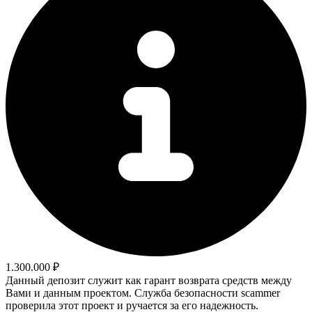
1.300.000 ₽
Данный депозит служит как гарант возврата средств между
Вами и данным проектом. Служба безопасности scammer
проверила этот проект и ручается за его надежность.