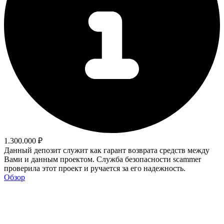
1.300.000 ₽
Данный депозит служит как гарант возврата средств между
Вами и данным проектом. Служба безопасности scammer
проверила этот проект и ручается за его надежность.
Обзор