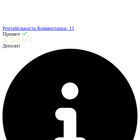
Рентабельность
Комментарии: 15
Прошел
Депозит