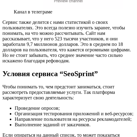
Канал в телеграме
Сервис также делится с нами статистикой о своих
пользователях. Это всегда полезно изучить заранее, чтобы
понимать, на что можно рассчитывать. Сайт нам
рассказывает, что у него 523 тысячи участников, и они
заработали 9,7 миллионов долларов. Это в среднем по 18
долларов на пользователя, что кажется огромными цифрами.
Но не стоит забывать, что среднее значение часто сильно
искажено благодаря рефоводам.
Условия сервиса “SeoSprint”
Чтобы понимать то, чем предстоит заниматься, стоит
рассмотреть предоставляемые услуги. Так платформа
характеризует свою деятельность:
Проведение опросов;
Организация тестирования приложений и веб-ресурсов;
Направление пользователя на ресурсы рекламодателей;
Выполнение заданий от заказчиков.
Если опираться на данный список, то может показаться