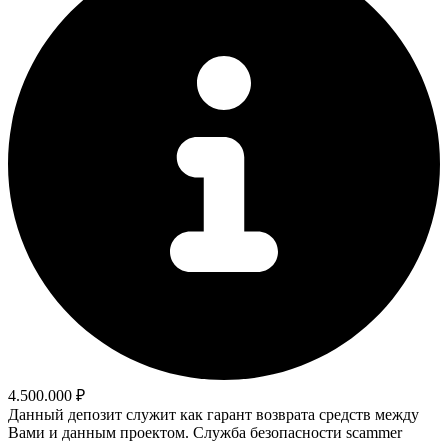
4.500.000 ₽
Данный депозит служит как гарант возврата средств между
Вами и данным проектом. Служба безопасности scammer