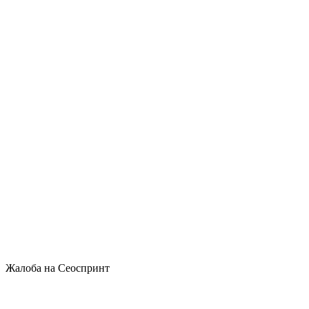
Жалоба на Сеоспринт