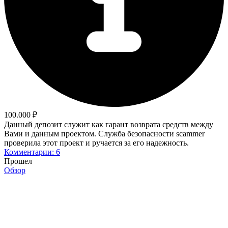
100.000 ₽
Данный депозит служит как гарант возврата средств между
Вами и данным проектом. Служба безопасности scammer
проверила этот проект и ручается за его надежность.
Комментарии: 6
Прошел
Обзор