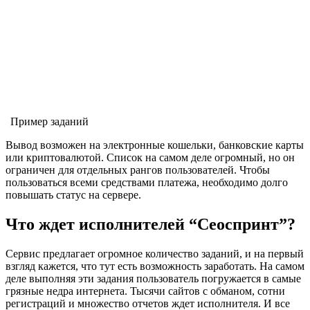
Пример заданий
Вывод возможен на электронные кошельки, банковские карты
или криптовалютой. Список на самом деле огромный, но он
ограничен для отдельных рангов пользователей. Чтобы
пользоваться всеми средствами платежа, необходимо долго
повышать статус на сервере.
Что ждет исполнителей “Сеоспринт”?
Сервис предлагает огромное количество заданий, и на первый
взгляд кажется, что тут есть возможность заработать. На самом
деле выполняя эти задания пользователь погружается в самые
грязные недра интернета. Тысячи сайтов с обманом, сотни
регистраций и множество отчетов ждет исполнителя. И все