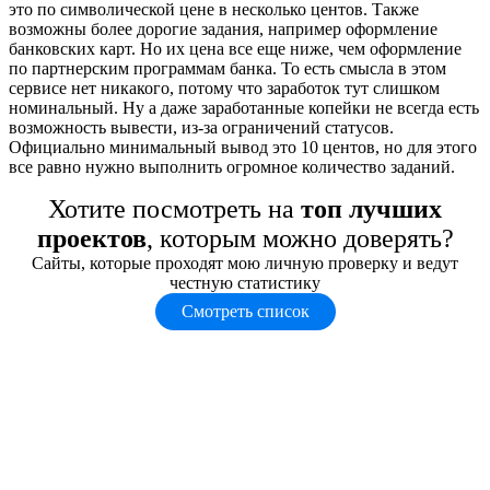
это по символической цене в несколько центов. Также
возможны более дорогие задания, например оформление
банковских карт. Но их цена все еще ниже, чем оформление
по партнерским программам банка. То есть смысла в этом
сервисе нет никакого, потому что заработок тут слишком
номинальный. Ну а даже заработанные копейки не всегда есть
возможность вывести, из-за ограничений статусов.
Официально минимальный вывод это 10 центов, но для этого
все равно нужно выполнить огромное количество заданий.
Хотите посмотреть на
топ лучших
проектов
, которым можно доверять?
Сайты, которые проходят мою личную проверку и ведут
честную статистику
Смотреть список