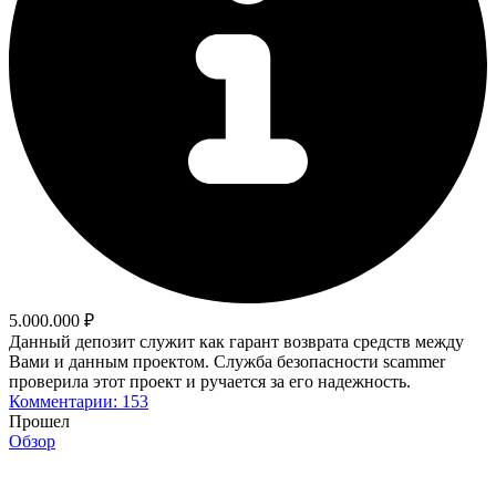
5.000.000 ₽
Данный депозит служит как гарант возврата средств между
Вами и данным проектом. Служба безопасности scammer
проверила этот проект и ручается за его надежность.
Комментарии: 153
Прошел
Обзор