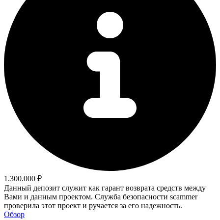
1.300.000 ₽
Данный депозит служит как гарант возврата средств между
Вами и данным проектом. Служба безопасности scammer
проверила этот проект и ручается за его надежность.
Обзор