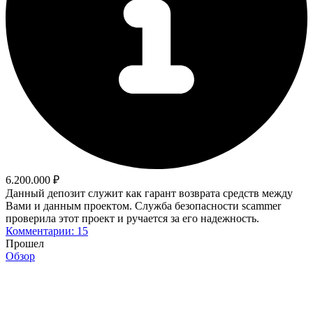
6.200.000 ₽
Данный депозит служит как гарант возврата средств между
Вами и данным проектом. Служба безопасности scammer
проверила этот проект и ручается за его надежность.
Комментарии: 15
Прошел
Обзор