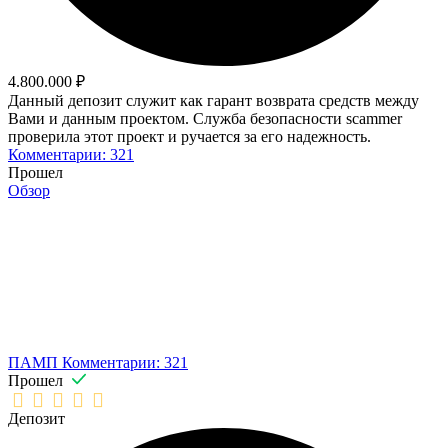
4.800.000 ₽
Данный депозит служит как гарант возврата средств между
Вами и данным проектом. Служба безопасности scammer
проверила этот проект и ручается за его надежность.
Комментарии: 321
Прошел
Обзор
ПАМП
Комментарии: 321
Прошел
Депозит