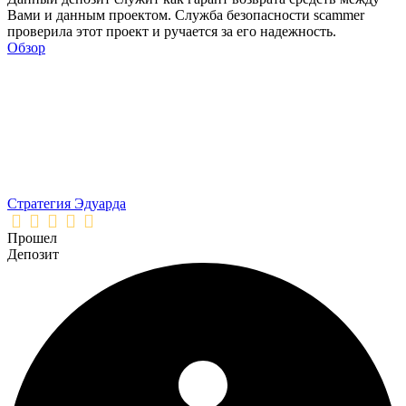
Вами и данным проектом. Служба безопасности scammer
проверила этот проект и ручается за его надежность.
Обзор
Стратегия Эдуарда
Прошел
Депозит