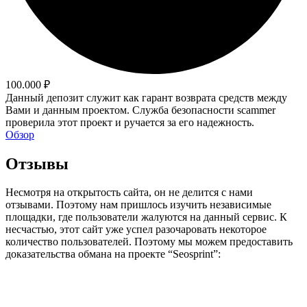
100.000 ₽
Данный депозит служит как гарант возврата средств между
Вами и данным проектом. Служба безопасности scammer
проверила этот проект и ручается за его надежность.
Обзор
Отзывы
Несмотря на открытость сайта, он не делится с нами
отзывами. Поэтому нам пришлось изучить независимые
площадки, где пользователи жалуются на данный сервис. К
несчастью, этот сайт уже успел разочаровать некоторое
количество пользователей. Поэтому мы можем предоставить
доказательства обмана на проекте “Seosprint”: