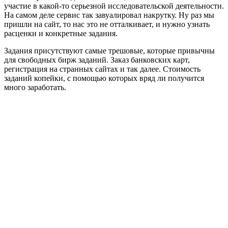
участие в какой-то серьезной исследовательской деятельности.
На самом деле сервис так завуалировал накрутку. Ну раз мы
пришли на сайт, то нас это не отталкивает, и нужно узнать
расценки и конкретные задания.
Задания присутствуют самые трешовые, которые привычны
для свободных бирж заданий. Заказ банковских карт,
регистрация на странных сайтах и так далее. Стоимость
заданий копейки, с помощью которых вряд ли получится
много заработать.