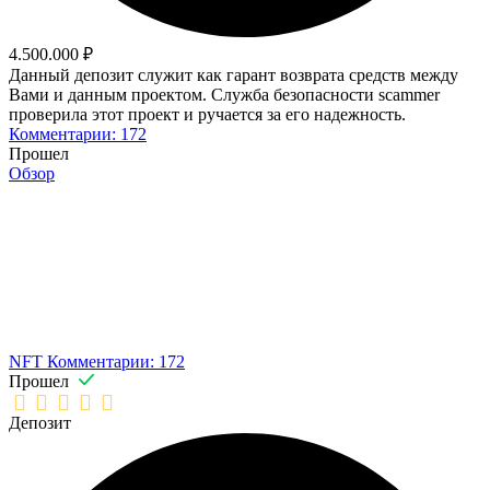
4.500.000 ₽
Данный депозит служит как гарант возврата средств между
Вами и данным проектом. Служба безопасности scammer
проверила этот проект и ручается за его надежность.
Комментарии: 172
Прошел
Обзор
NFT
Комментарии: 172
Прошел
Депозит