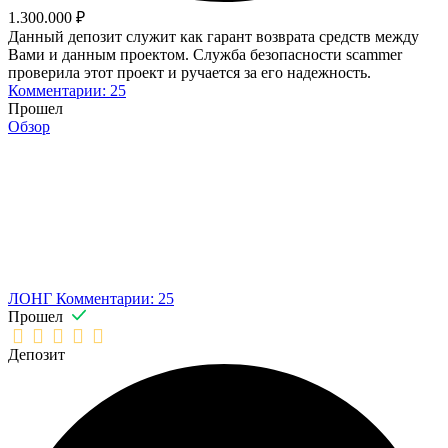
1.300.000 ₽
Данный депозит служит как гарант возврата средств между
Вами и данным проектом. Служба безопасности scammer
проверила этот проект и ручается за его надежность.
Комментарии: 25
Прошел
Обзор
ЛОНГ
Комментарии: 25
Прошел
Депозит