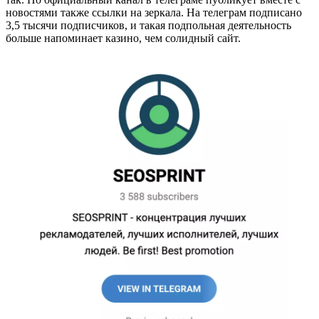
новостями также ссылки на зеркала. На телеграм подписано
3,5 тысячи подписчиков, и такая подпольная деятельность
больше напоминает казино, чем солидный сайт.