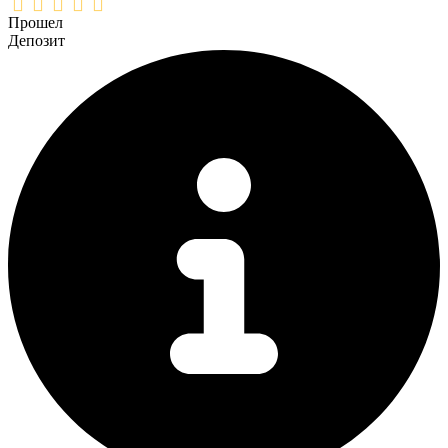
Прошел
Депозит