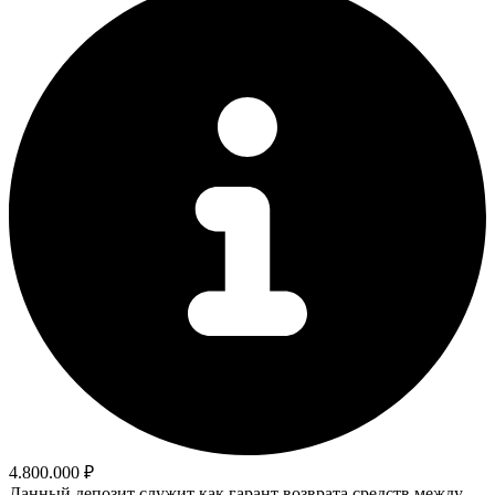
4.800.000 ₽
Данный депозит служит как гарант возврата средств между