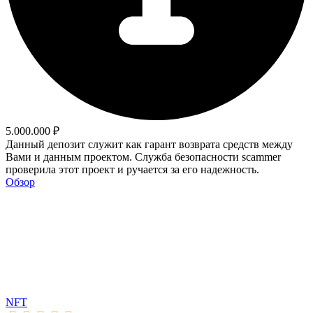
5.000.000 ₽
Данный депозит служит как гарант возврата средств между
Вами и данным проектом. Служба безопасности scammer
проверила этот проект и ручается за его надежность.
Обзор
NFT