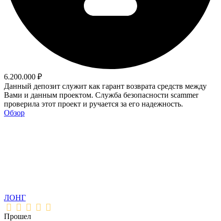
6.200.000 ₽
Данный депозит служит как гарант возврата средств между
Вами и данным проектом. Служба безопасности scammer
проверила этот проект и ручается за его надежность.
Обзор
ЛОНГ
Прошел