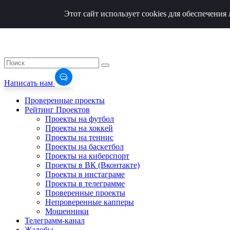
Этот сайт использует cookies для обеспечени
Написать нам
Проверенные проекты
Рейтинг Проектов
Проекты на футбол
Проекты на хоккей
Проекты на теннис
Проекты на баскетбол
Проекты на киберспорт
Проекты в ВК (Вконтакте)
Проекты в инстаграме
Проекты в телеграмме
Проверенные проекты
Непроверенные капперы
Мошенники
Телеграмм-канал
Жалобы