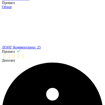
Прошел
Обзор
ЛОНГ
Комментарии: 25
Прошел
Депозит