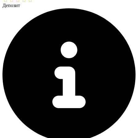
Депозит