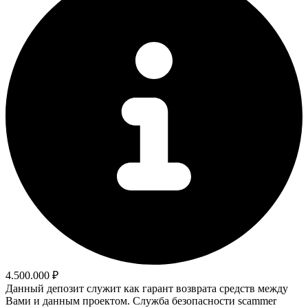
4.500.000 ₽
Данный депозит служит как гарант возврата средств между
Вами и данным проектом. Служба безопасности scammer