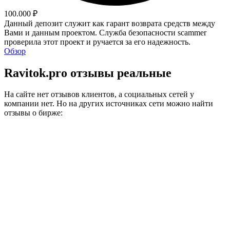
100.000 ₽
Данный депозит служит как гарант возврата средств между
Вами и данным проектом. Служба безопасности scammer
проверила этот проект и ручается за его надежность.
Обзор
Ravitok.pro отзывы реальные
На сайте нет отзывов клиентов, а социальных сетей у
компании нет. Но на других источниках сети можно найти
отзывы о бирже: