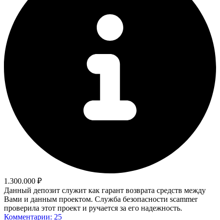
1.300.000 ₽
Данный депозит служит как гарант возврата средств между
Вами и данным проектом. Служба безопасности scammer
проверила этот проект и ручается за его надежность.
Комментарии: 25