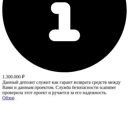
1.300.000 ₽
Данный депозит служит как гарант возврата средств между
Вами и данным проектом. Служба безопасности scammer
проверила этот проект и ручается за его надежность.
Обзор