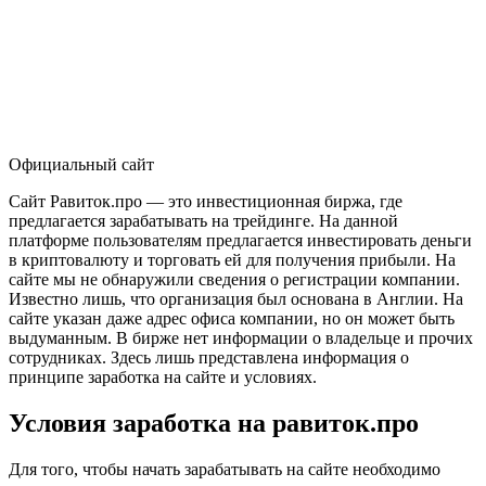
Официальный сайт
Сайт Равиток.про — это инвестиционная биржа, где
предлагается зарабатывать на трейдинге. На данной
платформе пользователям предлагается инвестировать деньги
в криптовалюту и торговать ей для получения прибыли. На
сайте мы не обнаружили сведения о регистрации компании.
Известно лишь, что организация был основана в Англии. На
сайте указан даже адрес офиса компании, но он может быть
выдуманным. В бирже нет информации о владельце и прочих
сотрудниках. Здесь лишь представлена информация о
принципе заработка на сайте и условиях.
Условия заработка на равиток.про
Для того, чтобы начать зарабатывать на сайте необходимо