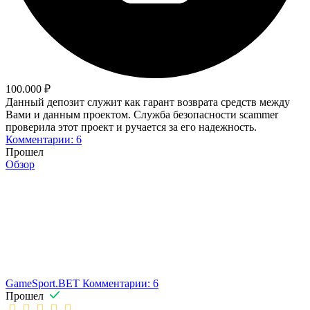
100.000 ₽
Данный депозит служит как гарант возврата средств между
Вами и данным проектом. Служба безопасности scammer
проверила этот проект и ручается за его надежность.
Комментарии: 6
Прошел
Обзор
GameSport.BET
Комментарии: 6
Прошел