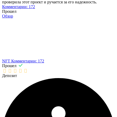
проверила этот проект и ручается за его надежность.
Комментарии: 172
Прошел
Обзор
NFT
Комментарии: 172
Прошел
Депозит