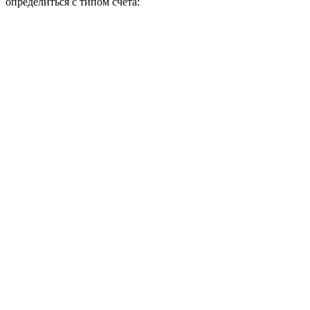
определиться с типом счета: