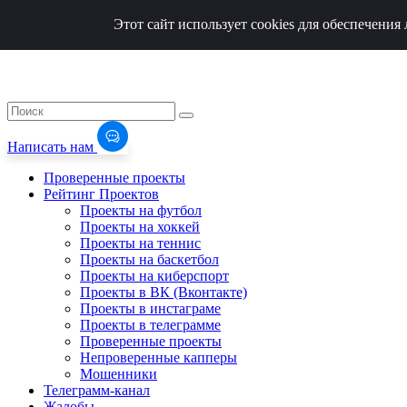
Этот сайт использует cookies для обеспечени
Написать нам
Проверенные проекты
Рейтинг Проектов
Проекты на футбол
Проекты на хоккей
Проекты на теннис
Проекты на баскетбол
Проекты на киберспорт
Проекты в ВК (Вконтакте)
Проекты в инстаграме
Проекты в телеграмме
Проверенные проекты
Непроверенные капперы
Мошенники
Телеграмм-канал
Жалобы