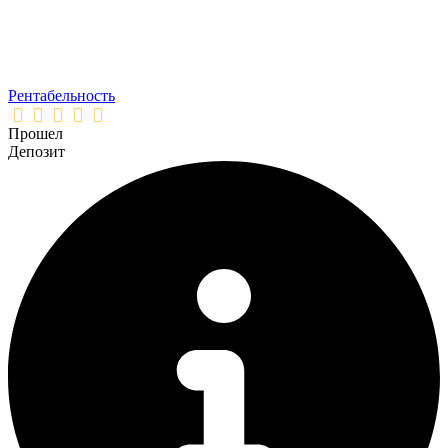
Рентабельность
Прошел
Депозит