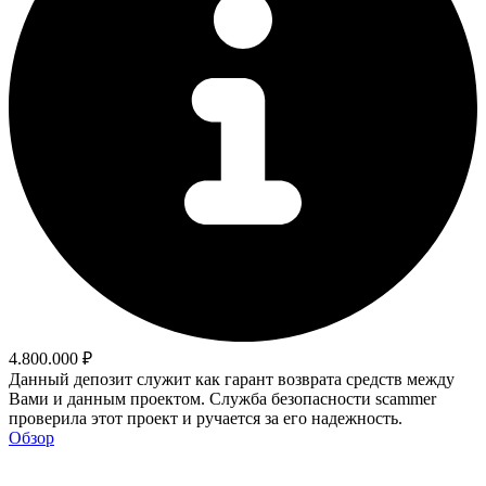
4.800.000 ₽
Данный депозит служит как гарант возврата средств между
Вами и данным проектом. Служба безопасности scammer
проверила этот проект и ручается за его надежность.
Обзор