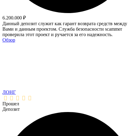
6.200.000 ₽
Данный депозит служит как гарант возврата средств между
Вами и данным проектом. Служба безопасности scammer
проверила этот проект и ручается за его надежность.
Обзор
ЛОНГ
Прошел
Депозит