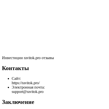
Инвестиции ravitok.pro отзывы
Контакты
Сайт:
https://ravitok.pro/
Электронная почта:
support@ravitok.pro
Заключение