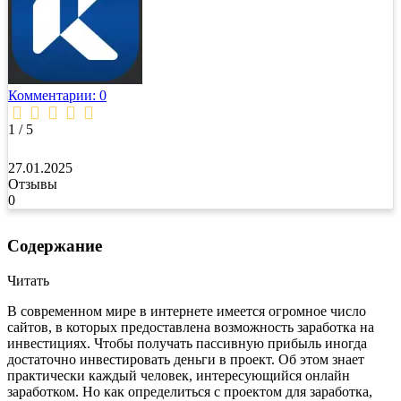
Комментарии: 0
1 / 5
27.01.2025
Отзывы
0
Содержание
Читать
В современном мире в интернете имеется огромное число
сайтов, в которых предоставлена возможность заработка на
инвестициях. Чтобы получать пассивную прибыль иногда
достаточно инвестировать деньги в проект. Об этом знает
практически каждый человек, интересующийся онлайн
заработком. Но как определиться с проектом для заработка,