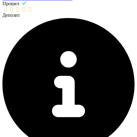
Прошел
Депозит