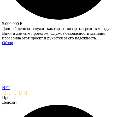
5.000.000 ₽
Данный депозит служит как гарант возврата средств между
Вами и данным проектом. Служба безопасности scammer
проверила этот проект и ручается за его надежность.
Обзор
NFT
Прошел
Депозит