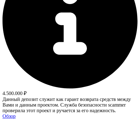
4.500.000 ₽
Данный депозит служит как гарант возврата средств между
Вами и данным проектом. Служба безопасности scammer
проверила этот проект и ручается за его надежность.
Обзор