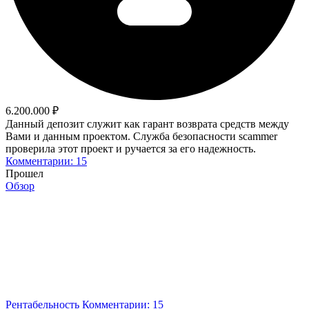
6.200.000 ₽
Данный депозит служит как гарант возврата средств между
Вами и данным проектом. Служба безопасности scammer
проверила этот проект и ручается за его надежность.
Комментарии: 15
Прошел
Обзор
Рентабельность
Комментарии: 15