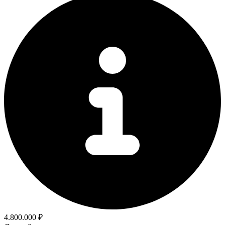
4.800.000 ₽