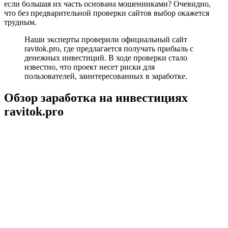
если большая их часть основана мошенниками? Очевидно,
что без предварительной проверки сайтов выбор окажется
трудным.
Наши эксперты проверили официальный сайт
ravitok.pro, где предлагается получать прибыль с
денежных инвестиций. В ходе проверки стало
известно, что проект несет риски для
пользователей, заинтересованных в заработке.
Обзор заработка на инвестициях
ravitok.pro