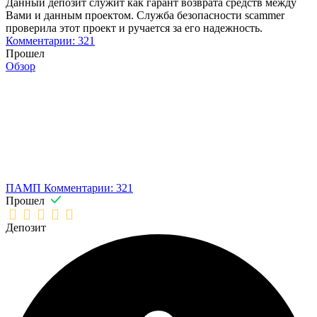
Данный депозит служит как гарант возврата средств между
Вами и данным проектом. Служба безопасности scammer
проверила этот проект и ручается за его надежность.
Комментарии: 321
Прошел
Обзор
ПАМП
Комментарии: 321
Прошел
Депозит