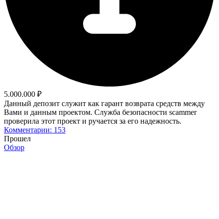
5.000.000 ₽
Данный депозит служит как гарант возврата средств между
Вами и данным проектом. Служба безопасности scammer
проверила этот проект и ручается за его надежность.
Комментарии: 153
Прошел
Обзор