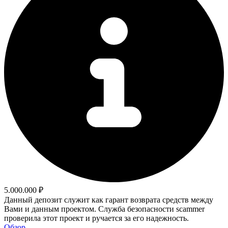
5.000.000 ₽
Данный депозит служит как гарант возврата средств между
Вами и данным проектом. Служба безопасности scammer
проверила этот проект и ручается за его надежность.
Обзор