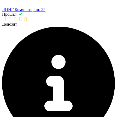
ЛОНГ
Комментарии: 25
Прошел
Депозит