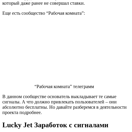
который даже ранее не совершал ставки.
Еще есть сообщество “Рабочая комната”:
“Рабочая комната” телеграмм
В данном сообществе основатель выкладывает те самые
сигналы. А что должно привлекать пользователей – они
абсолютно бесплатны. Но давайте разберемся в деятельности
проекта подробнее.
Lucky Jet Заработок с сигналами