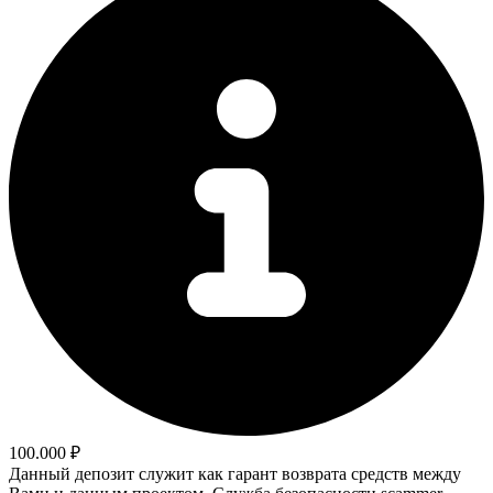
100.000 ₽
Данный депозит служит как гарант возврата средств между