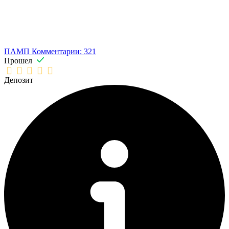
ПАМП
Комментарии: 321
Прошел
Депозит