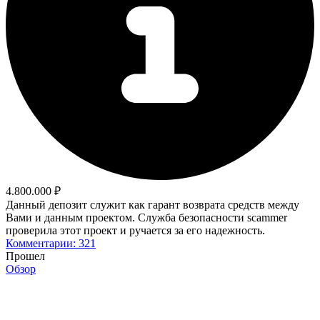
4.800.000 ₽
Данный депозит служит как гарант возврата средств между
Вами и данным проектом. Служба безопасности scammer
проверила этот проект и ручается за его надежность.
Комментарии: 321
Прошел
Обзор