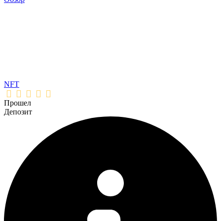
NFT
Прошел
Депозит