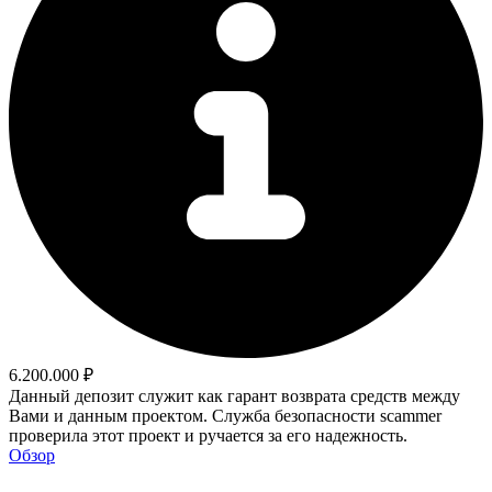
6.200.000 ₽
Данный депозит служит как гарант возврата средств между
Вами и данным проектом. Служба безопасности scammer
проверила этот проект и ручается за его надежность.
Обзор