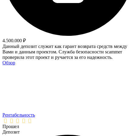
4.500.000 ₽
Данный депозит служит как гарант возврата средств между
Вами и данным проектом. Служба безопасности scammer
проверила этот проект и ручается за его надежность.
Обзор
Рентабельность
Прошел
Депозит