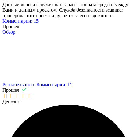
Данный депозит служит как гарант возврата средств между
Вами и данным проектом. Служба безопасности scammer
проверила этот проект и ручается за его надежность.
Комментарии: 15
Прошел
Обзор
Рентабельность
Комментарии: 15
Прошел
Депозит