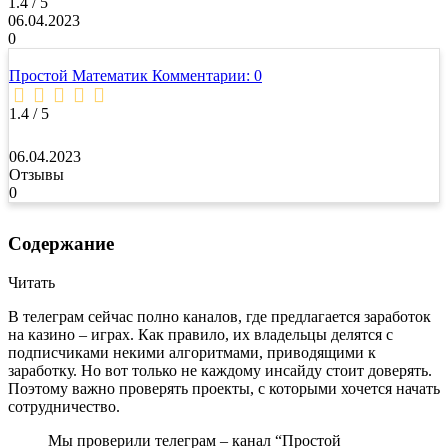
1.4 / 5
06.04.2023
0
Простой Математик
Комментарии: 0
1.4 / 5
06.04.2023
Отзывы
0
Содержание
Читать
В телеграм сейчас полно каналов, где предлагается заработок
на казино – играх. Как правило, их владельцы делятся с
подписчиками некими алгоритмами, приводящими к
заработку. Но вот только не каждому инсайду стоит доверять.
Поэтому важно проверять проекты, с которыми хочется начать
сотрудничество.
Мы проверили телеграм – канал “Простой