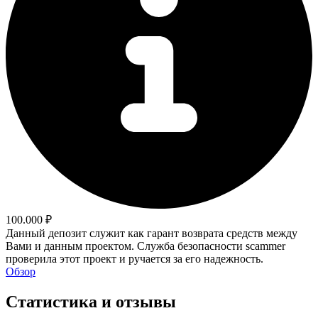
100.000 ₽
Данный депозит служит как гарант возврата средств между
Вами и данным проектом. Служба безопасности scammer
проверила этот проект и ручается за его надежность.
Обзор
Статистика и отзывы