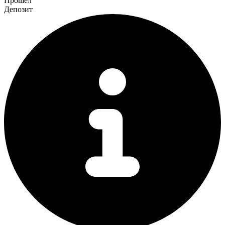
Прошел
Депозит