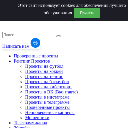
Этот сайт использует cookies для обеспечения лучшего
обслуживания.
Принять
Написать нам
Проверенные проекты
Рейтинг Проектов
Проекты на футбол
Проекты на хоккей
Проекты на теннис
Проекты на баскетбол
Проекты на киберспорт
Проекты в ВК (Вконтакте)
Проекты в инстаграме
Проекты в телеграмме
Проверенные проекты
Непроверенные капперы
Мошенники
Телеграмм-канал
Жалобы