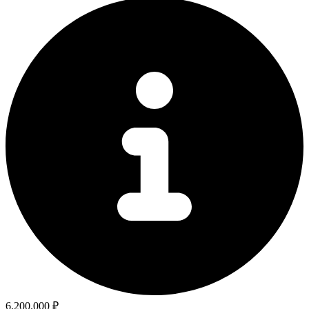
6.200.000 ₽