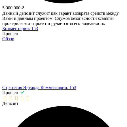
5.000.000 ₽
Данный депозит служит как гарант возврата средств между
Вами и данным проектом. Служба безопасности scammer
проверила этот проект и ручается за его надежность.
Комментарии: 153
Прошел
Обзор
Стратегия Эдуарда
Комментарии: 153
Прошел
Депозит