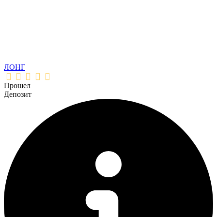
ЛОНГ
Прошел
Депозит