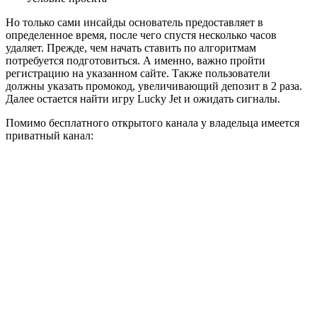
Но только сами инсайды основатель предоставляет в
определенное время, после чего спустя несколько часов
удаляет. Прежде, чем начать ставить по алгоритмам
потребуется подготовиться. А именно, важно пройти
регистрацию на указанном сайте. Также пользователи
должны указать промокод, увеличивающий депозит в 2 раза.
Далее остается найти игру Lucky Jet и ожидать сигналы.
Помимо бесплатного открытого канала у владельца имеется
приватный канал: