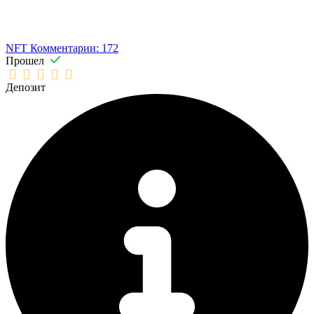
NFT
Комментарии: 172
Прошел
Депозит