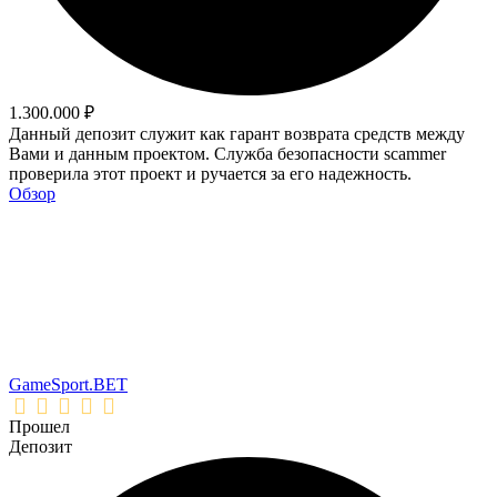
1.300.000 ₽
Данный депозит служит как гарант возврата средств между
Вами и данным проектом. Служба безопасности scammer
проверила этот проект и ручается за его надежность.
Обзор
GameSport.BET
Прошел
Депозит