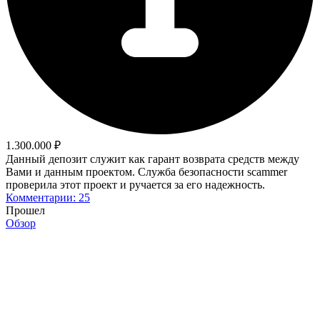
1.300.000 ₽
Данный депозит служит как гарант возврата средств между
Вами и данным проектом. Служба безопасности scammer
проверила этот проект и ручается за его надежность.
Комментарии: 25
Прошел
Обзор