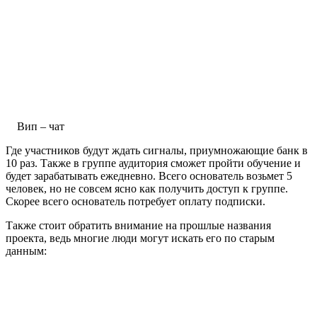
Вип – чат
Где участников будут ждать сигналы, приумножающие банк в
10 раз. Также в группе аудитория сможет пройти обучение и
будет зарабатывать ежедневно. Всего основатель возьмет 5
человек, но не совсем ясно как получить доступ к группе.
Скорее всего основатель потребует оплату подписки.
Также стоит обратить внимание на прошлые названия
проекта, ведь многие люди могут искать его по старым
данным: