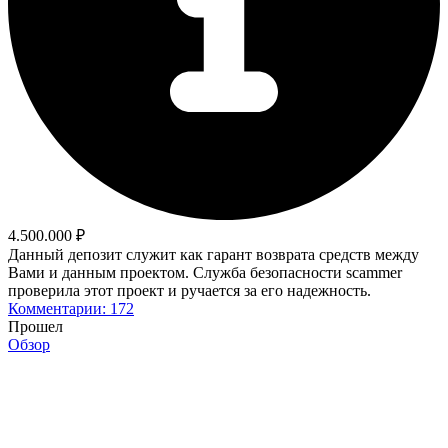
4.500.000 ₽
Данный депозит служит как гарант возврата средств между
Вами и данным проектом. Служба безопасности scammer
проверила этот проект и ручается за его надежность.
Комментарии: 172
Прошел
Обзор