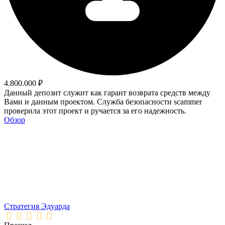
4.800.000 ₽
Данный депозит служит как гарант возврата средств между
Вами и данным проектом. Служба безопасности scammer
проверила этот проект и ручается за его надежность.
Обзор
Стратегия Эдуарда