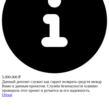
5.000.000 ₽
Данный депозит служит как гарант возврата средств между
Вами и данным проектом. Служба безопасности scammer
проверила этот проект и ручается за его надежность.
Обзор