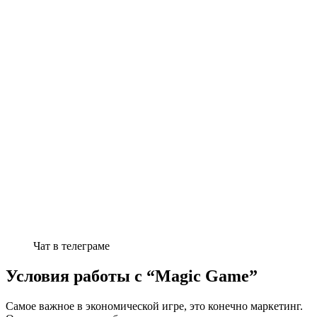
Чат в телеграме
Условия работы с “Magic Game”
Самое важное в экономической игре, это конечно маркетинг.