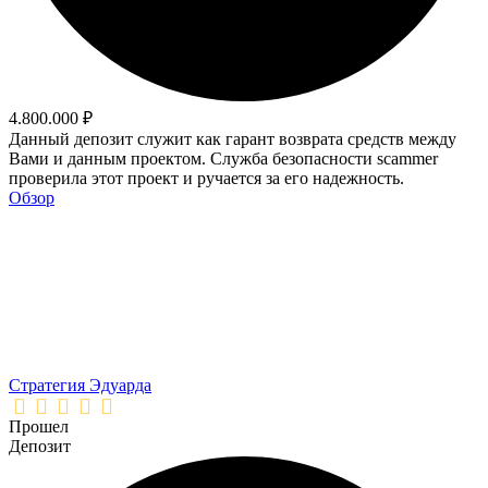
4.800.000 ₽
Данный депозит служит как гарант возврата средств между
Вами и данным проектом. Служба безопасности scammer
проверила этот проект и ручается за его надежность.
Обзор
Стратегия Эдуарда
Прошел
Депозит