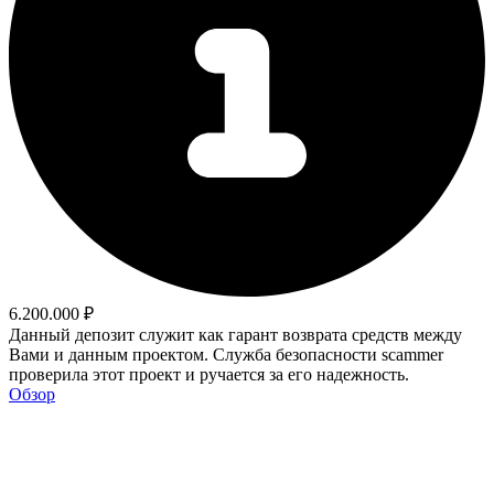
6.200.000 ₽
Данный депозит служит как гарант возврата средств между
Вами и данным проектом. Служба безопасности scammer
проверила этот проект и ручается за его надежность.
Обзор