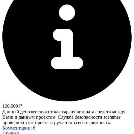
100.000 ₽
Данный депозит служит как гарант возврата средств между
Вами и данным проектом. Служба безопасности scammer
проверила этот проект и ручается за его надежность.
Комментарии: 6
Прошел