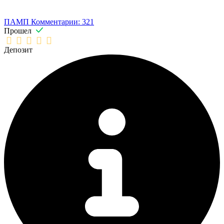
ПАМП
Комментарии: 321
Прошел
Депозит