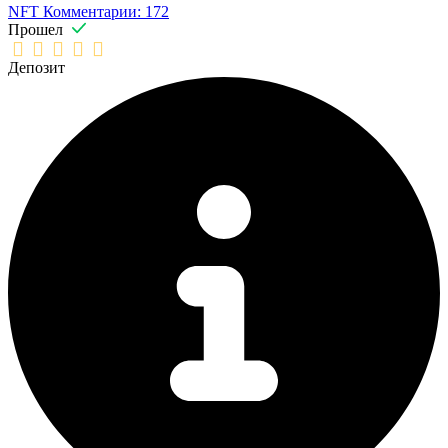
NFT
Комментарии: 172
Прошел
Депозит