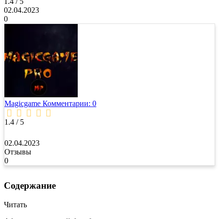
1.4 / 5
02.04.2023
0
Magicgame
Комментарии: 0
1.4 / 5
02.04.2023
Отзывы
0
Содержание
Читать