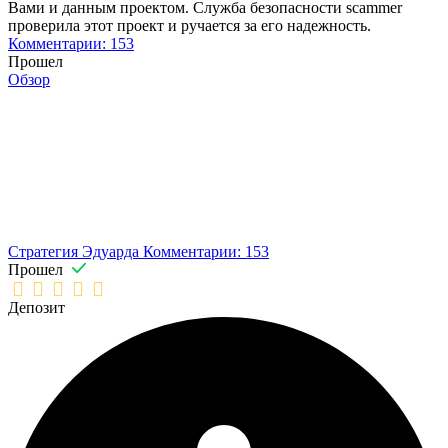
Вами и данным проектом. Служба безопасности scammer
проверила этот проект и ручается за его надежность.
Комментарии: 153
Прошел
Обзор
Стратегия Эдуарда
Комментарии: 153
Прошел
Депозит