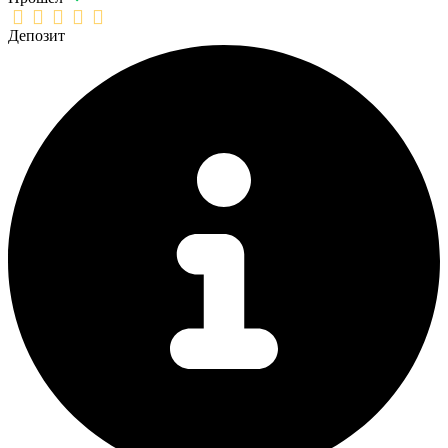
Депозит