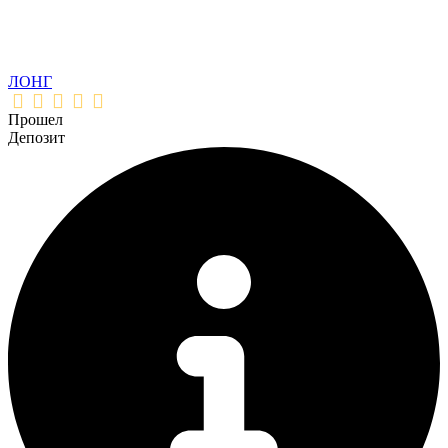
ЛОНГ
Прошел
Депозит