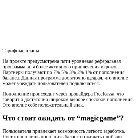
Тарифные планы
На проекте предусмотрена пяти-уровневая реферальная
программа, для более активного привлечения игроков.
Партнеры получают по 7%-5%-3%-2%-1% от пополнения
баланса. Данная программа достаточно щедрая, что вполне
может убеждать пользователей подключаться.
Пополнение происходит через провайдера FreeKassa, что
говорит о достаточно широком выборе способов пополнения.
Это вполне себе положительный знак.
Что стоит ожидать от “magicgame”?
Пользователя привлекает возможность легкого заработка.
Достаточно лишь пополнить баланс и ожидать прибыли.