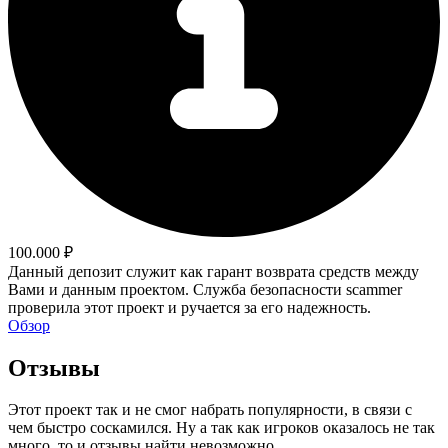
100.000 ₽
Данный депозит служит как гарант возврата средств между
Вами и данным проектом. Служба безопасности scammer
проверила этот проект и ручается за его надежность.
Обзор
Отзывы
Этот проект так и не смог набрать популярности, в связи с
чем быстро соскамился. Ну а так как игроков оказалось не так
много, то и отзывы найти невозможно.