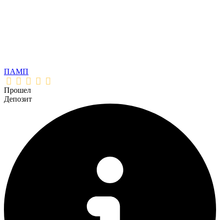
ПАМП
Прошел
Депозит