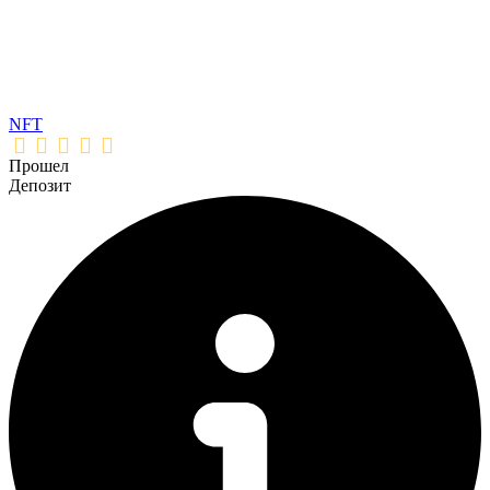
NFT
Прошел
Депозит