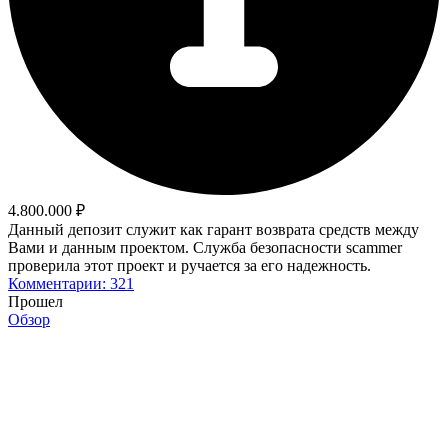
4.800.000 ₽
Данный депозит служит как гарант возврата средств между
Вами и данным проектом. Служба безопасности scammer
проверила этот проект и ручается за его надежность.
Комментарии: 321
Прошел
Обзор