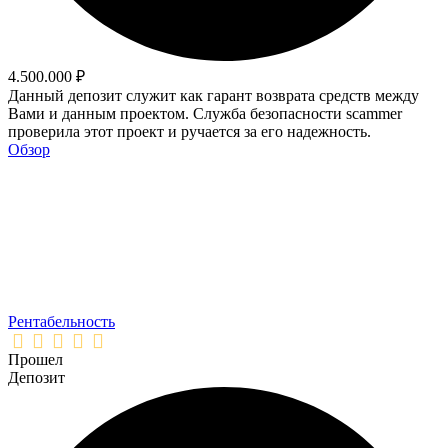
4.500.000 ₽
Данный депозит служит как гарант возврата средств между
Вами и данным проектом. Служба безопасности scammer
проверила этот проект и ручается за его надежность.
Обзор
Рентабельность
Прошел
Депозит