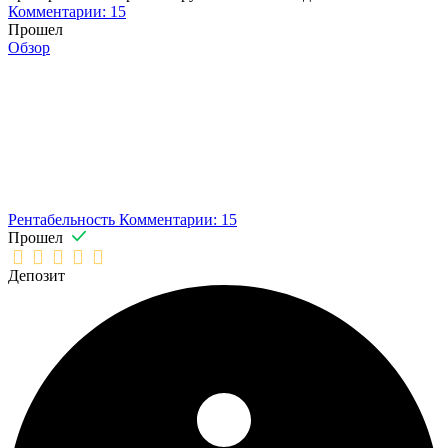
Комментарии: 15
Прошел
Обзор
Рентабельность
Комментарии: 15
Прошел
Депозит