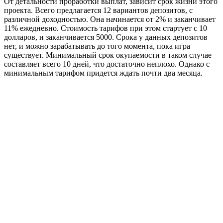
От детальности проработки выплат, зависит срок жизни этого
проекта. Всего предлагается 12 вариантов депозитов, с
различной доходностью. Она начинается от 2% и заканчивает
11% ежедневно. Стоимость тарифов при этом стартует с 10
долларов, и заканчивается 5000. Срока у данных депозитов
нет, и можно зарабатывать до того момента, пока игра
существует. Минимальный срок окупаемости в таком случае
составляет всего 10 дней, что достаточно неплохо. Однако с
минимальным тарифом придется ждать почти два месяца.