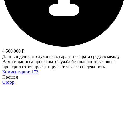
4.500.000 ₽
Данный депозит служит как гарант возврата средств между
Вами и данным проектом. Служба безопасности scammer
проверила этот проект и ручается за его надежность.
Комментарии: 172
Прошел
Обзор