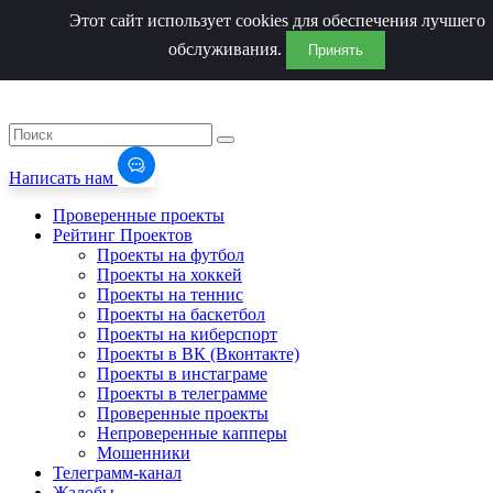
Этот сайт использует cookies для обеспечения лучшего
обслуживания.
Принять
Написать нам
Проверенные проекты
Рейтинг Проектов
Проекты на футбол
Проекты на хоккей
Проекты на теннис
Проекты на баскетбол
Проекты на киберспорт
Проекты в ВК (Вконтакте)
Проекты в инстаграме
Проекты в телеграмме
Проверенные проекты
Непроверенные капперы
Мошенники
Телеграмм-канал
Жалобы