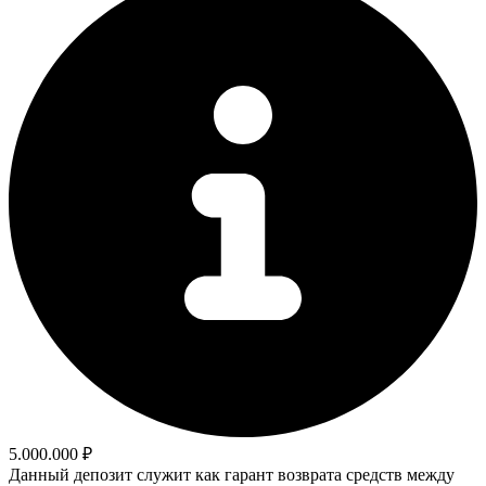
5.000.000 ₽
Данный депозит служит как гарант возврата средств между