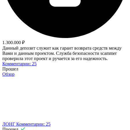
1.300.000 ₽
Данный депозит служит как гарант возврата средств между
Вами и данным проектом. Служба безопасности scammer
проверила этот проект и ручается за его надежность.
Комментарии: 25
Прошел
Обзор
ЛОНГ
Комментарии: 25
Прошел