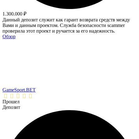
1.300.000 ₽
Данный депозит служит как гарант возврата средств между
Вами и данным проектом. Служба безопасности scammer
проверила этот проект и ручается за его надежность.
Обзор
GameSport.BET
Прошел
Депозит