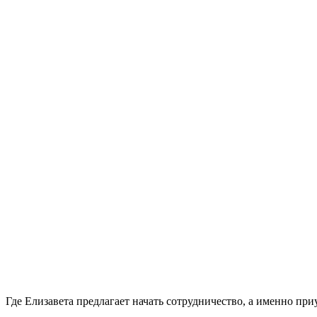
Где Елизавета предлагает начать сотрудничество, а именно пр