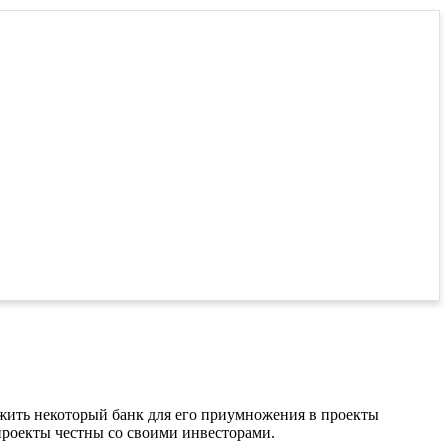
ожить некоторый банк для его приумножения в проекты
 проекты честны со своими инвесторами.