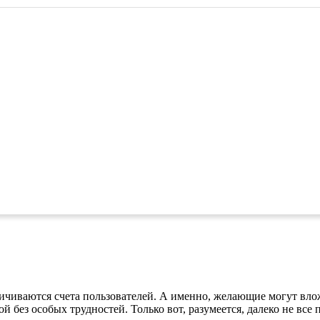
личиваются счета пользователей. А именно, желающие могут вл
 без особых трудностей. Только вот, разумеется, далеко не все