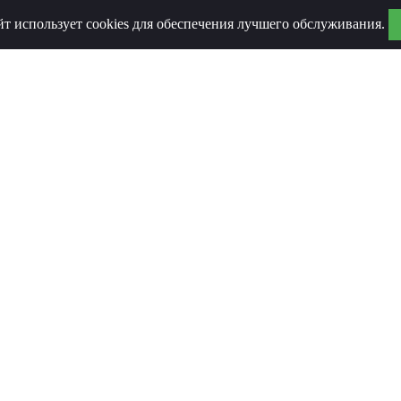
йт использует cookies для обеспечения лучшего обслуживания.