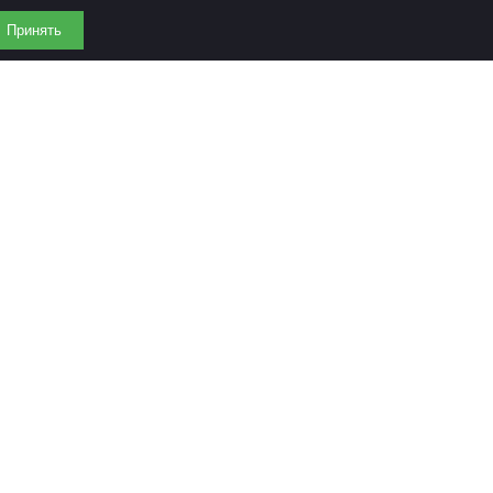
Принять