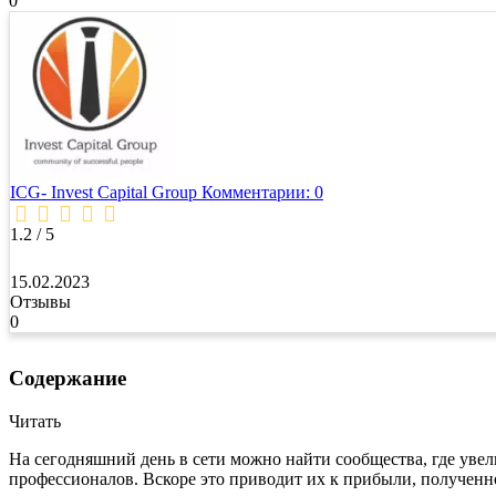
0
ICG- Invest Capital Group
Комментарии: 0
1.2 / 5
15.02.2023
Отзывы
0
Содержание
Читать
На сегодняшний день в сети можно найти сообщества, где уве
профессионалов. Вскоре это приводит их к прибыли, полученной