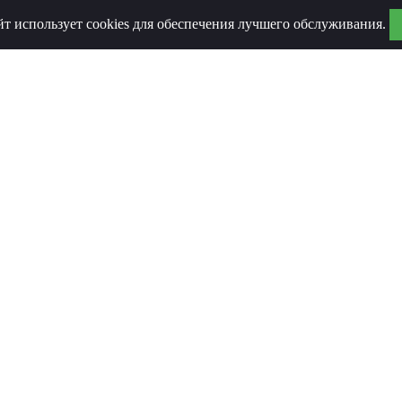
йт использует cookies для обеспечения лучшего обслуживания.