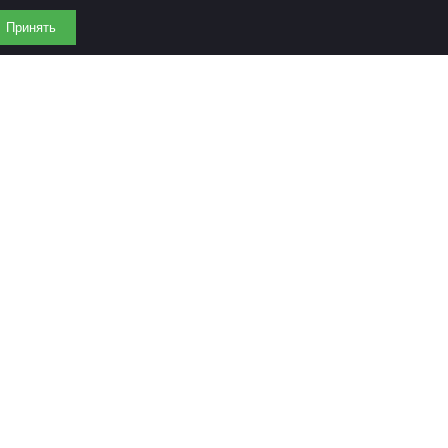
Принять