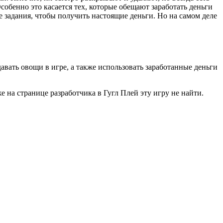
собенно это касается тех, которые обещают заработать деньги
задания, чтобы получить настоящие деньги. Но на самом деле
авать овощи в игре, а также использовать заработанные деньги
е на странице разработчика в Гугл Плей эту игру не найти.