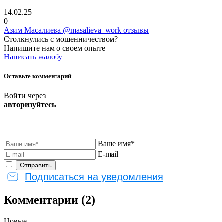
14.02.25
0
Азим Масалиева @masalieva_work отзывы
Столкнулись с мошенничеством?
Напишите нам о своем опыте
Написать жалобу
Оставьте комментарий
Войти через
авторизуйтесь
Ваше имя*
E-mail
Подписаться на уведомления
Комментарии (2)
Новые