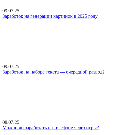
09.07.25
Заработок на генерации картинок в 2025 году
09.07.25
Заработок на наборе текста — очередной развод?
08.07.25
Можно ли заработать на телефоне через игры?