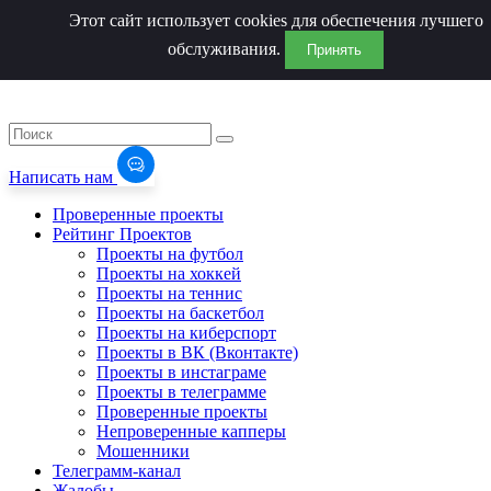
Этот сайт использует cookies для обеспечения лучшего
обслуживания.
Принять
Написать нам
Проверенные проекты
Рейтинг Проектов
Проекты на футбол
Проекты на хоккей
Проекты на теннис
Проекты на баскетбол
Проекты на киберспорт
Проекты в ВК (Вконтакте)
Проекты в инстаграме
Проекты в телеграмме
Проверенные проекты
Непроверенные капперы
Мошенники
Телеграмм-канал
Жалобы