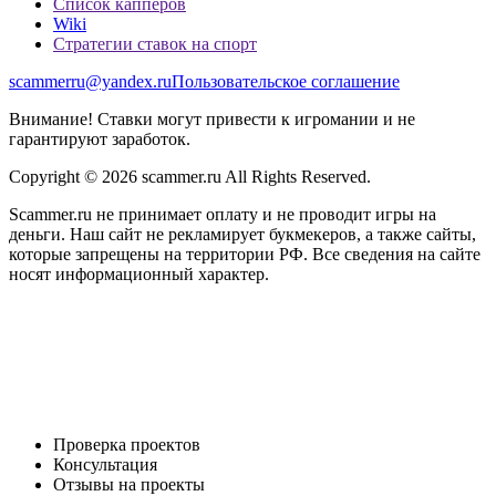
Список капперов
Wiki
Стратегии ставок на спорт
scammerru@yandex.ru
Пользовательское соглашение
Внимание! Ставки могут привести к игромании и не
гарантируют заработок.
Copyright © 2026 scammer.ru All Rights Reserved.
Scammer.ru не принимает оплату и не проводит игры на
деньги. Наш сайт не рекламирует букмекеров, а также сайты,
которые запрещены на территории РФ. Все сведения на сайте
носят информационный характер.
Проверка проектов
Консультация
Отзывы на проекты