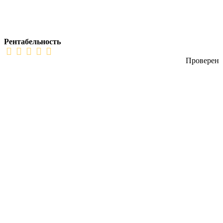
Рентабельность
Проверен