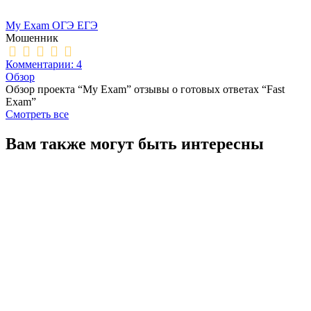
My Exam ОГЭ ЕГЭ
Мошенник
Комментарии: 4
Обзор
Обзор проекта “My Exam” отзывы о готовых ответах “Fast
Exam”
Смотреть все
Вам также могут быть интересны