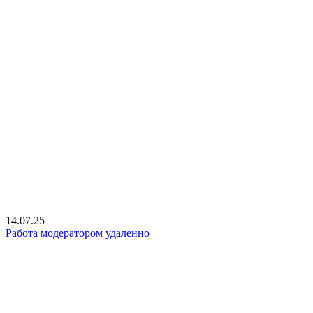
14.07.25
Работа модератором удаленно