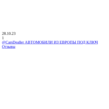
28.10.23
1
@CarsDealler АВТОМОБИЛИ ИЗ ЕВРОПЫ ПОД КЛЮЧ
Отзывы