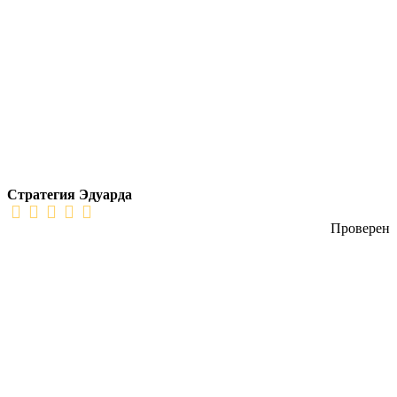
Стратегия Эдуарда
Проверен