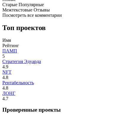
Старые
Популярные
Межтекстовые Отзывы
Посмотреть все комментарии
Топ проектов
Имя
Рейтинг
ПАМП
5
Стратегия Эдуарда
4.9
NFT
4.8
Рентабельность
4.8
ЛОНГ
4.7
Проверенные проекты