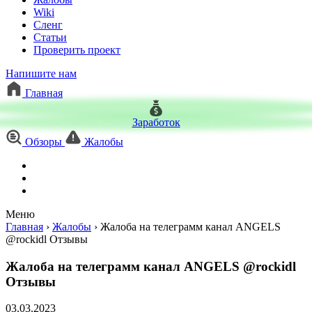
Wiki
Сленг
Статьи
Проверить проект
Напишите нам
Главная
Заработок
Обзоры
Жалобы
Меню
Главная
›
Жалобы
›
Жалоба на телеграмм канал ANGELS
@rockidl Отзывы
Жалоба на телеграмм канал ANGELS @rockidl
Отзывы
03.03.2023