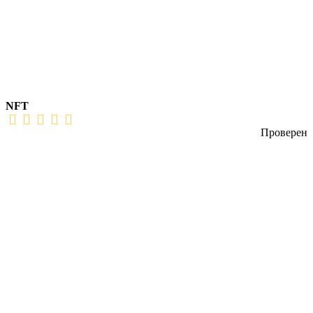
NFT
Проверен