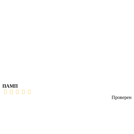
ПАМП
Проверен