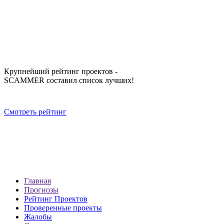
Крупнейший рейтинг проектов -
SCAMMER составил список лучших!
Смотреть рейтинг
Главная
Прогнозы
Рейтинг Проектов
Проверенные проекты
Жалобы