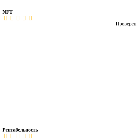
NFT
Проверен
Рентабельность