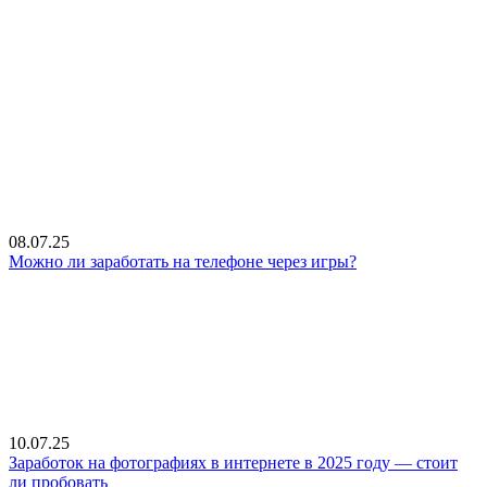
08.07.25
Можно ли заработать на телефоне через игры?
10.07.25
Заработок на фотографиях в интернете в 2025 году — стоит
ли пробовать