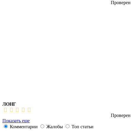
Проверен
ЛОНГ
Проверен
Показать еще
Комментарии
Жалобы
Топ статьи