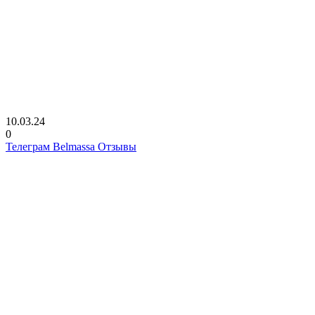
10.03.24
0
Телеграм Belmassa Отзывы