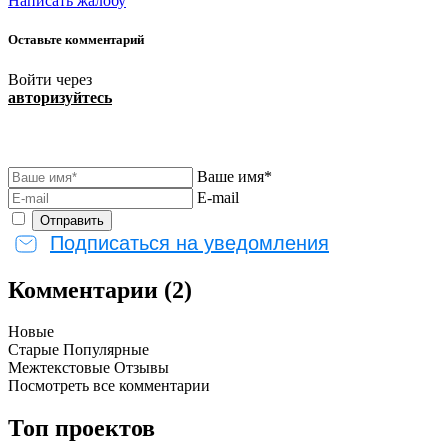
Написать жалобу
Оставьте комментарий
Войти через
авторизуйтесь
Ваше имя*
E-mail
Подписаться на уведомления
Комментарии (2)
Новые
Старые
Популярные
Межтекстовые Отзывы
Посмотреть все комментарии
Топ проектов