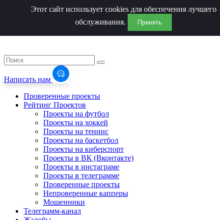
Этот сайт использует cookies для обеспечения лучшего
обслуживания.
Принять
Написать нам
Проверенные проекты
Рейтинг Проектов
Проекты на футбол
Проекты на хоккей
Проекты на теннис
Проекты на баскетбол
Проекты на киберспорт
Проекты в ВК (Вконтакте)
Проекты в инстаграме
Проекты в телеграмме
Проверенные проекты
Непроверенные капперы
Мошенники
Телеграмм-канал
Жалобы