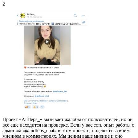
2
Проект «Airfleps_» вызывает жалобы от пользователей, но он
все еще находится на проверке. Если у вас есть опыт работы с
админом «@airfleps_chat» в этом проекте, поделитесь своим
мнением в комментариях. Мы ценим ваше мнение и оно