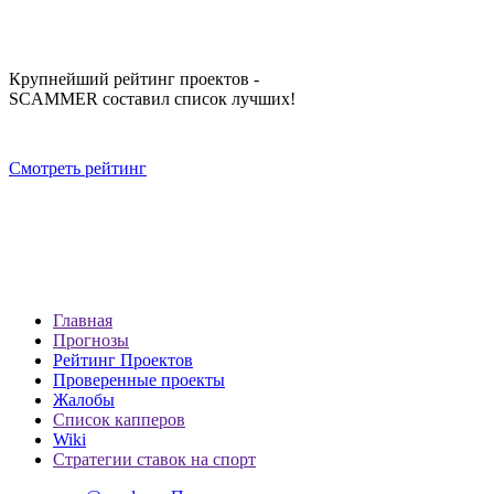
Крупнейший рейтинг проектов -
SCAMMER составил список лучших!
Смотреть рейтинг
Главная
Прогнозы
Рейтинг Проектов
Проверенные проекты
Жалобы
Список капперов
Wiki
Стратегии ставок на спорт