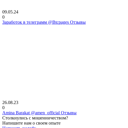
09.05.24
0
Заработок в телеграмм @Btcpages Отзывы
26.08.23
0
Amina Barakat @amen_official Отзывы
Столкнулись с мошенничеством?
Напишите нам о своем опыте