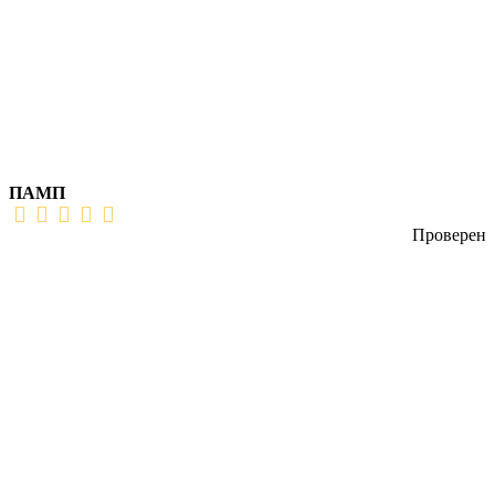
ПАМП
Проверен