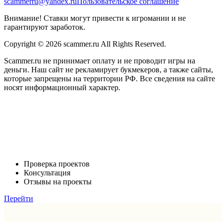
scammerru@yandex.ru
Пользовательское соглашение
Внимание! Ставки могут привести к игромании и не
гарантируют заработок.
Copyright © 2026 scammer.ru All Rights Reserved.
Scammer.ru не принимает оплату и не проводит игры на
деньги. Наш сайт не рекламирует букмекеров, а также сайты,
которые запрещены на территории РФ. Все сведения на сайте
носят информационный характер.
Проверка проектов
Консультация
Отзывы на проекты
Перейти