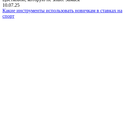
10.07.25
Какие инструменты использовать новичкам в ставках на
спорт