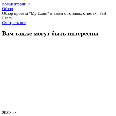
Комментарии: 4
Обзор
Обзор проекта “My Exam” отзывы о готовых ответах “Fast
Exam”
Смотреть все
Вам также могут быть интересны
20.08.23