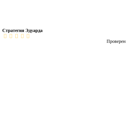
Стратегия Эдуарда
Проверен