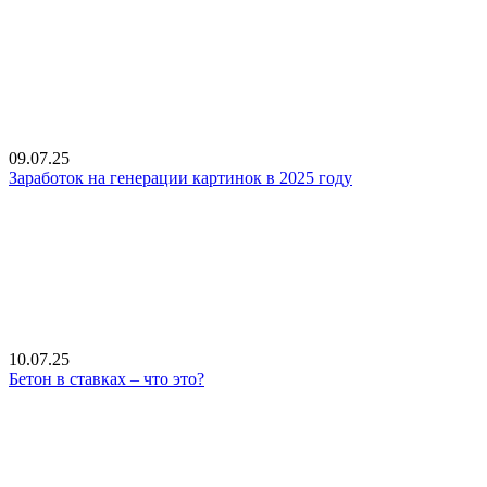
09.07.25
Заработок на генерации картинок в 2025 году
10.07.25
Бетон в ставках – что это?