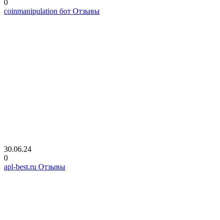
0
coinmanipulation бот Отзывы
30.06.24
0
apl-best.ru Отзывы