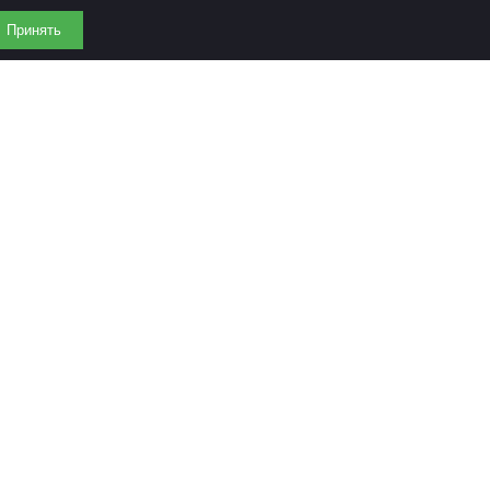
Принять