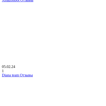
Amazonbot Отзывы
05.02.24
1
Diana team Отзывы