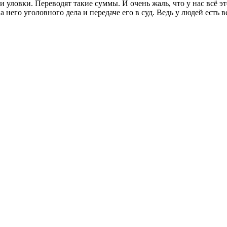
уловки. Переводят такие суммы. И очень жаль, что у нас всё эт
 него уголовного дела и передаче его в суд. Ведь у людей есть