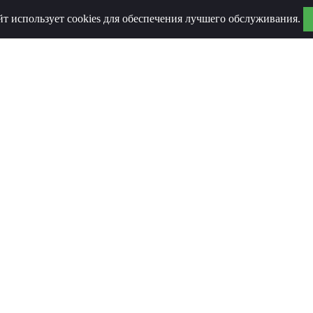
йт использует cookies для обеспечения лучшего обслуживания.