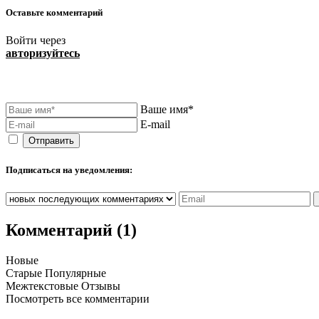
Оставьте комментарий
Войти через
авторизуйтесь
Ваше имя*
E-mail
Подписаться на уведомления:
Комментарий (1)
Новые
Старые
Популярные
Межтекстовые Отзывы
Посмотреть все комментарии