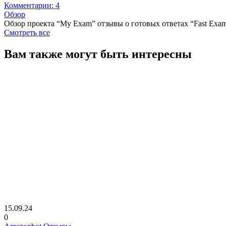
Комментарии: 4
Обзор
Обзор проекта “My Exam” отзывы о готовых ответах “Fast Exa
Смотреть все
Вам также могут быть интересны
15.09.24
0