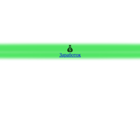
Заработок