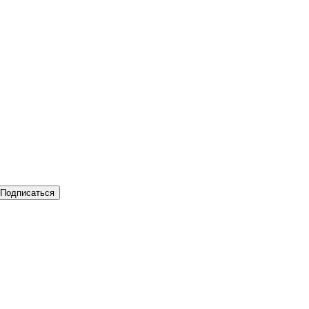
Подписаться