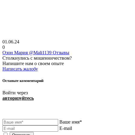
01.06.24
0
Озон Мария @Mali1139 Отзывы
Столкнулись с мошенничеством?
Напишите нам о своем опыте
Написать жалобу
Оставьте комментарий
Войти через
авторизуйтесь
Ваше имя*
E-mail