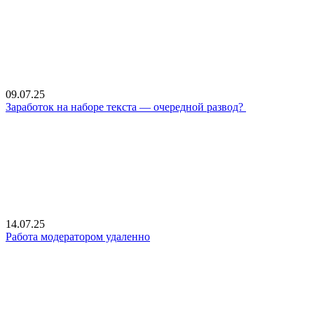
09.07.25
Заработок на наборе текста — очередной развод?
14.07.25
Работа модератором удаленно