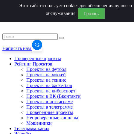
Этот сайт использует cookies для обеспечения лучшего
обслуживания.
Принять
Написать нам
Проверенные проекты
Рейтинг Проектов
Проекты на футбол
Проекты на хоккей
Проекты на теннис
Проекты на баскетбол
Проекты на киберспорт
Проекты в ВК (Вконтакте)
Проекты в инстаграме
Проекты в телеграмме
Проверенные проекты
Непроверенные капперы
Мошенники
Телеграмм-канал
Жалобы