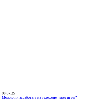
08.07.25
Можно ли заработать на телефоне через игры?