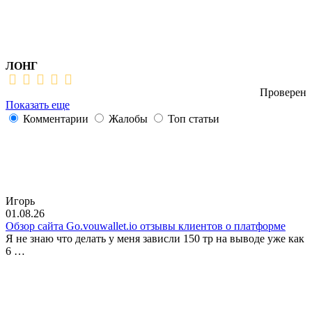
ЛОНГ
Проверен
Показать еще
Комментарии
Жалобы
Топ статьи
Игорь
01.08.26
Обзор сайта Go.vouwallet.io отзывы клиентов о платформе
Я не знаю что делать у меня зависли 150 тр на выводе уже как
6 …