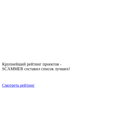
Крупнейший рейтинг проектов -
SCAMMER составил список лучших!
Смотреть рейтинг