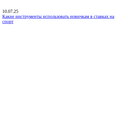
10.07.25
Какие инструменты использовать новичкам в ставках на
спорт