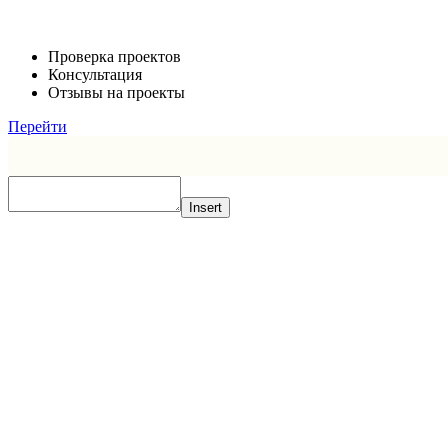
Проверка проектов
Консультация
Отзывы на проекты
Перейти
Insert