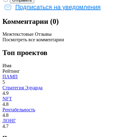
Подписаться на уведомления
Комментарии (0)
Межтекстовые Отзывы
Посмотреть все комментарии
Топ проектов
Имя
Рейтинг
ПАМП
5
Стратегия Эдуарда
4.9
NFT
4.8
Рентабельность
4.8
ЛОНГ
4.7