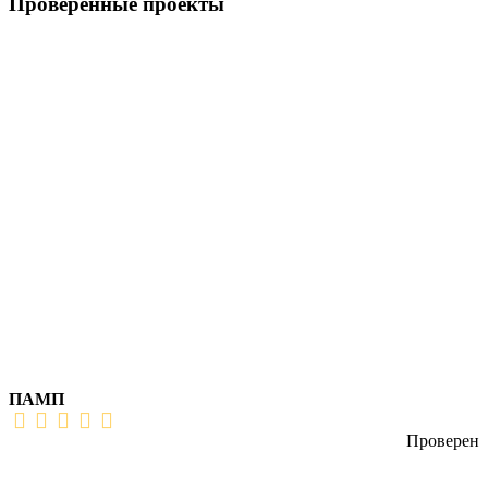
Проверенные проекты
ПАМП
Проверен