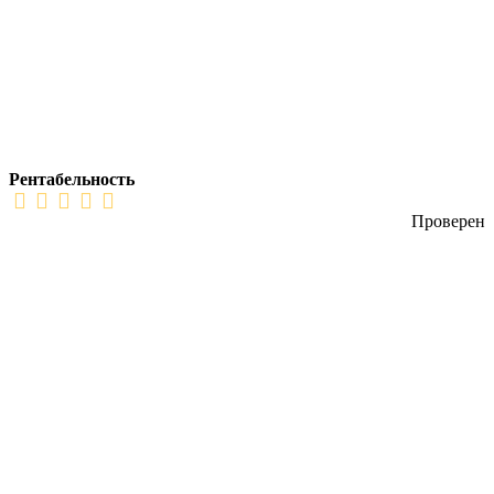
Рентабельность
Проверен