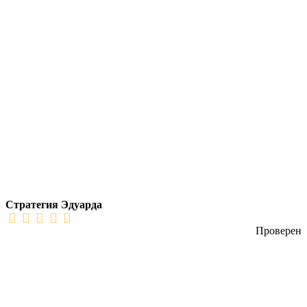
Стратегия Эдуарда
Проверен