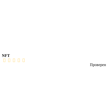
NFT
Проверен