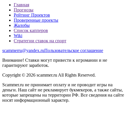
Главная
Прогнозы
Рейтинг Проектов
Проверенные проекты
Жалобы
Список капперов
Wiki
Стратегии ставок на спорт
scammerru@yandex.ru
Пользовательское соглашение
Внимание! Ставки могут привести к игромании и не
гарантируют заработок.
Copyright © 2026 scammer.ru All Rights Reserved.
Scammer.ru не принимает оплату и не проводит игры на
деньги. Наш сайт не рекламирует букмекеров, а также сайты,
которые запрещены на территории РФ. Все сведения на сайте
носят информационный характер.