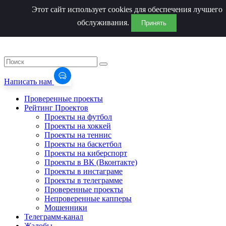
Этот сайт использует cookies для обеспечения лучшего
обслуживания.
Принять
Написать нам
Проверенные проекты
Рейтинг Проектов
Проекты на футбол
Проекты на хоккей
Проекты на теннис
Проекты на баскетбол
Проекты на киберспорт
Проекты в ВК (Вконтакте)
Проекты в инстаграме
Проекты в телеграмме
Проверенные проекты
Непроверенные капперы
Мошенники
Телеграмм-канал
Жалобы