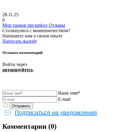
28.11.25
0
Мир танков mir-tankov Отзывы
Столкнулись с мошенничеством?
Напишите нам о своем опыте
Написать жалобу
Оставьте комментарий
Войти через
авторизуйтесь
Ваше имя*
E-mail
Подписаться на уведомления
Комментарии (0)