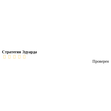
Стратегия Эдуарда
Проверен