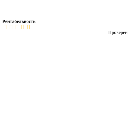
Рентабельность
Проверен