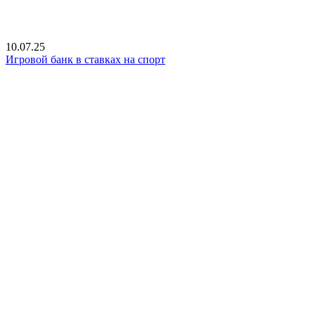
10.07.25
Игровой банк в ставках на спорт