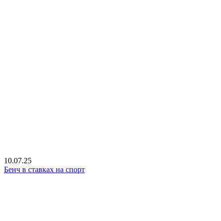
10.07.25
Бенч в ставках на спорт