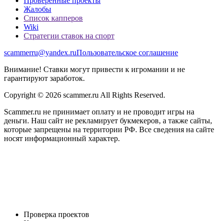
Проверенные проекты
Жалобы
Список капперов
Wiki
Стратегии ставок на спорт
scammerru@yandex.ru
Пользовательское соглашение
Внимание! Ставки могут привести к игромании и не
гарантируют заработок.
Copyright © 2026 scammer.ru All Rights Reserved.
Scammer.ru не принимает оплату и не проводит игры на
деньги. Наш сайт не рекламирует букмекеров, а также сайты,
которые запрещены на территории РФ. Все сведения на сайте
носят информационный характер.
Проверка проектов