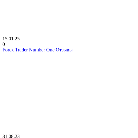
15.01.25
0
Forex Trader Number One Отзывы
31.08.23