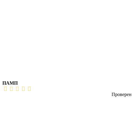
ПАМП
Проверен