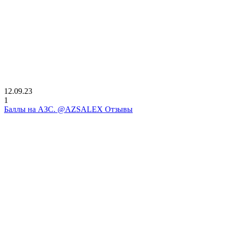
12.09.23
1
Баллы на АЗС. @AZSALEX Отзывы