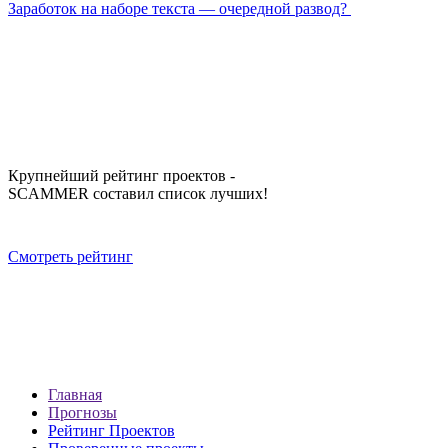
Заработок на наборе текста — очередной развод?
Крупнейший рейтинг проектов -
SCAMMER составил список лучших!
Смотреть рейтинг
Главная
Прогнозы
Рейтинг Проектов