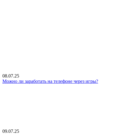
08.07.25
Можно ли заработать на телефоне через игры?
09.07.25