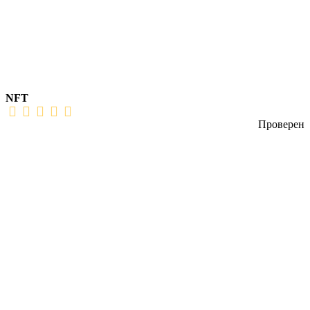
NFT
Проверен