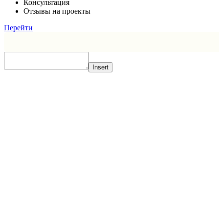
Консультация
Отзывы на проекты
Перейти
Insert