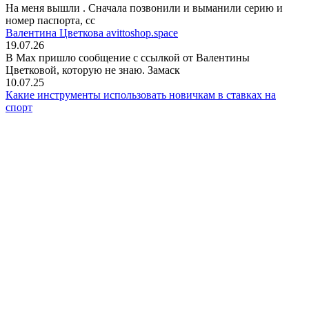
На меня вышли
. Сначала позвонили и выманили серию и
номер паспорта, сс
Валентина Цветкова avittoshop.space
19.07.26
В Мах пришло сообщение с ссылкой от Валентины
Цветковой, которую не знаю. Замаск
10.07.25
Какие инструменты использовать новичкам в ставках на
спорт