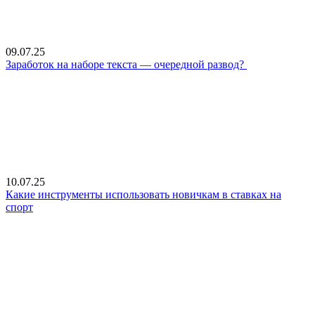
09.07.25
Заработок на наборе текста — очередной развод?
10.07.25
Какие инструменты использовать новичкам в ставках на
спорт