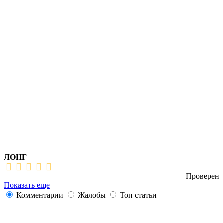
ЛОНГ
Проверен
Показать еще
Комментарии
Жалобы
Топ статьи