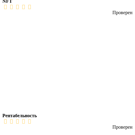
NFT
Проверен
Рентабельность
Проверен