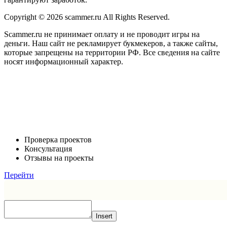
Copyright © 2026 scammer.ru All Rights Reserved.
Scammer.ru не принимает оплату и не проводит игры на
деньги. Наш сайт не рекламирует букмекеров, а также сайты,
которые запрещены на территории РФ. Все сведения на сайте
носят информационный характер.
Проверка проектов
Консультация
Отзывы на проекты
Перейти
Insert