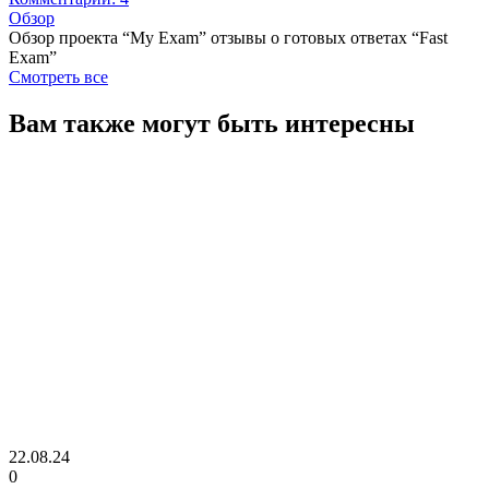
Обзор
Обзор проекта “My Exam” отзывы о готовых ответах “Fast
Exam”
Смотреть все
Вам также могут быть интересны
22.08.24
0