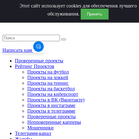
Этот сайт использует cookies для обеспечения лучшего
обслуживания.
Принять
Написать нам
Проверенные проекты
Рейтинг Проектов
Проекты на футбол
Проекты на хоккей
Проекты на теннис
Проекты на баскетбол
Проекты на киберспорт
Проекты в ВК (Вконтакте)
Проекты в инстаграме
Проекты в телеграмме
Проверенные проекты
Непроверенные капперы
Мошенники
Телеграмм-канал
Жалобы