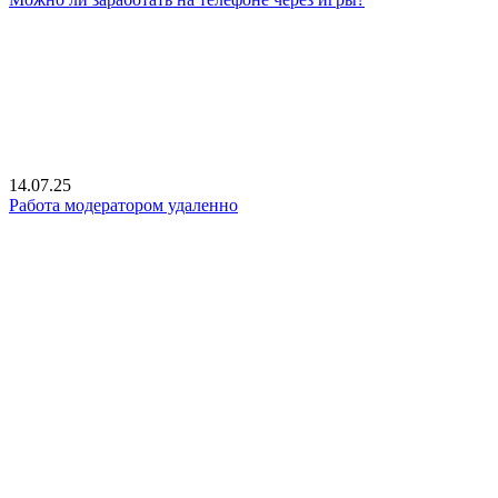
14.07.25
Работа модератором удаленно