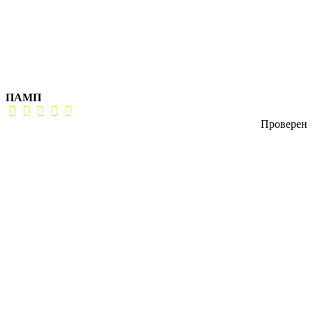
ПАМП
Проверен