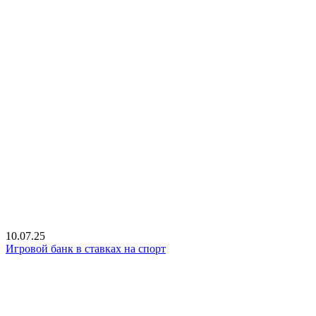
10.07.25
Игровой банк в ставках на спорт