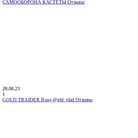
САМООБОРОНА КАСТЕТЫ Отзывы
28.08.23
1
GOLD TRAIDER Влад @gld_vlad Отзывы