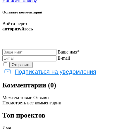
Написать жалобу
Оставьте комментарий
Войти через
авторизуйтесь
Ваше имя*
E-mail
Подписаться на уведомления
Комментарии (0)
Межтекстовые Отзывы
Посмотреть все комментарии
Топ проектов
Имя