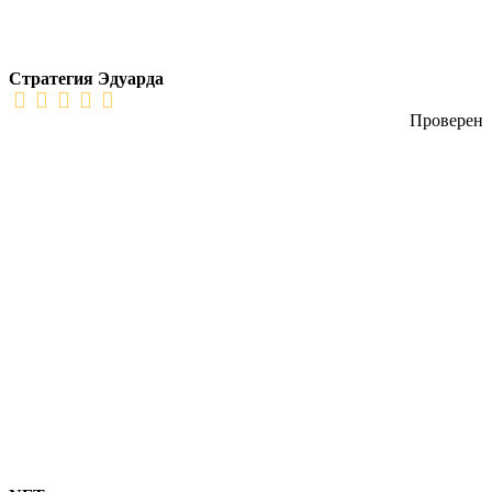
Стратегия Эдуарда
Проверен