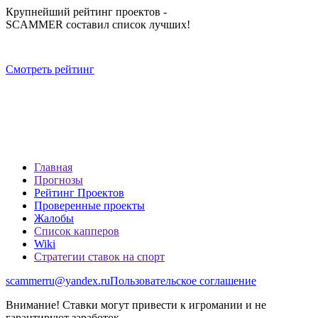
Крупнейший рейтинг проектов -
SCAMMER составил список лучших!
Смотреть рейтинг
Главная
Прогнозы
Рейтинг Проектов
Проверенные проекты
Жалобы
Список капперов
Wiki
Стратегии ставок на спорт
scammerru@yandex.ru
Пользовательское соглашение
Внимание! Ставки могут привести к игромании и не
гарантируют заработок.