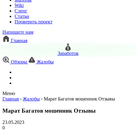
Wiki
Сленг
Статьи
Проверить проект
Напишите нам
Главная
Заработок
Обзоры
Жалобы
Меню
Главная
›
Жалобы
›
Марат Багатов мошенник Отзывы
Марат Багатов мошенник Отзывы
23.05.2023
0