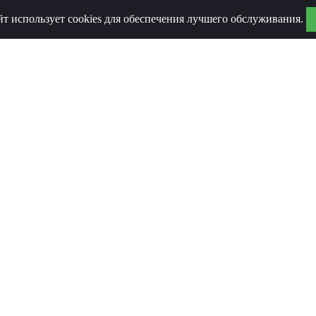
йт использует cookies для обеспечения лучшего обслуживания.