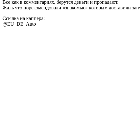
Все как в комментариях, берутся деньги и пропадают.
Жаль что порекомендовали «знакомые» которым доставили запч
Ссылка на каппера:
@EU_DE_Auto