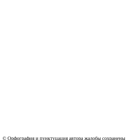
© Орфография и пунктуцация автора жалобы сохранены