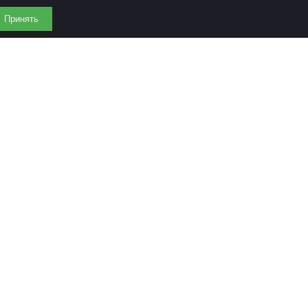
Принять