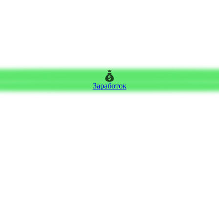
Заработок