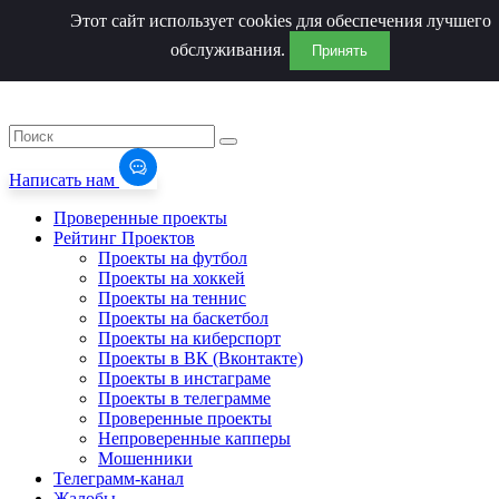
Этот сайт использует cookies для обеспечения лучшего
обслуживания.
Принять
Написать нам
Проверенные проекты
Рейтинг Проектов
Проекты на футбол
Проекты на хоккей
Проекты на теннис
Проекты на баскетбол
Проекты на киберспорт
Проекты в ВК (Вконтакте)
Проекты в инстаграме
Проекты в телеграмме
Проверенные проекты
Непроверенные капперы
Мошенники
Телеграмм-канал
Жалобы