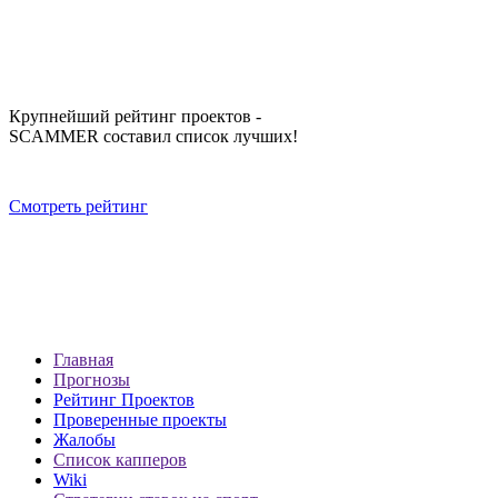
Крупнейший рейтинг проектов -
SCAMMER составил список лучших!
Смотреть рейтинг
Главная
Прогнозы
Рейтинг Проектов
Проверенные проекты
Жалобы
Список капперов
Wiki