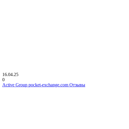
16.04.25
0
Active Group pocket-exchange.com Отзывы