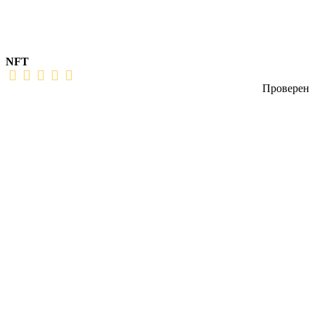
NFT
Проверен