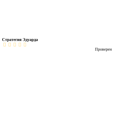
Стратегия Эдуарда
Проверен