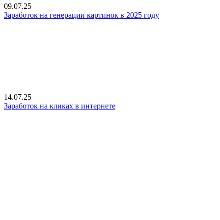
09.07.25
Заработок на генерации картинок в 2025 году
14.07.25
Заработок на кликах в интернете