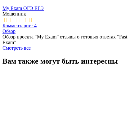
My Exam ОГЭ ЕГЭ
Мошенник
Комментарии: 4
Обзор
Обзор проекта “My Exam” отзывы о готовых ответах “Fast
Exam”
Смотреть все
Вам также могут быть интересны