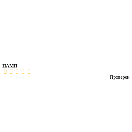
ПАМП
Проверен