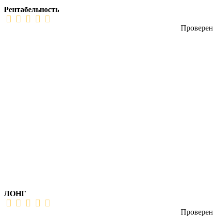
Рентабельность
Проверен
ЛОНГ
Проверен