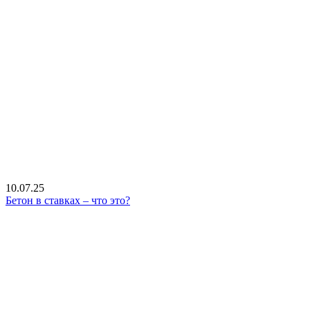
10.07.25
Бетон в ставках – что это?