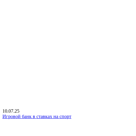
10.07.25
Игровой банк в ставках на спорт