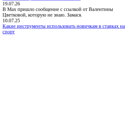
19.07.26
В Мах пришло сообщение с ссылкой от Валентины
Цветковой, которую не знаю. Замаск
10.07.25
Какие инструменты использовать новичкам в ставках на
спорт