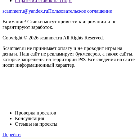
Стратегии ставок на спорт
scammerru@yandex.ru
Пользовательское соглашение
Внимание! Ставки могут привести к игромании и не
гарантируют заработок.
Copyright © 2026 scammer.ru All Rights Reserved.
Scammer.ru не принимает оплату и не проводит игры на
деньги. Наш сайт не рекламирует букмекеров, а также сайты,
которые запрещены на территории РФ. Все сведения на сайте
носят информационный характер.
Проверка проектов
Консультация
Отзывы на проекты
Перейти