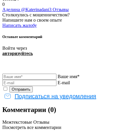
0
Аделина @Katerinadani3 Отзывы
Столкнулись с мошенничеством?
Напишите нам о своем опыте
Написать жалобу
Оставьте комментарий
Войти через
авторизуйтесь
Ваше имя*
E-mail
Подписаться на уведомления
Комментарии (0)
Межтекстовые Отзывы
Посмотреть все комментарии