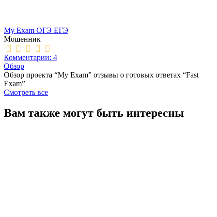
My Exam ОГЭ ЕГЭ
Мошенник
Комментарии: 4
Обзор
Обзор проекта “My Exam” отзывы о готовых ответах “Fast
Exam”
Смотреть все
Вам также могут быть интересны