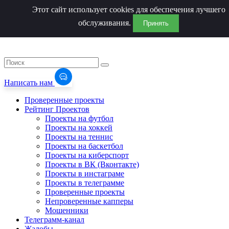
Этот сайт использует cookies для обеспечения лучшего
обслуживания.
Принять
Написать нам
Проверенные проекты
Рейтинг Проектов
Проекты на футбол
Проекты на хоккей
Проекты на теннис
Проекты на баскетбол
Проекты на киберспорт
Проекты в ВК (Вконтакте)
Проекты в инстаграме
Проекты в телеграмме
Проверенные проекты
Непроверенные капперы
Мошенники
Телеграмм-канал
Жалобы