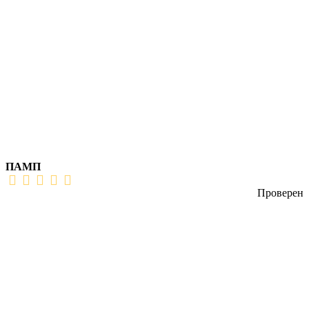
ПАМП
Проверен