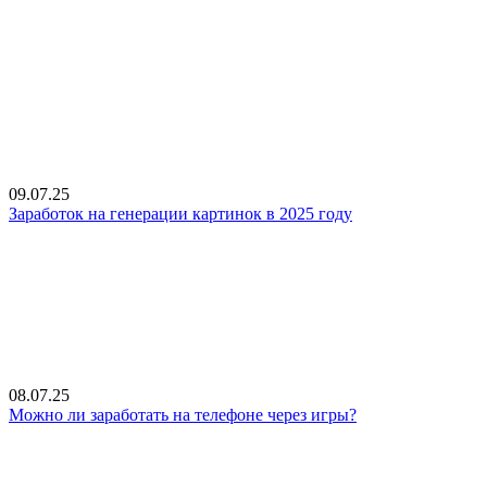
09.07.25
Заработок на генерации картинок в 2025 году
08.07.25
Можно ли заработать на телефоне через игры?