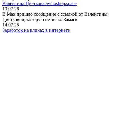
Валентина Цветкова avittoshop.space
19.07.26
В Мах пришло сообщение с ссылкой от Валентины
Цветковой, которую не знаю. Замаск
14.07.25
Заработок на кликах в интернете