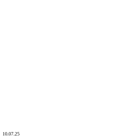
10.07.25