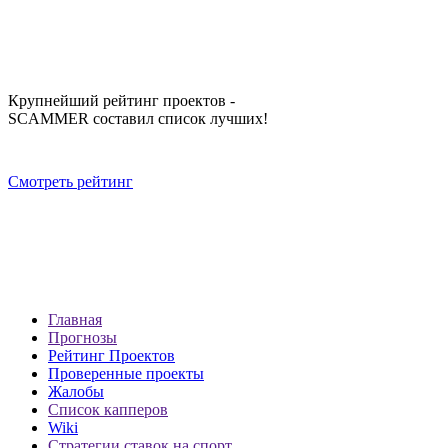
Крупнейший рейтинг проектов -
SCAMMER составил список лучших!
Смотреть рейтинг
Главная
Прогнозы
Рейтинг Проектов
Проверенные проекты
Жалобы
Список капперов
Wiki
Стратегии ставок на спорт