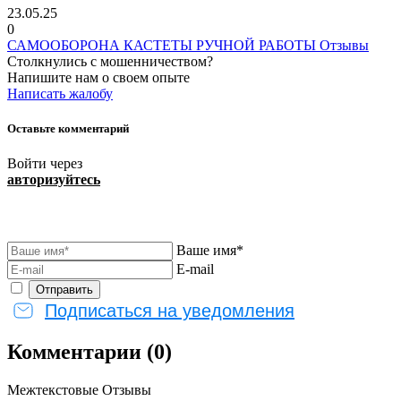
23.05.25
0
САМООБОРОНА КАСТЕТЫ РУЧНОЙ РАБОТЫ Отзывы
Столкнулись с мошенничеством?
Напишите нам о своем опыте
Написать жалобу
Оставьте комментарий
Войти через
авторизуйтесь
Ваше имя*
E-mail
Подписаться на уведомления
Комментарии (0)
Межтекстовые Отзывы