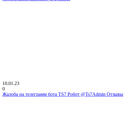
10.01.23
0
Жалоба на телеграмм бота TS7 Робот @Ts7Admin Отзывы