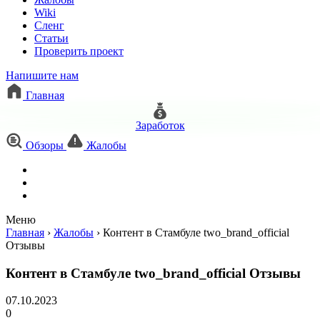
Wiki
Сленг
Статьи
Проверить проект
Напишите нам
Главная
Заработок
Обзоры
Жалобы
Меню
Главная
›
Жалобы
›
Контент в Стамбуле two_brand_official
Отзывы
Контент в Стамбуле two_brand_official Отзывы
07.10.2023
0