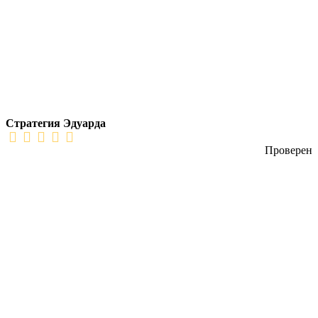
Стратегия Эдуарда
Проверен