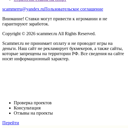
scammerru@yandex.ru
Пользовательское соглашение
Внимание! Ставки могут привести к игромании и не
гарантируют заработок.
Copyright © 2026 scammer.ru All Rights Reserved.
Scammer.ru не принимает оплату и не проводит игры на
деньги. Наш сайт не рекламирует букмекеров, а также сайты,
которые запрещены на территории РФ. Все сведения на сайте
носят информационный характер.
Проверка проектов
Консультация
Отзывы на проекты
Перейти