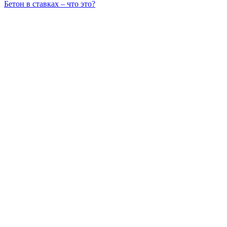
Бетон в ставках – что это?