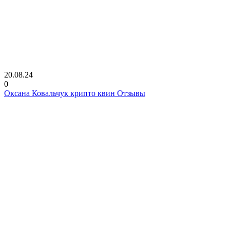
20.08.24
0
Оксана Ковальчук крипто квин Отзывы