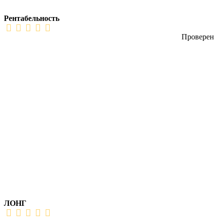
Рентабельность
Проверен
ЛОНГ