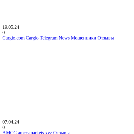
19.05.24
0
Cargio.com Cargio Telegram News Мошенники Отзывы
07.04.24
0
АМСС amcc-markets.xyz Отзывы