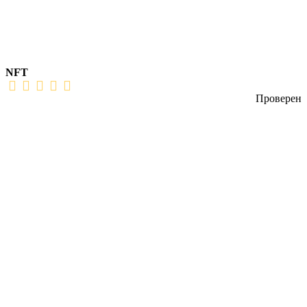
NFT
Проверен