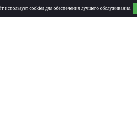
йт использует cookies для обеспечения лучшего обслуживания.