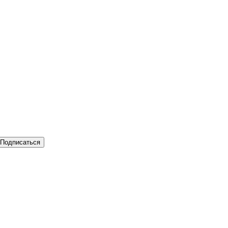
Подписаться