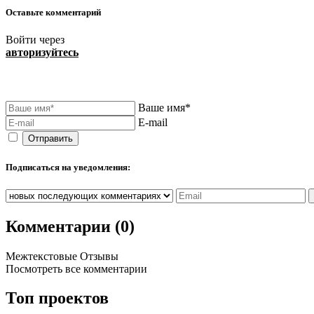
Оставьте комментарий
Войти через
авторизуйтесь
Ваше имя*
E-mail
Подписаться на уведомления:
Комментарии (0)
Межтекстовые Отзывы
Посмотреть все комментарии
Топ проектов