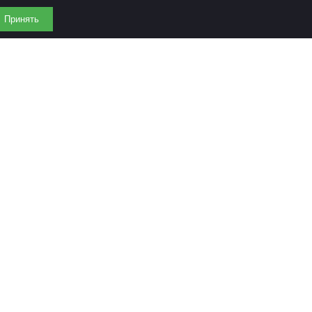
Принять