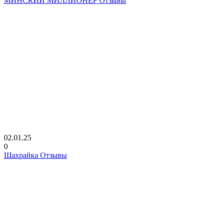
МИНСКИЙ МИЛЛИОНЕР Отзывы
02.01.25
0
Шахрайка Отзывы