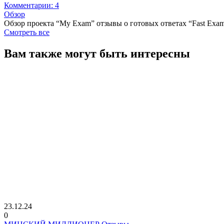
Комментарии: 4
Обзор
Обзор проекта “My Exam” отзывы о готовых ответах “Fast Exa
Смотреть все
Вам также могут быть интересны
23.12.24
0