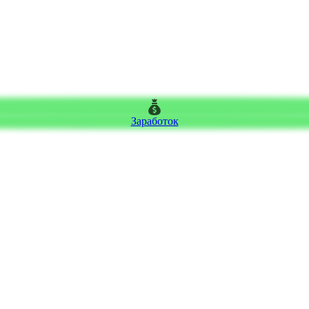
Заработок