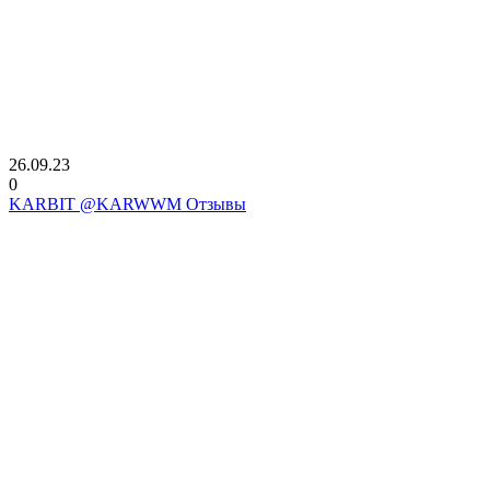
26.09.23
0
KARBIT @KARWWM Отзывы