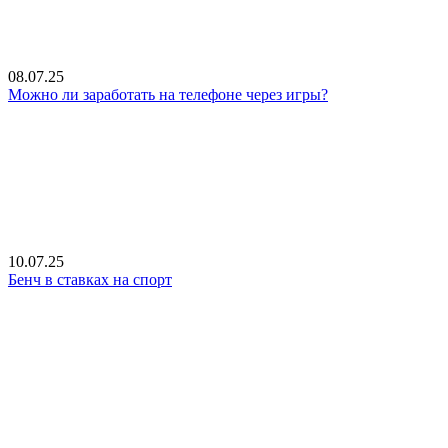
08.07.25
Можно ли заработать на телефоне через игры?
10.07.25
Бенч в ставках на спорт