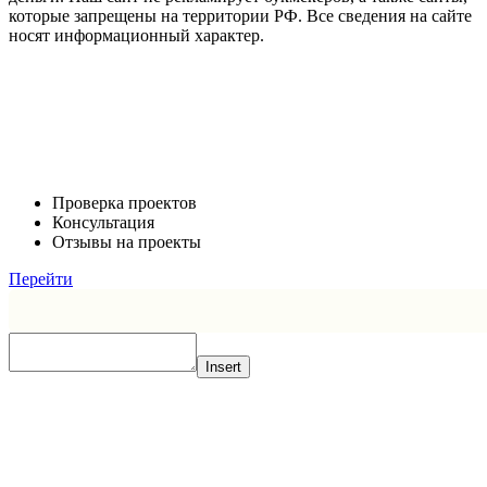
которые запрещены на территории РФ. Все сведения на сайте
носят информационный характер.
Проверка проектов
Консультация
Отзывы на проекты
Перейти
Insert