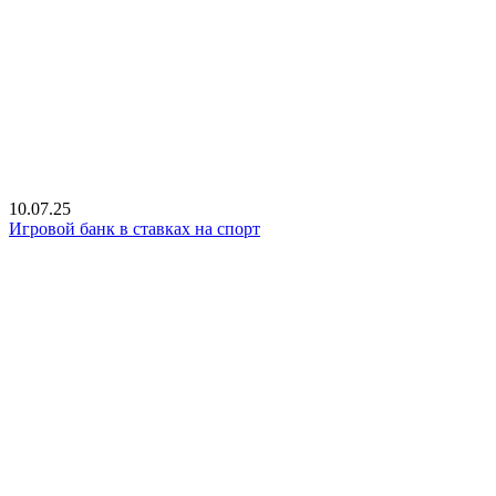
10.07.25
Игровой банк в ставках на спорт