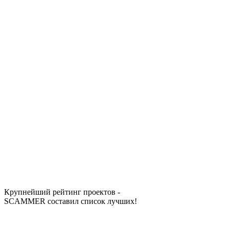
Крупнейший рейтинг проектов -
SCAMMER составил список лучших!