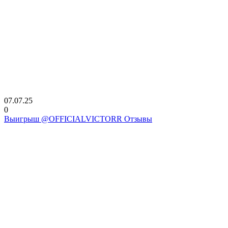
07.07.25
0
Выигрыш @OFFICIALVICTORR Отзывы