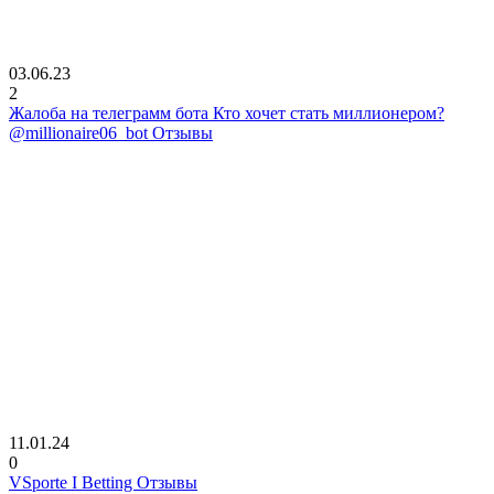
03.06.23
2
Жалоба на телеграмм бота Кто хочет стать миллионером?
@millionaire06_bot Отзывы
11.01.24
0
VSporte I Betting Отзывы