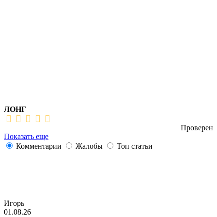
ЛОНГ
Проверен
Показать еще
Комментарии
Жалобы
Топ статьи
Игорь
01.08.26