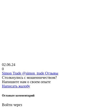
02.06.24
0
Simon Trade @simon_trade Отзывы
Столкнулись с мошенничеством?
Напишите нам о своем опыте
Написать жалобу
Оставьте комментарий
Войти через