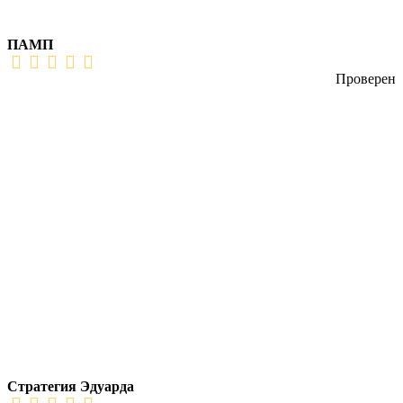
ПАМП
Проверен
Стратегия Эдуарда