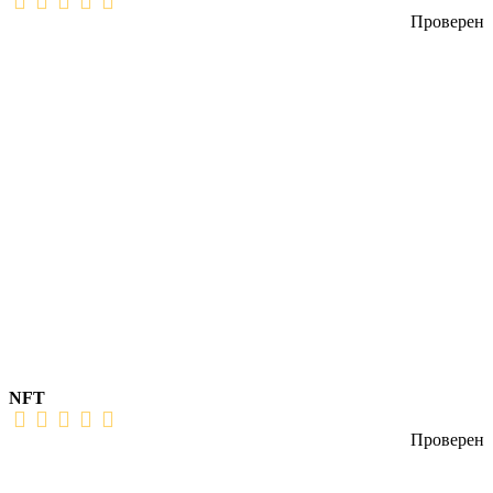
Проверен
NFT
Проверен