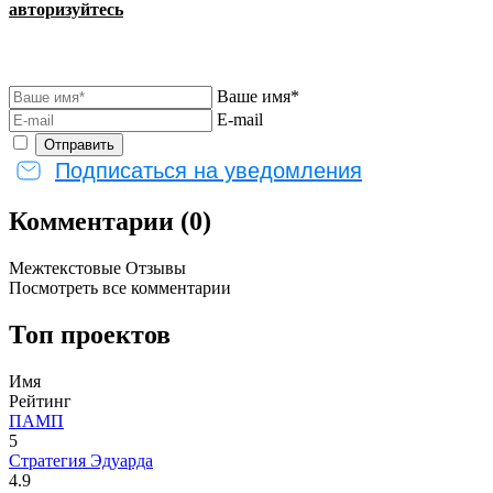
авторизуйтесь
Ваше имя*
E-mail
Подписаться на уведомления
Комментарии (0)
Межтекстовые Отзывы
Посмотреть все комментарии
Топ проектов
Имя
Рейтинг
ПАМП
5
Стратегия Эдуарда
4.9