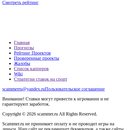
Смотреть рейтинг
Главная
Прогнозы
Рейтинг Проектов
Проверенные проекты
Жалобы
Список капперов
Wiki
Стратегии ставок на спорт
scammerru@yandex.ru
Пользовательское соглашение
Внимание! Ставки могут привести к игромании и не
гарантируют заработок.
Copyright © 2026 scammer.ru All Rights Reserved.
Scammer.ru не принимает оплату и не проводит игры на
деньги. Наш сайт не рекламирует букмекеров, а также сайты,