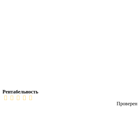
Рентабельность
Проверен