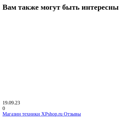
Вам также могут быть интересны
19.09.23
0
Магазин техники XPshop.ru Отзывы