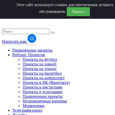
Этот сайт использует cookies для обеспечения лучшего
обслуживания.
Принять
Написать нам
Проверенные проекты
Рейтинг Проектов
Проекты на футбол
Проекты на хоккей
Проекты на теннис
Проекты на баскетбол
Проекты на киберспорт
Проекты в ВК (Вконтакте)
Проекты в инстаграме
Проекты в телеграмме
Проверенные проекты
Непроверенные капперы
Мошенники
Телеграмм-канал
Жалобы