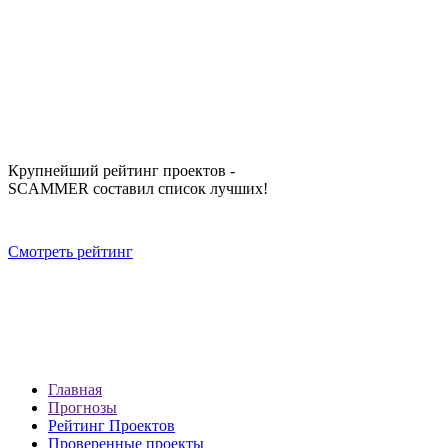
Крупнейший рейтинг проектов -
SCAMMER составил список лучших!
Смотреть рейтинг
Главная
Прогнозы
Рейтинг Проектов
Проверенные проекты