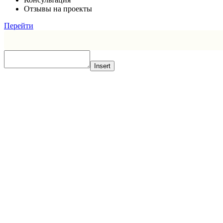
Отзывы на проекты
Перейти
Insert