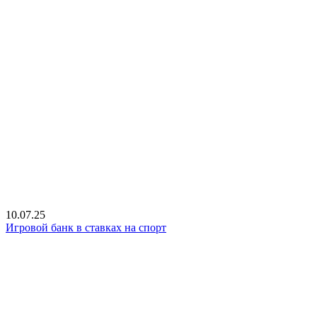
10.07.25
Игровой банк в ставках на спорт