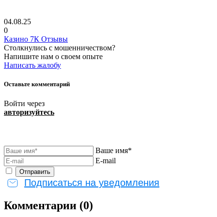
04.08.25
0
Казино 7К Отзывы
Столкнулись с мошенничеством?
Напишите нам о своем опыте
Написать жалобу
Оставьте комментарий
Войти через
авторизуйтесь
Ваше имя*
E-mail
Подписаться на уведомления
Комментарии (0)