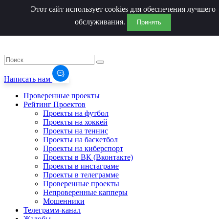
Этот сайт использует cookies для обеспечения лучшего
обслуживания.
Принять
Написать нам
Проверенные проекты
Рейтинг Проектов
Проекты на футбол
Проекты на хоккей
Проекты на теннис
Проекты на баскетбол
Проекты на киберспорт
Проекты в ВК (Вконтакте)
Проекты в инстаграме
Проекты в телеграмме
Проверенные проекты
Непроверенные капперы
Мошенники
Телеграмм-канал
Жалобы