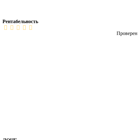
Рентабельность
Проверен