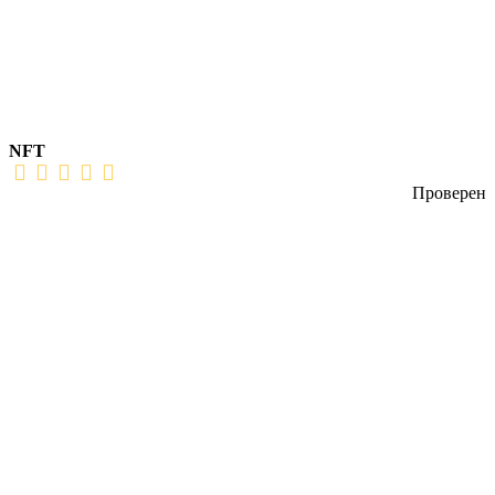
NFT
Проверен