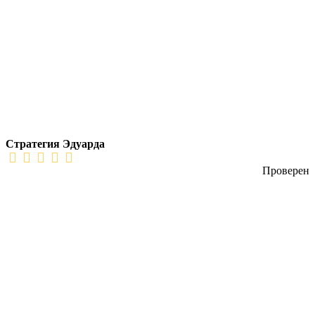
Стратегия Эдуарда
Проверен