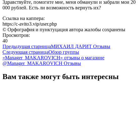
Здравствуйте, помогите мне, меня обманули и забрали мои 20
000 рублей. Есть ли возможность вернуть их?
Ссылка на каппера:
https://c-avito3.vip/user.php
© Орфография и пунктуцация автора жалобы сохранены
Просмотров:
40
Предыдущая старница
МИХАИЛ ДАРИТ Отзывы
Следующая страница
Обзор группы
«Manager_MAKAROVICH» отзывы о магазине
@Manager_MAKAROVICH Отзывы
Вам также могут быть интересны