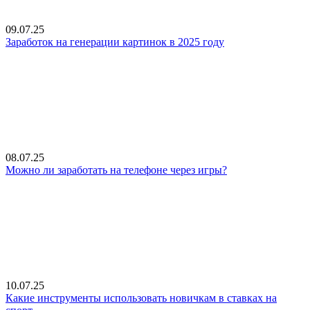
09.07.25
Заработок на генерации картинок в 2025 году
08.07.25
Можно ли заработать на телефоне через игры?
10.07.25
Какие инструменты использовать новичкам в ставках на