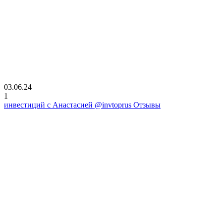
03.06.24
1
инвестиций с Анастасией @invtoprus Отзывы