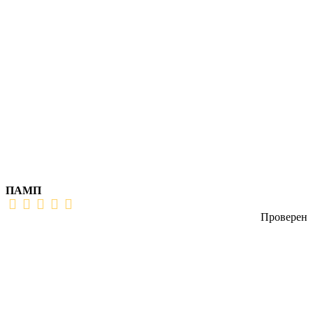
ПАМП
Проверен