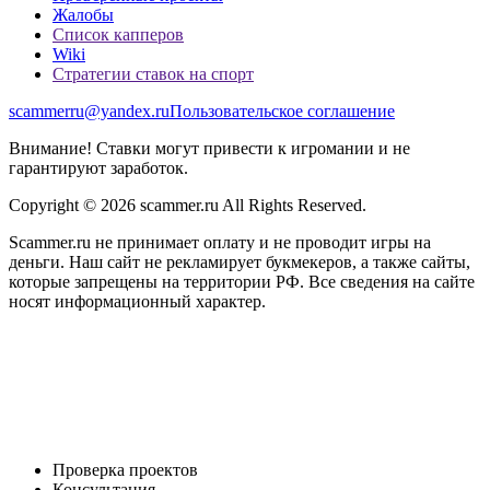
Жалобы
Список капперов
Wiki
Стратегии ставок на спорт
scammerru@yandex.ru
Пользовательское соглашение
Внимание! Ставки могут привести к игромании и не
гарантируют заработок.
Copyright © 2026 scammer.ru All Rights Reserved.
Scammer.ru не принимает оплату и не проводит игры на
деньги. Наш сайт не рекламирует букмекеров, а также сайты,
которые запрещены на территории РФ. Все сведения на сайте
носят информационный характер.
Проверка проектов
Консультация