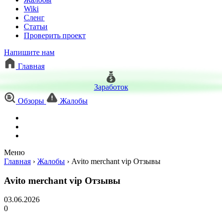
Wiki
Сленг
Статьи
Проверить проект
Напишите нам
Главная
Заработок
Обзоры
Жалобы
Меню
Главная
›
Жалобы
›
Avito merchant vip Отзывы
Avito merchant vip Отзывы
03.06.2026
0