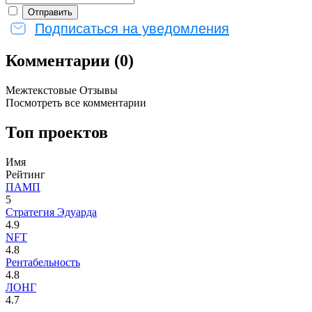
Подписаться на уведомления
Комментарии (0)
Межтекстовые Отзывы
Посмотреть все комментарии
Топ проектов
Имя
Рейтинг
ПАМП
5
Стратегия Эдуарда
4.9
NFT
4.8
Рентабельность
4.8
ЛОНГ
4.7