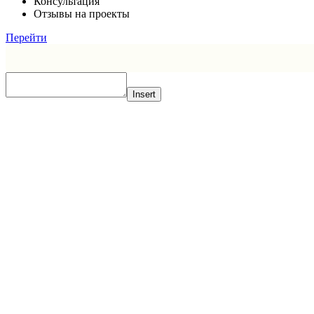
Консультация
Отзывы на проекты
Перейти
Insert