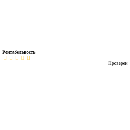
Рентабельность
Проверен