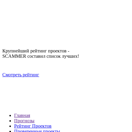
Крупнейший рейтинг проектов -
SCAMMER составил список лучших!
Смотреть рейтинг
Главная
Прогнозы
Рейтинг Проектов
Проверенные проекты