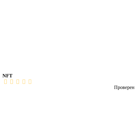
NFT
Проверен