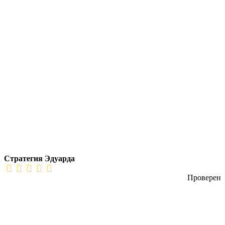
Стратегия Эдуарда
Проверен