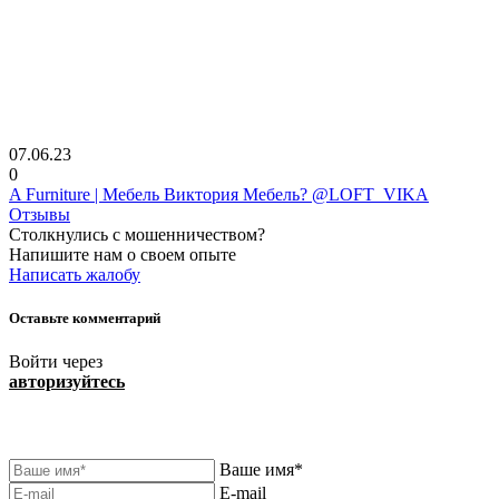
07.06.23
0
A Furniture | Мебель Виктория Мебель? @LOFT_VIKA
Отзывы
Столкнулись с мошенничеством?
Напишите нам о своем опыте
Написать жалобу
Оставьте комментарий
Войти через
авторизуйтесь
Ваше имя*
E-mail