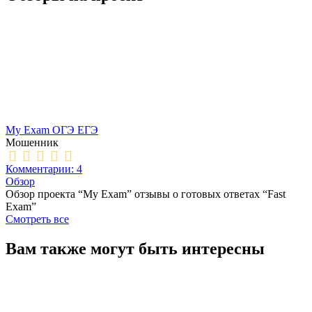
My Exam ОГЭ ЕГЭ
Мошенник
Комментарии: 4
Обзор
Обзор проекта “My Exam” отзывы о готовых ответах “Fast
Exam”
Смотреть все
Вам также могут быть интересны