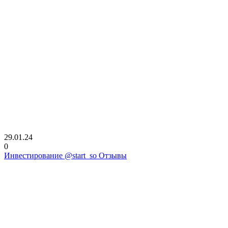
29.01.24
0
Инвестирование @start_so Отзывы