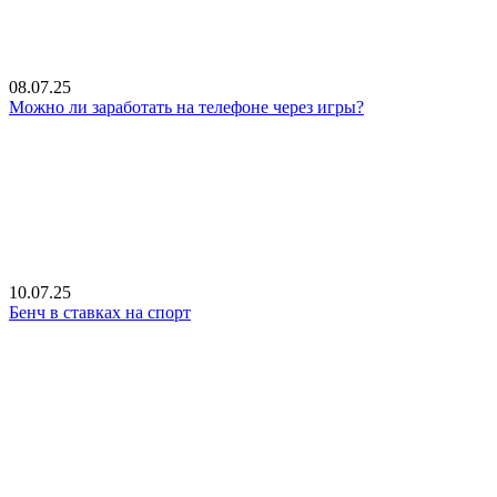
08.07.25
Можно ли заработать на телефоне через игры?
10.07.25
Бенч в ставках на спорт