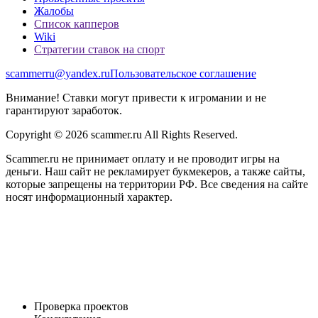
Жалобы
Список капперов
Wiki
Стратегии ставок на спорт
scammerru@yandex.ru
Пользовательское соглашение
Внимание! Ставки могут привести к игромании и не
гарантируют заработок.
Copyright © 2026 scammer.ru All Rights Reserved.
Scammer.ru не принимает оплату и не проводит игры на
деньги. Наш сайт не рекламирует букмекеров, а также сайты,
которые запрещены на территории РФ. Все сведения на сайте
носят информационный характер.
Проверка проектов