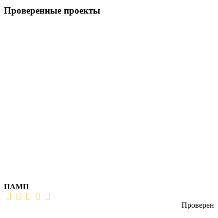
Проверенные проекты
ПАМП
Проверен