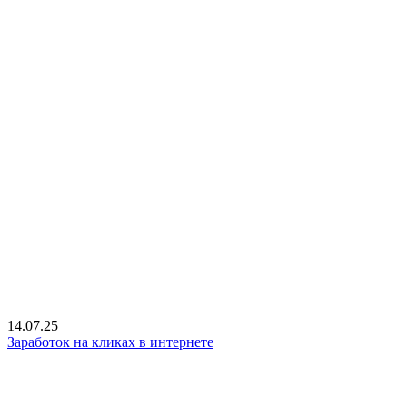
14.07.25
Заработок на кликах в интернете