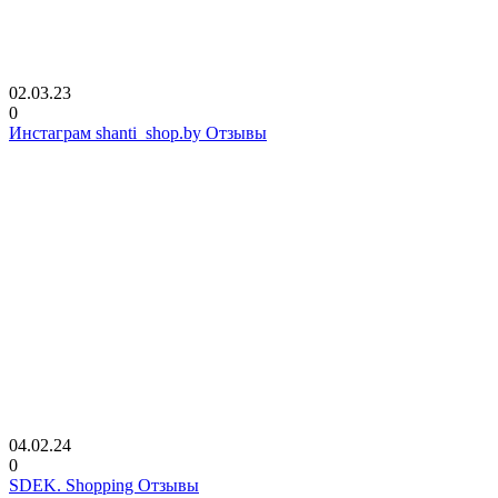
02.03.23
0
Инстаграм shanti_shop.by Отзывы
04.02.24
0
SDEK. Shopping Отзывы