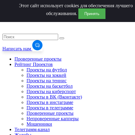
Этот сайт использует cookies для обеспечения лучшего
обслуживания.
Принять
Написать нам
Проверенные проекты
Рейтинг Проектов
Проекты на футбол
Проекты на хоккей
Проекты на теннис
Проекты на баскетбол
Проекты на киберспорт
Проекты в ВК (Вконтакте)
Проекты в инстаграме
Проекты в телеграмме
Проверенные проекты
Непроверенные капперы
Мошенники
Телеграмм-канал
Жалобы