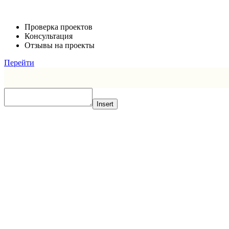
Проверка проектов
Консультация
Отзывы на проекты
Перейти
Insert