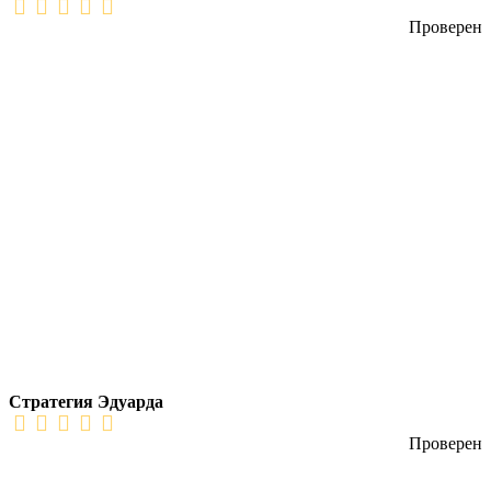
Проверен
Стратегия Эдуарда
Проверен