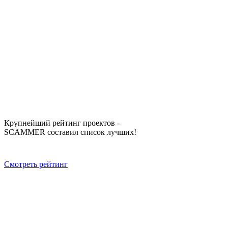
Крупнейший рейтинг проектов -
SCAMMER составил список лучших!
Смотреть рейтинг