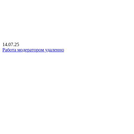
14.07.25
Работа модератором удаленно