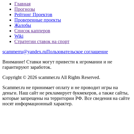
Главная
Прогнозы
Рейтинг Проектов
Проверенные проекты
Жалобы
Список капперов
Wiki
Стратегии ставок на спорт
scammerru@yandex.ru
Пользовательское соглашение
Внимание! Ставки могут привести к игромании и не
гарантируют заработок.
Copyright © 2026 scammer.ru All Rights Reserved.
Scammer.ru не принимает оплату и не проводит игры на
деньги. Наш сайт не рекламирует букмекеров, а также сайты,
которые запрещены на территории РФ. Все сведения на сайте
носят информационный характер.