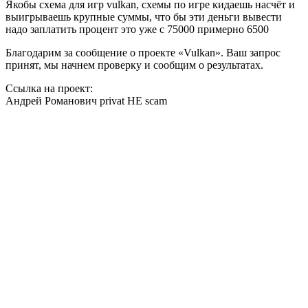
Якобы схема для игр vulkan, схемы по игре кидаешь насчёт и
выигрываешь крупные суммы, что бы эти деньги вывести
надо заплатить процент это уже с 75000 примерно 6500
Благодарим за сообщение о проекте «Vulkan». Ваш запрос
принят, мы начнем проверку и сообщим о результатах.
Ссылка на проект:
Андрей Романович privat HE scam