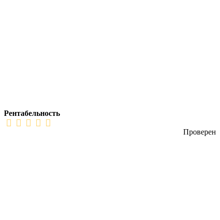
Рентабельность
Проверен