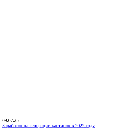
09.07.25
Заработок на генерации картинок в 2025 году