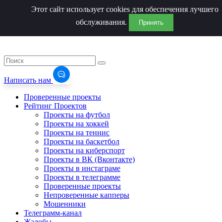
Этот сайт использует cookies для обеспечения лучшего
обслуживания.
Принять
Написать нам
Проверенные проекты
Рейтинг Проектов
Проекты на футбол
Проекты на хоккей
Проекты на теннис
Проекты на баскетбол
Проекты на киберспорт
Проекты в ВК (Вконтакте)
Проекты в инстаграме
Проекты в телеграмме
Проверенные проекты
Непроверенные капперы
Мошенники
Телеграмм-канал
Жалобы