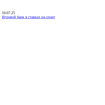
10.07.25
Игровой банк в ставках на спорт