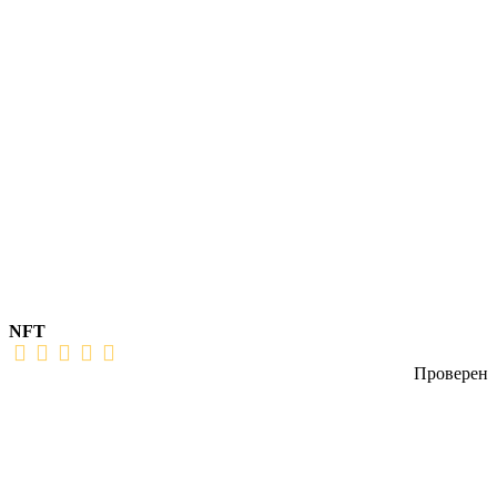
NFT
Проверен