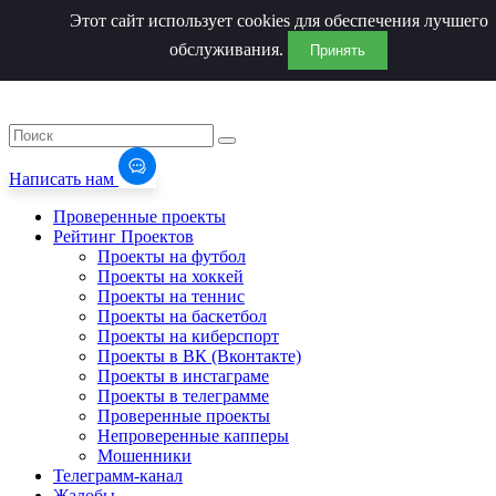
Этот сайт использует cookies для обеспечения лучшего
обслуживания.
Принять
Написать нам
Проверенные проекты
Рейтинг Проектов
Проекты на футбол
Проекты на хоккей
Проекты на теннис
Проекты на баскетбол
Проекты на киберспорт
Проекты в ВК (Вконтакте)
Проекты в инстаграме
Проекты в телеграмме
Проверенные проекты
Непроверенные капперы
Мошенники
Телеграмм-канал
Жалобы