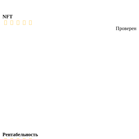
NFT
Проверен
Рентабельность