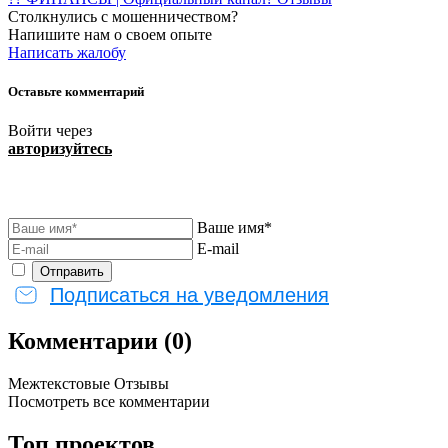
Столкнулись с мошенничеством?
Напишите нам о своем опыте
Написать жалобу
Оставьте комментарий
Войти через
авторизуйтесь
Ваше имя*
E-mail
Подписаться на уведомления
Комментарии (0)
Межтекстовые Отзывы
Посмотреть все комментарии
Топ проектов