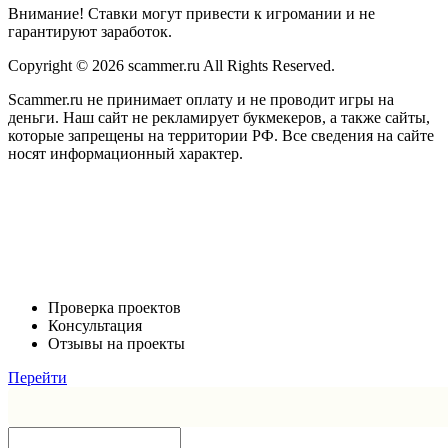
Внимание! Ставки могут привести к игромании и не
гарантируют заработок.
Copyright © 2026 scammer.ru All Rights Reserved.
Scammer.ru не принимает оплату и не проводит игры на
деньги. Наш сайт не рекламирует букмекеров, а также сайты,
которые запрещены на территории РФ. Все сведения на сайте
носят информационный характер.
Проверка проектов
Консультация
Отзывы на проекты
Перейти