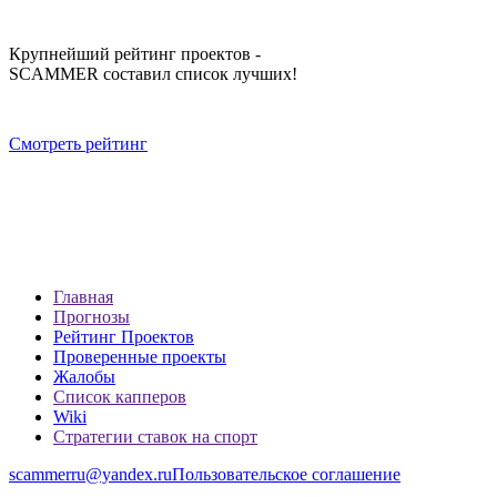
Крупнейший рейтинг проектов -
SCAMMER составил список лучших!
Смотреть рейтинг
Главная
Прогнозы
Рейтинг Проектов
Проверенные проекты
Жалобы
Список капперов
Wiki
Стратегии ставок на спорт
scammerru@yandex.ru
Пользовательское соглашение