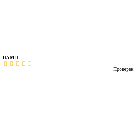
ПАМП
Проверен