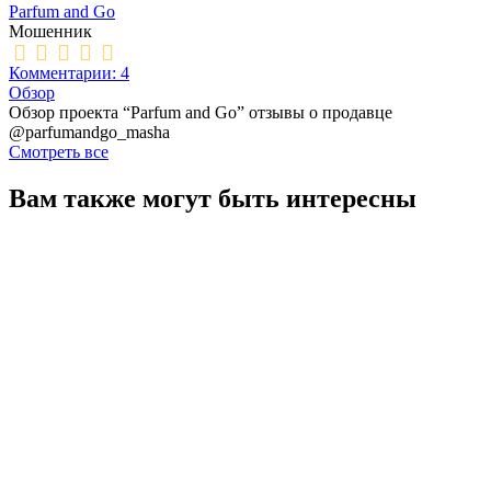
Parfum and Go
Мошенник
Комментарии: 4
Обзор
Обзор проекта “Parfum and Go” отзывы о продавце
@parfumandgo_masha
Смотреть все
Вам также могут быть интересны