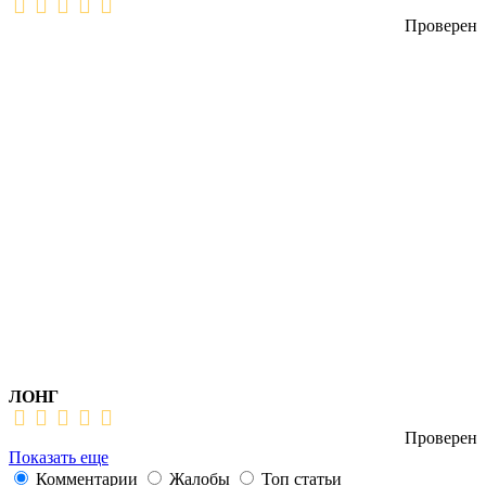
Проверен
ЛОНГ
Проверен
Показать еще
Комментарии
Жалобы
Топ статьи