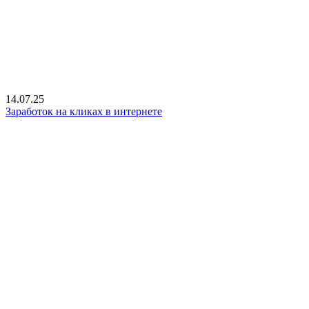
14.07.25
Заработок на кликах в интернете