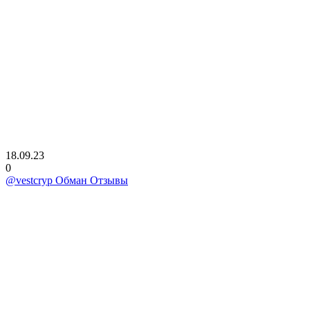
18.09.23
0
@vestcryp Обман Отзывы