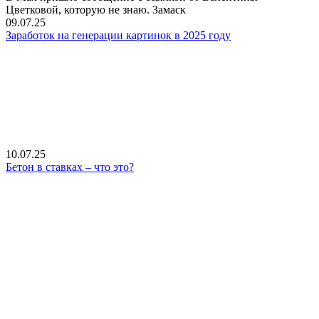
Цветковой, которую не знаю. Замаск
09.07.25
Заработок на генерации картинок в 2025 году
10.07.25
Бетон в ставках – что это?