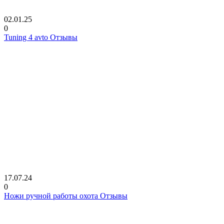
02.01.25
0
Tuning 4 avto Отзывы
17.07.24
0
Ножи ручной работы охота Отзывы