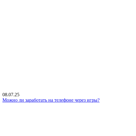
08.07.25
Можно ли заработать на телефоне через игры?