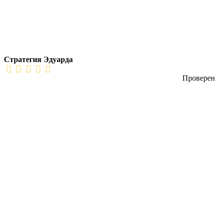
Стратегия Эдуарда
Проверен