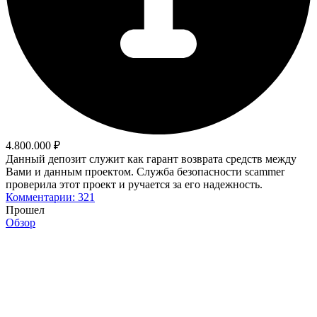
4.800.000 ₽
Данный депозит служит как гарант возврата средств между
Вами и данным проектом. Служба безопасности scammer
проверила этот проект и ручается за его надежность.
Комментарии: 321
Прошел
Обзор