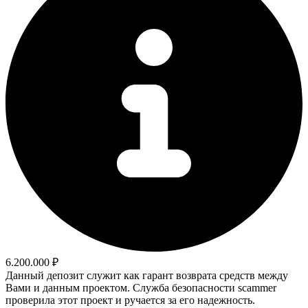
6.200.000 ₽
Данный депозит служит как гарант возврата средств между
Вами и данным проектом. Служба безопасности scammer
проверила этот проект и ручается за его надежность.