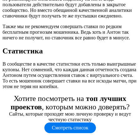
пользователи действительно будут добавлены в закрытое
сообщество. Но вместо обещанной качественной аналитики
ставочники будут получать те же пустышки ежедневно.
Также мы не рекомендуем совершать ставки по редким
бесплатным прогнозам мошенника. Ведь хоть и Антон так
ничего не получит, но ставочник все равно будет в минусе.
Статистика
В сообществе в качестве статистики есть только выигрышные
купоны. Нет сомнений, что каждая данная отчетность создана
Антоном путем осуществления ставок с виртуального счета.
То есть мошенник совершает ставки на все исходы матчи, при
этом не теряя ни копейки.
Хотите посмотреть на
топ лучших
проектов
, которым можно доверять?
Сайты, которые проходят мою личную проверку и ведут
честную статистику
Смотреть список