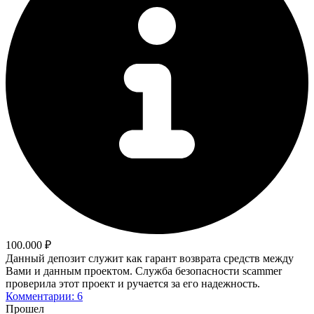
100.000 ₽
Данный депозит служит как гарант возврата средств между
Вами и данным проектом. Служба безопасности scammer
проверила этот проект и ручается за его надежность.
Комментарии: 6
Прошел