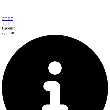
ЛОНГ
Прошел
Депозит