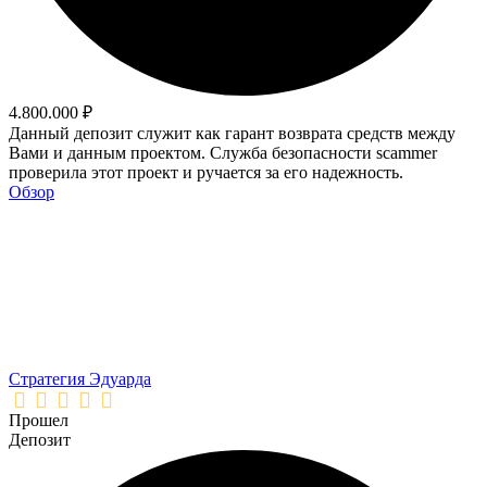
4.800.000 ₽
Данный депозит служит как гарант возврата средств между
Вами и данным проектом. Служба безопасности scammer
проверила этот проект и ручается за его надежность.
Обзор
Стратегия Эдуарда
Прошел
Депозит