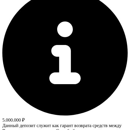
5.000.000 ₽
Данный депозит служит как гарант возврата средств между