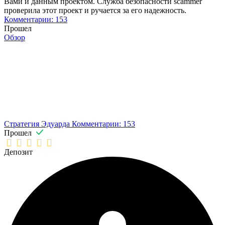
Вами и данным проектом. Служба безопасности scammer
проверила этот проект и ручается за его надежность.
Комментарии: 153
Прошел
Обзор
Стратегия Эдуарда
Комментарии: 153
Прошел
Депозит