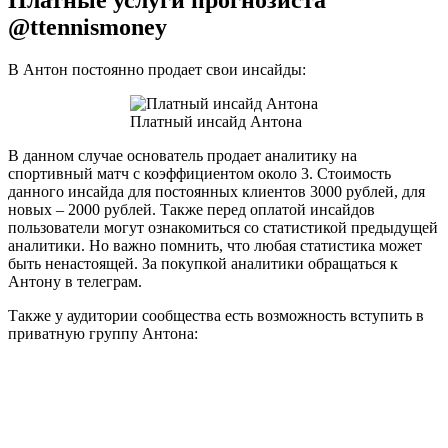
@ttennismoney
В Антон постоянно продает свои инсайды:
Платный инсайд Антона
В данном случае основатель продает аналитику на
спортивный матч с коэффициентом около 3. Стоимость
данного инсайда для постоянных клиентов 3000 рублей, для
новых – 2000 рублей. Также перед оплатой инсайдов
пользователи могут ознакомиться со статистикой предыдущей
аналитики. Но важно помнить, что любая статистика может
быть ненастоящей. За покупкой аналитики обращаться к
Антону в телеграм.
Также у аудитории сообщества есть возможность вступить в
приватную группу Антона: