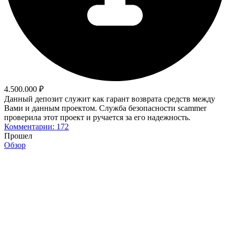
4.500.000 ₽
Данный депозит служит как гарант возврата средств между
Вами и данным проектом. Служба безопасности scammer
проверила этот проект и ручается за его надежность.
Комментарии: 172
Прошел
Обзор