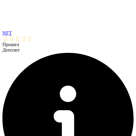
NFT
Прошел
Депозит