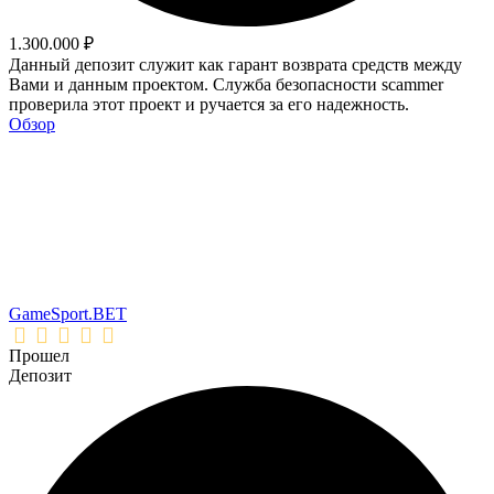
1.300.000 ₽
Данный депозит служит как гарант возврата средств между
Вами и данным проектом. Служба безопасности scammer
проверила этот проект и ручается за его надежность.
Обзор
GameSport.BET
Прошел
Депозит