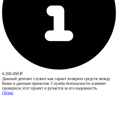
6.200.000 ₽
Данный депозит служит как гарант возврата средств между
Вами и данным проектом. Служба безопасности scammer
проверила этот проект и ручается за его надежность.
Обзор