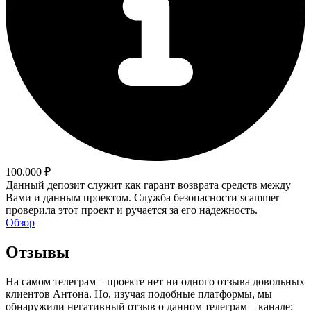
100.000 ₽
Данный депозит служит как гарант возврата средств между
Вами и данным проектом. Служба безопасности scammer
проверила этот проект и ручается за его надежность.
Обзор
Отзывы
На самом телеграм – проекте нет ни одного отзыва довольных
клиентов Антона. Но, изучая подобные платформы, мы
обнаружили негативный отзыв о данном телеграм – канале: