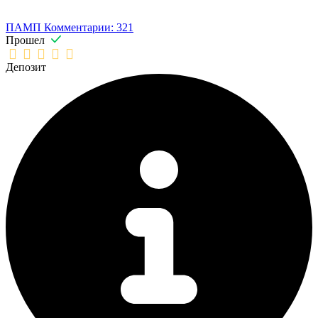
ПАМП
Комментарии: 321
Прошел
Депозит