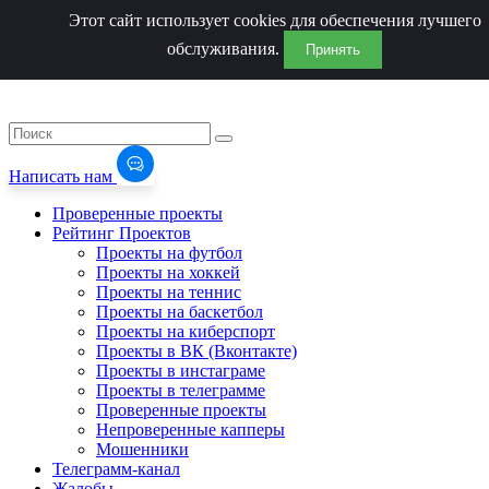
Этот сайт использует cookies для обеспечения лучшего
обслуживания.
Принять
Написать нам
Проверенные проекты
Рейтинг Проектов
Проекты на футбол
Проекты на хоккей
Проекты на теннис
Проекты на баскетбол
Проекты на киберспорт
Проекты в ВК (Вконтакте)
Проекты в инстаграме
Проекты в телеграмме
Проверенные проекты
Непроверенные капперы
Мошенники
Телеграмм-канал
Жалобы