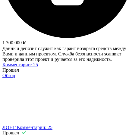
1.300.000 ₽
Данный депозит служит как гарант возврата средств между
Вами и данным проектом. Служба безопасности scammer
проверила этот проект и ручается за его надежность.
Комментарии: 25
Прошел
Обзор
ЛОНГ
Комментарии: 25
Прошел