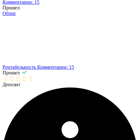
Комментарии: 15
Прошел
Обзор
Рентабельность
Комментарии: 15
Прошел
Депозит