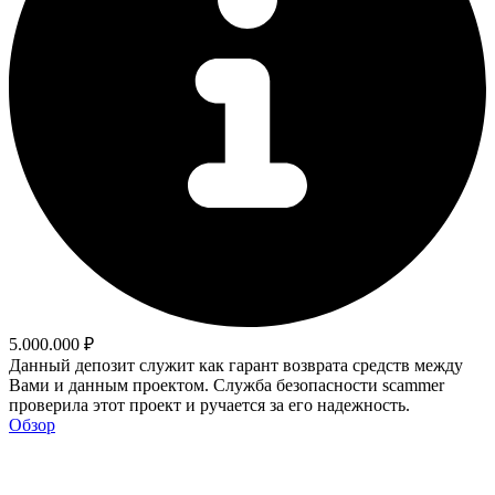
5.000.000 ₽
Данный депозит служит как гарант возврата средств между
Вами и данным проектом. Служба безопасности scammer
проверила этот проект и ручается за его надежность.
Обзор