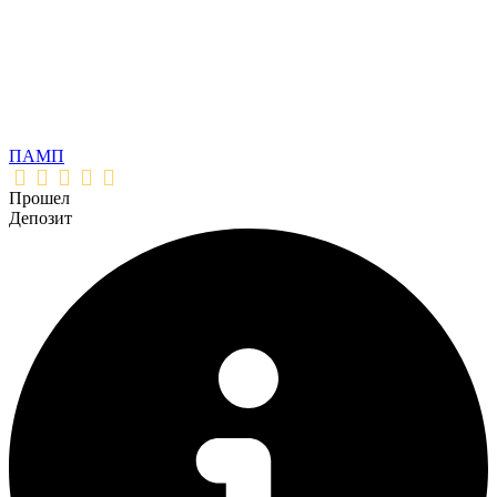
ПАМП
Прошел
Депозит