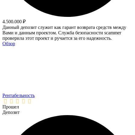
4.500.000 ₽
Данный депозит служит как гарант возврата средств между
Вами и данным проектом. Служба безопасности scammer
проверила этот проект и ручается за его надежность.
Обзор
Рентабельность
Прошел
Депозит