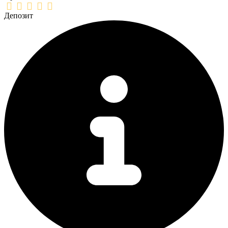
Депозит