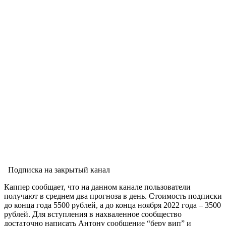
Подписка на закрытый канал
Каппер сообщает, что на данном канале пользователи
получают в среднем два прогноза в день. Стоимость подписки
до конца года 5500 рублей, а до конца ноября 2022 года – 3500
рублей. Для вступления в нахваленное сообщество
достаточно написать Антону сообщение “беру вип” и