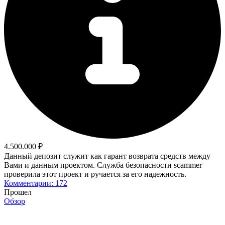
4.500.000 ₽
Данный депозит служит как гарант возврата средств между
Вами и данным проектом. Служба безопасности scammer
проверила этот проект и ручается за его надежность.
Комментарии: 172
Прошел
Обзор