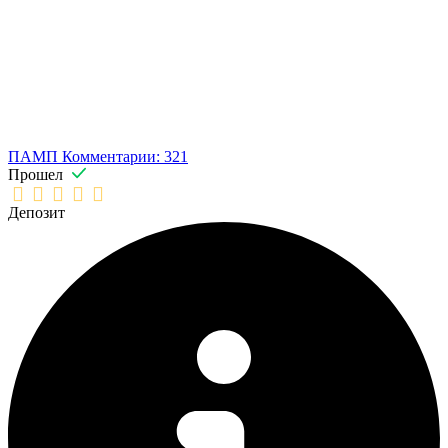
ПАМП
Комментарии: 321
Прошел
Депозит