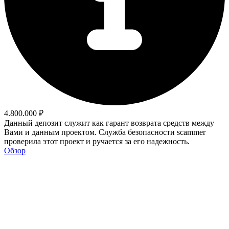
4.800.000 ₽
Данный депозит служит как гарант возврата средств между
Вами и данным проектом. Служба безопасности scammer
проверила этот проект и ручается за его надежность.
Обзор