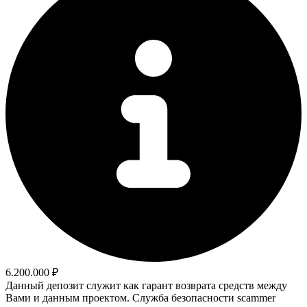
6.200.000 ₽
Данный депозит служит как гарант возврата средств между
Вами и данным проектом. Служба безопасности scammer