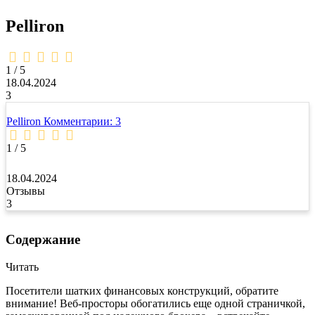
Pelliron
1,0
rating
1 / 5
18.04.2024
3
Pelliron
Комментарии: 3
1 / 5
18.04.2024
Отзывы
3
Содержание
Читать
Посетители шатких финансовых конструкций, обратите
внимание! Веб-просторы обогатились еще одной страничкой,