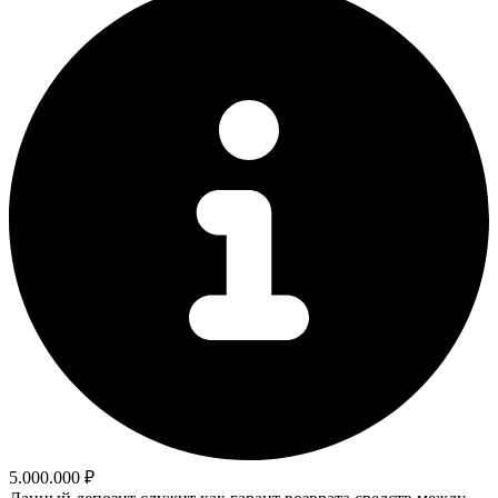
5.000.000 ₽