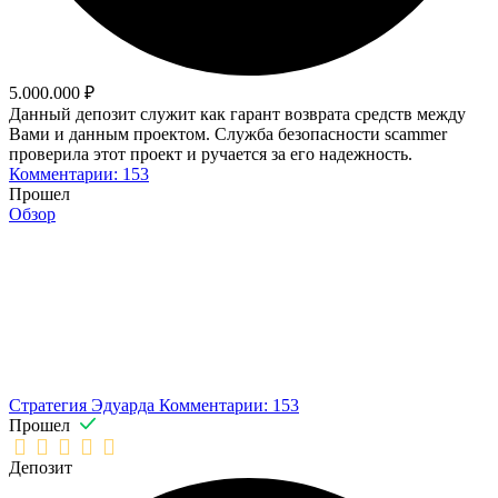
5.000.000 ₽
Данный депозит служит как гарант возврата средств между
Вами и данным проектом. Служба безопасности scammer
проверила этот проект и ручается за его надежность.
Комментарии: 153
Прошел
Обзор
Стратегия Эдуарда
Комментарии: 153
Прошел
Депозит