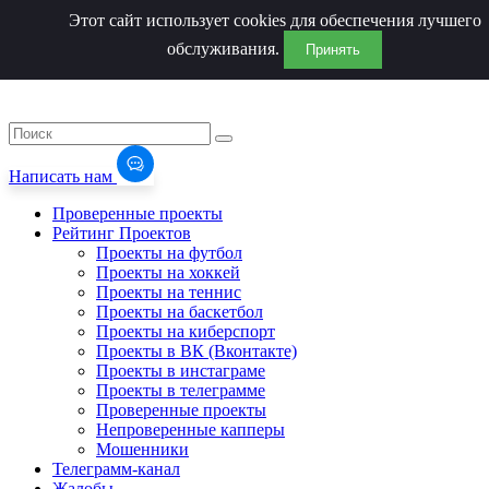
Этот сайт использует cookies для обеспечения лучшего
обслуживания.
Принять
Написать нам
Проверенные проекты
Рейтинг Проектов
Проекты на футбол
Проекты на хоккей
Проекты на теннис
Проекты на баскетбол
Проекты на киберспорт
Проекты в ВК (Вконтакте)
Проекты в инстаграме
Проекты в телеграмме
Проверенные проекты
Непроверенные капперы
Мошенники
Телеграмм-канал
Жалобы