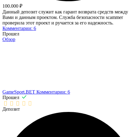
100.000 ₽
Данный депозит служит как гарант возврата средств между
Вами и данным проектом. Служба безопасности scammer
проверила этот проект и ручается за его надежность.
Комментарии: 6
Прошел
Обзор
GameSport.BET
Комментарии: 6
Прошел
Депозит