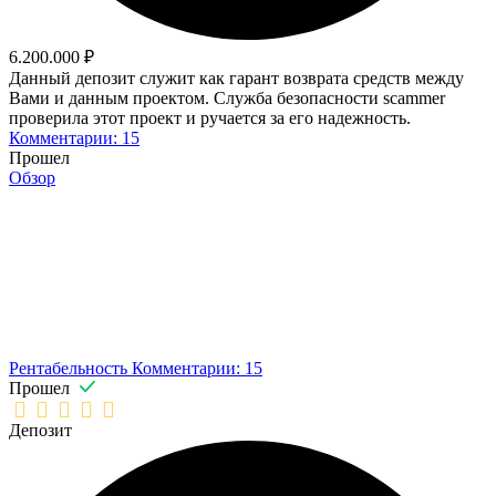
6.200.000 ₽
Данный депозит служит как гарант возврата средств между
Вами и данным проектом. Служба безопасности scammer
проверила этот проект и ручается за его надежность.
Комментарии: 15
Прошел
Обзор
Рентабельность
Комментарии: 15
Прошел
Депозит