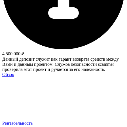
4.500.000 ₽
Данный депозит служит как гарант возврата средств между
Вами и данным проектом. Служба безопасности scammer
проверила этот проект и ручается за его надежность.
Обзор
Рентабельность