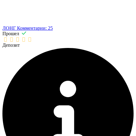
ЛОНГ
Комментарии: 25
Прошел
Депозит