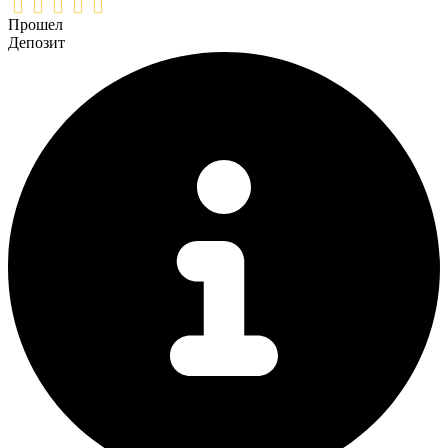
Прошел
Депозит