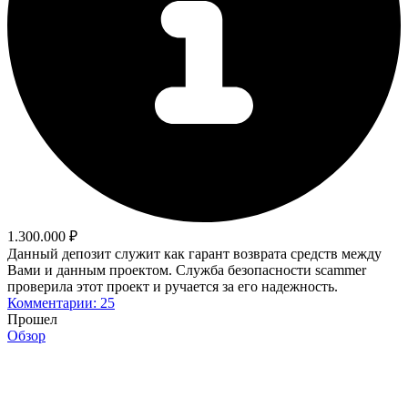
1.300.000 ₽
Данный депозит служит как гарант возврата средств между
Вами и данным проектом. Служба безопасности scammer
проверила этот проект и ручается за его надежность.
Комментарии: 25
Прошел
Обзор