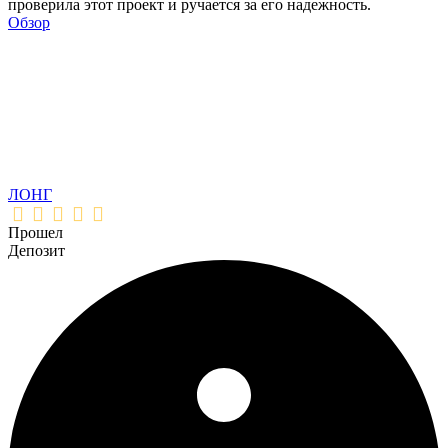
проверила этот проект и ручается за его надежность.
Обзор
ЛОНГ
Прошел
Депозит