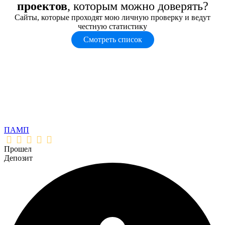
проектов
, которым можно доверять?
Сайты, которые проходят мою личную проверку и ведут
честную статистику
Смотреть список
ПАМП
Прошел
Депозит