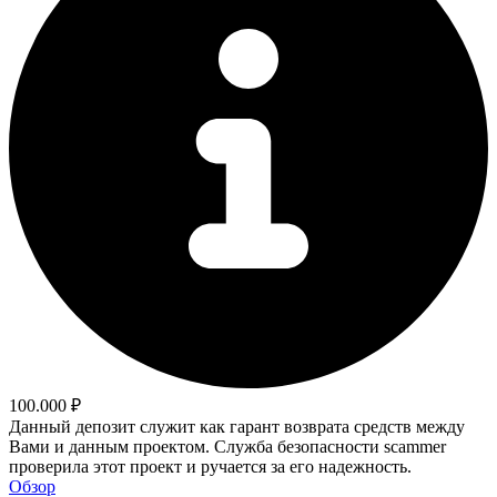
100.000 ₽
Данный депозит служит как гарант возврата средств между
Вами и данным проектом. Служба безопасности scammer
проверила этот проект и ручается за его надежность.
Обзор