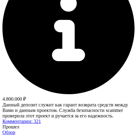
4.800.000 ₽
Данный депозит служит как гарант возврата средств между
Вами и данным проектом. Служба безопасности scammer
проверила этот проект и ручается за его надежность.
Комментарии: 321
Прошел
Обзор