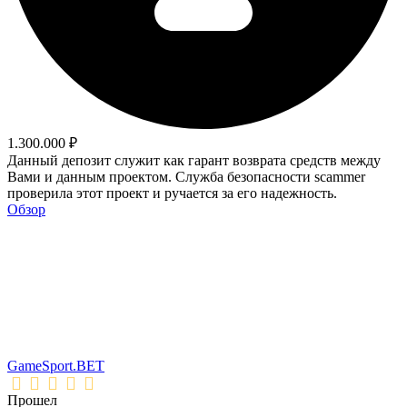
1.300.000 ₽
Данный депозит служит как гарант возврата средств между
Вами и данным проектом. Служба безопасности scammer
проверила этот проект и ручается за его надежность.
Обзор
GameSport.BET
Прошел