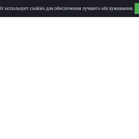
йт использует cookies для обеспечения лучшего обслуживания.