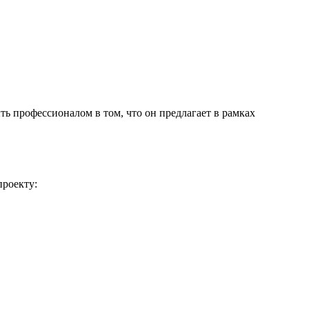
ть профессионалом в том, что он предлагает в рамках
проекту: