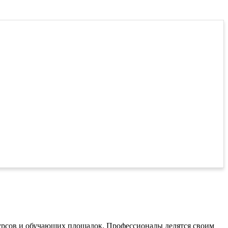
курсов и обучающих площадок. Профессионалы делятся своим