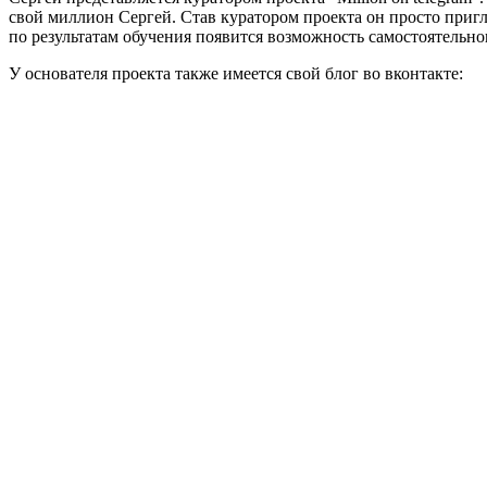
свой миллион Сергей. Став куратором проекта он просто пригл
по результатам обучения появится возможность самостоятельно
У основателя проекта также имеется свой блог во вконтакте: