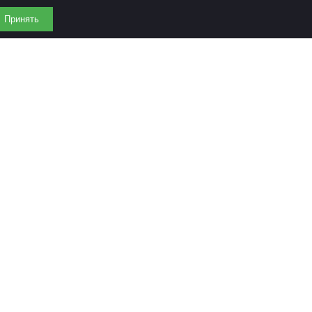
Принять