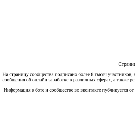
Страниц
На страницу сообщества подписано более 8 тысяч участников, 
сообщения об онлайн заработке в различных сферах, а также рек
Информация в боте и сообществе во вконтакте публикуется от