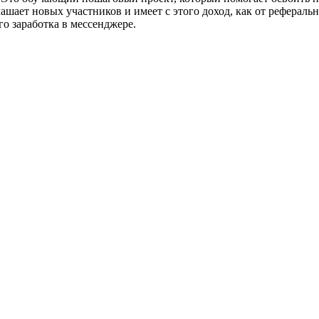
ашает новых участников и имеет с этого доход, как от рефераль
го заработка в мессенджере.