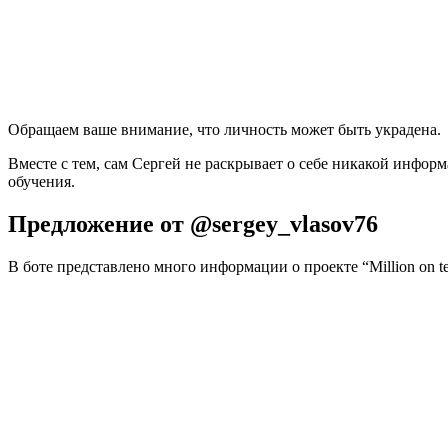
Обращаем ваше внимание, что личность может быть украдена.
Вместе с тем, сам Сергей не раскрывает о себе никакой информ
обучения.
Предложение от @sergey_vlasov76
В боте представлено много информации о проекте “Million on t