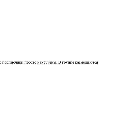
что подписчики просто накручены. В группе размещаются