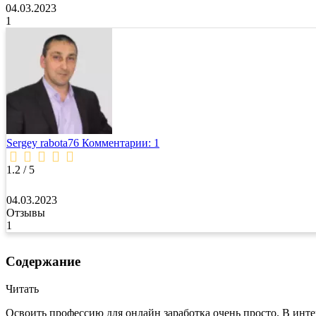
04.03.2023
1
Sergey rabota76
Комментарии: 1
1.2 / 5
04.03.2023
Отзывы
1
Содержание
Читать
Освоить профессию для онлайн заработка очень просто. В инт