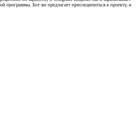
ной программы. Бот же предлагает присоединиться к проекту, и